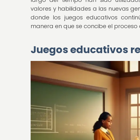
valores y habilidades a las nuevas gen
donde los juegos educativos conti
manera en que se concibe el proceso 
Juegos educativos r