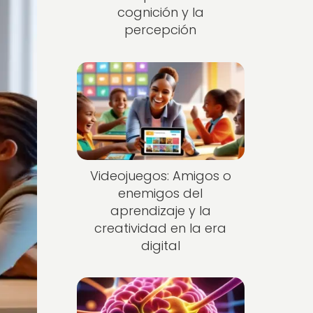
cognición y la
percepción
Videojuegos: Amigos o
enemigos del
aprendizaje y la
creatividad en la era
digital