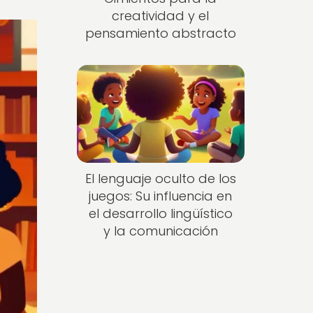
creatividad y el
pensamiento abstracto
El lenguaje oculto de los
juegos: Su influencia en
el desarrollo lingüístico
y la comunicación