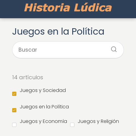
Juegos en la Política
14 artículos
Juegos y Sociedad
Juegos en la Política
Juegos y Economía
Juegos y Religión