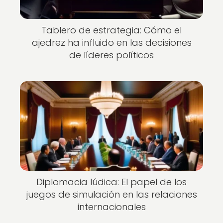
Tablero de estrategia: Cómo el
ajedrez ha influido en las decisiones
de líderes políticos
Diplomacia lúdica: El papel de los
juegos de simulación en las relaciones
internacionales