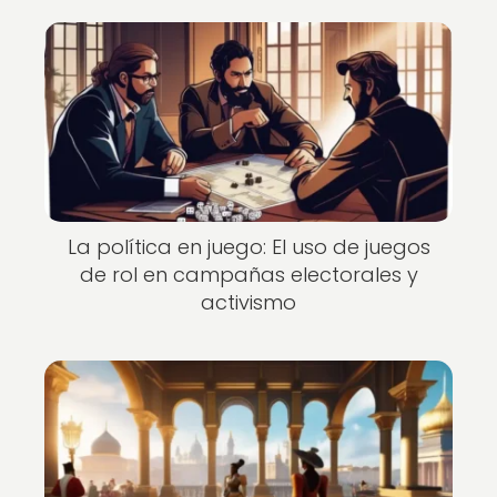
La política en juego: El uso de juegos
de rol en campañas electorales y
activismo