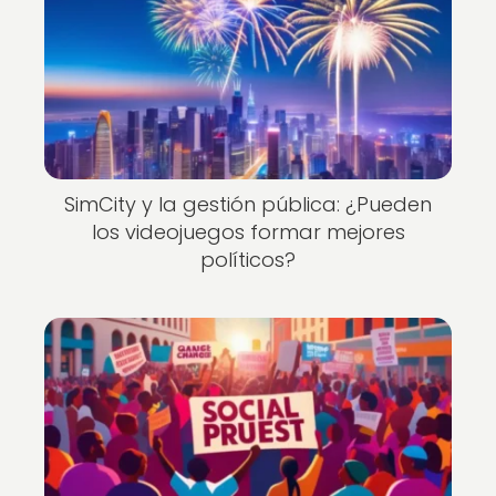
SimCity y la gestión pública: ¿Pueden
los videojuegos formar mejores
políticos?