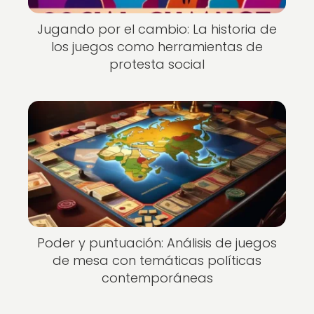
Jugando por el cambio: La historia de
los juegos como herramientas de
protesta social
Poder y puntuación: Análisis de juegos
de mesa con temáticas políticas
contemporáneas