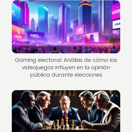
Gaming electoral: Análisis de cómo los
videojuegos influyen en la opinión
pública durante elecciones