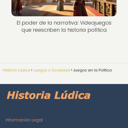
El poder de la narrativa: Videojuegos
que reescriben la historia política
Historia Lúdica
Juegos y Sociedad
Juegos en la Política
Información Legal