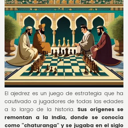
El ajedrez es un juego de estrategia que ha
cautivado a jugadores de todas las edades
a lo largo de la historia.
Sus orígenes se
remontan a la India, donde se conocía
como "chaturanga" y se jugaba en el siglo