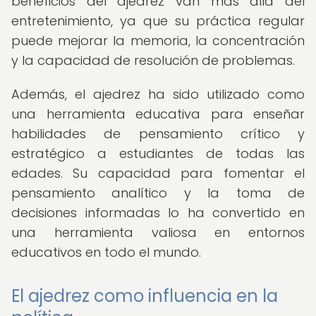
beneficios del ajedrez van más allá del
entretenimiento, ya que su práctica regular
puede mejorar la memoria, la concentración
y la capacidad de resolución de problemas.
Además, el ajedrez ha sido utilizado como
una herramienta educativa para enseñar
habilidades de pensamiento crítico y
estratégico a estudiantes de todas las
edades. Su capacidad para fomentar el
pensamiento analítico y la toma de
decisiones informadas lo ha convertido en
una herramienta valiosa en entornos
educativos en todo el mundo.
El ajedrez como influencia en la