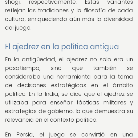
shogi, respectivamente. Estas variantes
reflejan las tradiciones y la filosofía de cada
cultura, enriqueciendo aún más la diversidad
del juego.
El ajedrez en la política antigua
En la antigüedad, el ajedrez no solo era un
pasatiempo, sino que también se
consideraba una herramienta para la toma
de decisiones estratégicas en el ámbito
político. En la India, se dice que el ajedrez se
utilizaba para enseñar tácticas militares y
estrategias de gobierno, lo que demuestra su
relevancia en el contexto político.
En Persia, el juego se convirtió en una