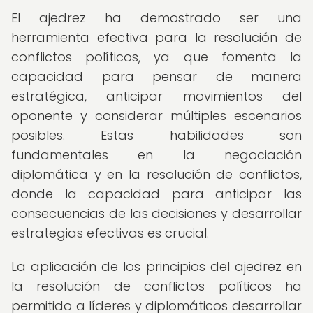
El ajedrez ha demostrado ser una
herramienta efectiva para la resolución de
conflictos políticos, ya que fomenta la
capacidad para pensar de manera
estratégica, anticipar movimientos del
oponente y considerar múltiples escenarios
posibles. Estas habilidades son
fundamentales en la negociación
diplomática y en la resolución de conflictos,
donde la capacidad para anticipar las
consecuencias de las decisiones y desarrollar
estrategias efectivas es crucial.
La aplicación de los principios del ajedrez en
la resolución de conflictos políticos ha
permitido a líderes y diplomáticos desarrollar