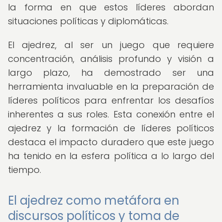
la forma en que estos líderes abordan
situaciones políticas y diplomáticas.
El ajedrez, al ser un juego que requiere
concentración, análisis profundo y visión a
largo plazo, ha demostrado ser una
herramienta invaluable en la preparación de
líderes políticos para enfrentar los desafíos
inherentes a sus roles. Esta conexión entre el
ajedrez y la formación de líderes políticos
destaca el impacto duradero que este juego
ha tenido en la esfera política a lo largo del
tiempo.
El ajedrez como metáfora en
discursos políticos y toma de