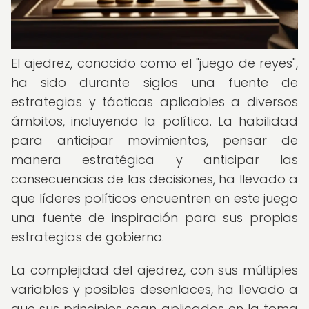
El ajedrez, conocido como el "juego de reyes",
ha sido durante siglos una fuente de
estrategias y tácticas aplicables a diversos
ámbitos, incluyendo la política. La habilidad
para anticipar movimientos, pensar de
manera estratégica y anticipar las
consecuencias de las decisiones, ha llevado a
que líderes políticos encuentren en este juego
una fuente de inspiración para sus propias
estrategias de gobierno.
La complejidad del ajedrez, con sus múltiples
variables y posibles desenlaces, ha llevado a
que sus principios sean aplicados en la toma