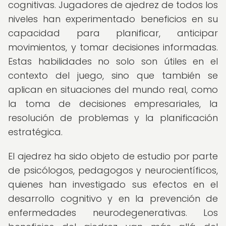
cognitivas. Jugadores de ajedrez de todos los
niveles han experimentado beneficios en su
capacidad para planificar, anticipar
movimientos, y tomar decisiones informadas.
Estas habilidades no solo son útiles en el
contexto del juego, sino que también se
aplican en situaciones del mundo real, como
la toma de decisiones empresariales, la
resolución de problemas y la planificación
estratégica.
El ajedrez ha sido objeto de estudio por parte
de psicólogos, pedagogos y neurocientíficos,
quienes han investigado sus efectos en el
desarrollo cognitivo y en la prevención de
enfermedades neurodegenerativas. Los