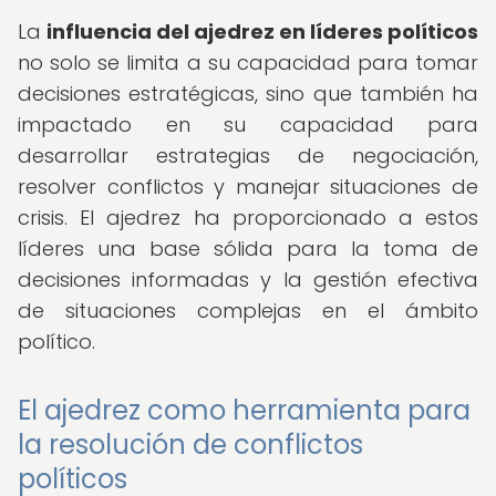
La
influencia del ajedrez en líderes políticos
no solo se limita a su capacidad para tomar
decisiones estratégicas, sino que también ha
impactado en su capacidad para
desarrollar estrategias de negociación,
resolver conflictos y manejar situaciones de
crisis. El ajedrez ha proporcionado a estos
líderes una base sólida para la toma de
decisiones informadas y la gestión efectiva
de situaciones complejas en el ámbito
político.
El ajedrez como herramienta para
la resolución de conflictos
políticos