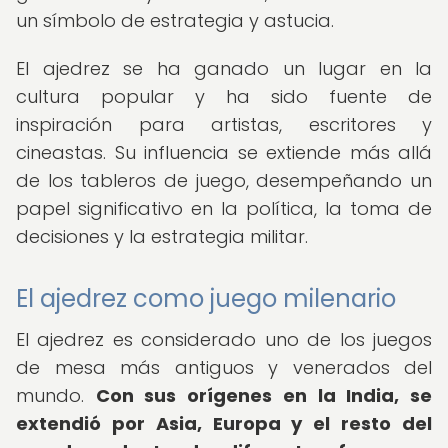
un símbolo de estrategia y astucia.
El ajedrez se ha ganado un lugar en la
cultura popular y ha sido fuente de
inspiración para artistas, escritores y
cineastas. Su influencia se extiende más allá
de los tableros de juego, desempeñando un
papel significativo en la política, la toma de
decisiones y la estrategia militar.
El ajedrez como juego milenario
El ajedrez es considerado uno de los juegos
de mesa más antiguos y venerados del
mundo.
Con sus orígenes en la India, se
extendió por Asia, Europa y el resto del