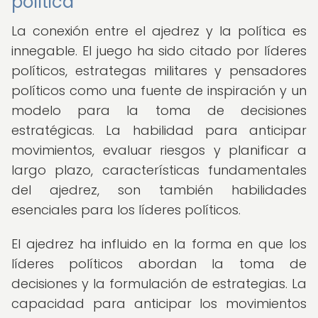
política
La conexión entre el ajedrez y la política es
innegable. El juego ha sido citado por líderes
políticos, estrategas militares y pensadores
políticos como una fuente de inspiración y un
modelo para la toma de decisiones
estratégicas. La habilidad para anticipar
movimientos, evaluar riesgos y planificar a
largo plazo, características fundamentales
del ajedrez, son también habilidades
esenciales para los líderes políticos.
El ajedrez ha influido en la forma en que los
líderes políticos abordan la toma de
decisiones y la formulación de estrategias. La
capacidad para anticipar los movimientos