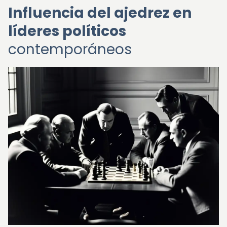
Influencia del ajedrez en
líderes políticos
contemporáneos