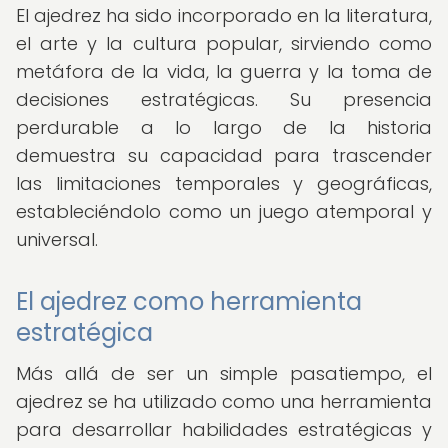
El ajedrez ha sido incorporado en la literatura,
el arte y la cultura popular, sirviendo como
metáfora de la vida, la guerra y la toma de
decisiones estratégicas. Su presencia
perdurable a lo largo de la historia
demuestra su capacidad para trascender
las limitaciones temporales y geográficas,
estableciéndolo como un juego atemporal y
universal.
El ajedrez como herramienta
estratégica
Más allá de ser un simple pasatiempo, el
ajedrez se ha utilizado como una herramienta
para desarrollar habilidades estratégicas y