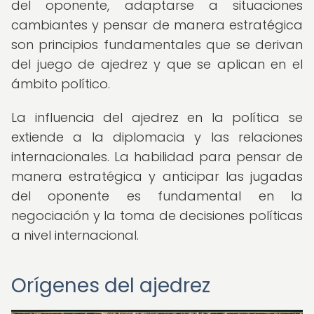
del oponente, adaptarse a situaciones
cambiantes y pensar de manera estratégica
son principios fundamentales que se derivan
del juego de ajedrez y que se aplican en el
ámbito político.
La influencia del ajedrez en la política se
extiende a la diplomacia y las relaciones
internacionales. La habilidad para pensar de
manera estratégica y anticipar las jugadas
del oponente es fundamental en la
negociación y la toma de decisiones políticas
a nivel internacional.
Orígenes del ajedrez