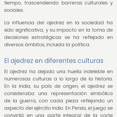
tiempo, trascendiendo barreras culturales y
sociales.
La influencia del ajedrez en la sociedad ha
sido significativa, y su impacto en la toma de
decisiones estratégicas se ha reflejado en
diversos ámbitos, incluida la política.
El ajedrez en diferentes culturas
El ajedrez ha dejado una huella indeleble en
numerosas culturas a lo largo de la historia.
En la India, su país de origen, el ajedrez se
consideraba una representación simbólica
de la guerra, con cada pieza reflejando un
aspecto del ejército indio. En Persia, el juego se
convirtió en una parte integral de la corte