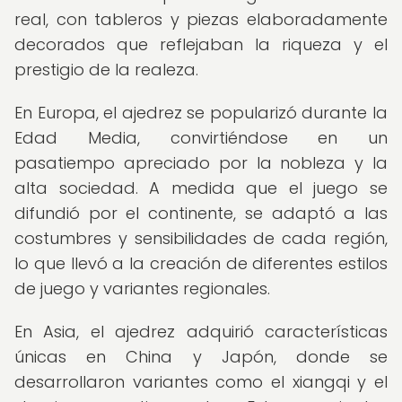
real, con tableros y piezas elaboradamente
decorados que reflejaban la riqueza y el
prestigio de la realeza.
En Europa, el ajedrez se popularizó durante la
Edad Media, convirtiéndose en un
pasatiempo apreciado por la nobleza y la
alta sociedad. A medida que el juego se
difundió por el continente, se adaptó a las
costumbres y sensibilidades de cada región,
lo que llevó a la creación de diferentes estilos
de juego y variantes regionales.
En Asia, el ajedrez adquirió características
únicas en China y Japón, donde se
desarrollaron variantes como el xiangqi y el