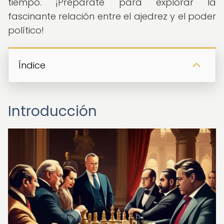
tiempo. ¡Prepárate para explorar la
fascinante relación entre el ajedrez y el poder
político!
Índice
Introducción