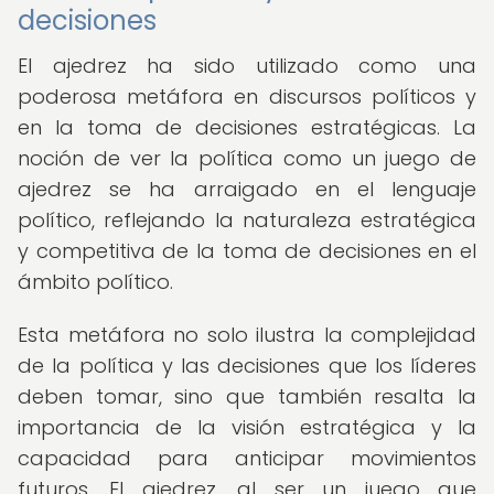
decisiones
El ajedrez ha sido utilizado como una
poderosa metáfora en discursos políticos y
en la toma de decisiones estratégicas. La
noción de ver la política como un juego de
ajedrez se ha arraigado en el lenguaje
político, reflejando la naturaleza estratégica
y competitiva de la toma de decisiones en el
ámbito político.
Esta metáfora no solo ilustra la complejidad
de la política y las decisiones que los líderes
deben tomar, sino que también resalta la
importancia de la visión estratégica y la
capacidad para anticipar movimientos
futuros. El ajedrez, al ser un juego que