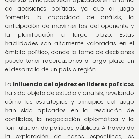
de decisiones políticas, ya que el juego
fomenta la capacidad de análisis, la
anticipación de movimientos del oponente y
la planificación a largo plazo. Estas
habilidades son altamente valoradas en el
ámbito político, donde la toma de decisiones
puede tener repercusiones a largo plazo en
el desarrollo de un país o región.
La
influencia del ajedrez en líderes políticos
ha sido objeto de estudio y análisis, revelando
cómo las estrategias y principios del juego
han sido aplicados en la resolución de
conflictos, la negociación diplomática y la
formulación de políticas públicas. A través de
la exploración de casos específicos, es