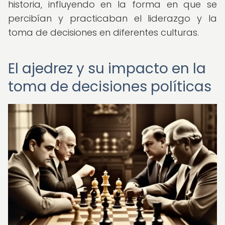
historia, influyendo en la forma en que se
percibían y practicaban el liderazgo y la
toma de decisiones en diferentes culturas.
El ajedrez y su impacto en la
toma de decisiones políticas