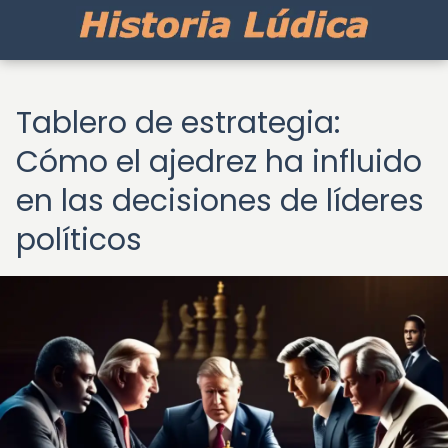
Tablero de estrategia:
Cómo el ajedrez ha influido
en las decisiones de líderes
políticos