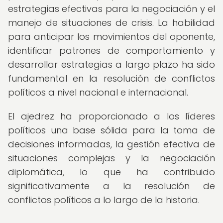
estrategias efectivas para la negociación y el
manejo de situaciones de crisis. La habilidad
para anticipar los movimientos del oponente,
identificar patrones de comportamiento y
desarrollar estrategias a largo plazo ha sido
fundamental en la resolución de conflictos
políticos a nivel nacional e internacional.
El ajedrez ha proporcionado a los líderes
políticos una base sólida para la toma de
decisiones informadas, la gestión efectiva de
situaciones complejas y la negociación
diplomática, lo que ha contribuido
significativamente a la resolución de
conflictos políticos a lo largo de la historia.