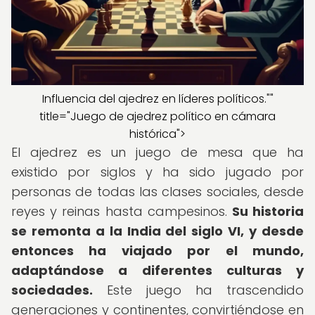
Influencia del ajedrez en líderes políticos.""
title="Juego de ajedrez político en cámara
histórica">
El ajedrez es un juego de mesa que ha
existido por siglos y ha sido jugado por
personas de todas las clases sociales, desde
reyes y reinas hasta campesinos.
Su historia
se remonta a la India del siglo VI, y desde
entonces ha viajado por el mundo,
adaptándose a diferentes culturas y
sociedades.
Este juego ha trascendido
generaciones y continentes, convirtiéndose en