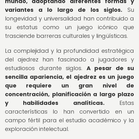
mundo, adoptando diferentes formas y
variantes a lo largo de los siglos.
Su
longevidad y universalidad han contribuido a
su estatus como un juego icónico que
trasciende barreras culturales y lingüísticas.
La complejidad y la profundidad estratégica
del ajedrez han fascinado a jugadores y
estudiosos durante siglos.
A pesar de su
sencilla apariencia, el ajedrez es un juego
que requiere un gran nivel de
concentración, planificación a largo plazo
y habilidades analíticas.
Estas
características lo han convertido en un
campo fértil para el estudio académico y la
exploración intelectual.