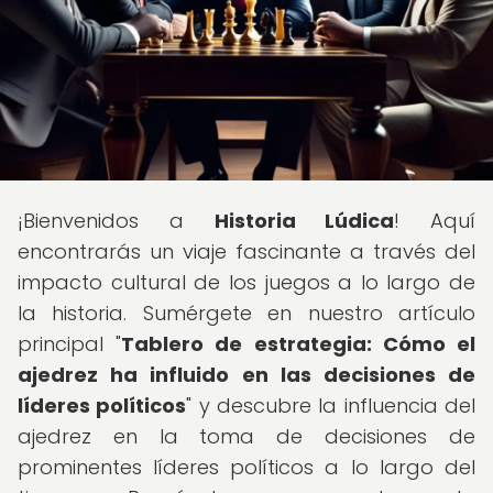
¡Bienvenidos a
Historia Lúdica
! Aquí
encontrarás un viaje fascinante a través del
impacto cultural de los juegos a lo largo de
la historia. Sumérgete en nuestro artículo
principal "
Tablero de estrategia: Cómo el
ajedrez ha influido en las decisiones de
líderes políticos
" y descubre la influencia del
ajedrez en la toma de decisiones de
prominentes líderes políticos a lo largo del