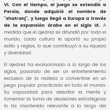
VI.
Con el tiempo, el juego se extendió a
Persia, donde adquirió el nombre de
"shatranj", y luego llegó a Europa a través
de la expansión árabe en el siglo IX.
A
medida que el ajedrez se difundió por todo el
mundo, cada cultura le aportó su propio
estilo y reglas, lo que contribuyó a su riqueza
y diversidad.
El ajedrez ha evolucionado a lo largo de los
siglos, pasando de ser un entretenimiento
exclusivo de la realeza a convertirse en un
juego popular practicado en todo el mundo.
Su capacidad para desafiar la mente y
fomentar la toma de decisiones estratégicas
lo ha mantenido relevante a lo largo del