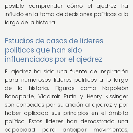
posible comprender cómo el ajedrez ha
influido en la toma de decisiones políticas a lo
largo de la historia.
Estudios de casos de líderes
políticos que han sido
influenciados por el ajedrez
El ajedrez ha sido una fuente de inspiración
para numerosos líderes políticos a lo largo
de la historia. Figuras como Napoleón
Bonaparte, Vladimir Putin y Henry Kissinger
son conocidos por su afición al ajedrez y por
haber aplicado sus principios en el ámbito
político. Estos líderes han demostrado una
capacidad para anticipar movimientos,