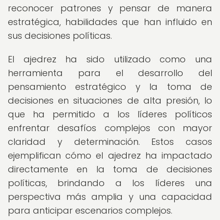
reconocer patrones y pensar de manera
estratégica, habilidades que han influido en
sus decisiones políticas.
El ajedrez ha sido utilizado como una
herramienta para el desarrollo del
pensamiento estratégico y la toma de
decisiones en situaciones de alta presión, lo
que ha permitido a los líderes políticos
enfrentar desafíos complejos con mayor
claridad y determinación. Estos casos
ejemplifican cómo el ajedrez ha impactado
directamente en la toma de decisiones
políticas, brindando a los líderes una
perspectiva más amplia y una capacidad
para anticipar escenarios complejos.