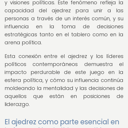
y visiones políticas. Este fenómeno refleja la
capacidad del ajedrez para unir a las
personas a través de un interés común, y su
influencia en la toma de decisiones
estratégicas tanto en el tablero como en la
arena política.
Esta conexión entre el ajedrez y los líderes
políticos contemporáneos demuestra el
impacto perdurable de este juego en la
esfera política, y cómo su influencia continúa
moldeando la mentalidad y las decisiones de
aquellos que están en posiciones de
liderazgo.
El ajedrez como parte esencial en