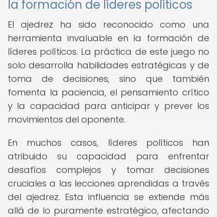
la formación de líderes políticos
El ajedrez ha sido reconocido como una
herramienta invaluable en la formación de
líderes políticos. La práctica de este juego no
solo desarrolla habilidades estratégicas y de
toma de decisiones, sino que también
fomenta la paciencia, el pensamiento crítico
y la capacidad para anticipar y prever los
movimientos del oponente.
En muchos casos, líderes políticos han
atribuido su capacidad para enfrentar
desafíos complejos y tomar decisiones
cruciales a las lecciones aprendidas a través
del ajedrez. Esta influencia se extiende más
allá de lo puramente estratégico, afectando