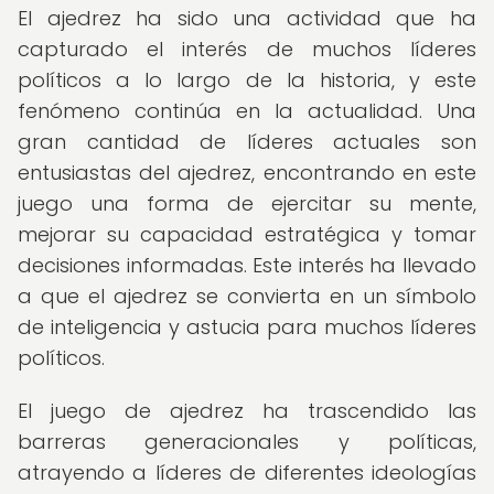
El ajedrez ha sido una actividad que ha
capturado el interés de muchos líderes
políticos a lo largo de la historia, y este
fenómeno continúa en la actualidad. Una
gran cantidad de líderes actuales son
entusiastas del ajedrez, encontrando en este
juego una forma de ejercitar su mente,
mejorar su capacidad estratégica y tomar
decisiones informadas. Este interés ha llevado
a que el ajedrez se convierta en un símbolo
de inteligencia y astucia para muchos líderes
políticos.
El juego de ajedrez ha trascendido las
barreras generacionales y políticas,
atrayendo a líderes de diferentes ideologías