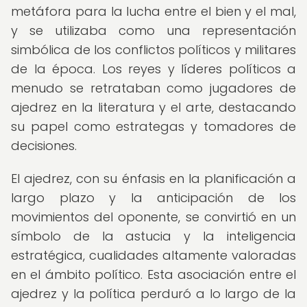
metáfora para la lucha entre el bien y el mal,
y se utilizaba como una representación
simbólica de los conflictos políticos y militares
de la época. Los reyes y líderes políticos a
menudo se retrataban como jugadores de
ajedrez en la literatura y el arte, destacando
su papel como estrategas y tomadores de
decisiones.
El ajedrez, con su énfasis en la planificación a
largo plazo y la anticipación de los
movimientos del oponente, se convirtió en un
símbolo de la astucia y la inteligencia
estratégica, cualidades altamente valoradas
en el ámbito político. Esta asociación entre el
ajedrez y la política perduró a lo largo de la