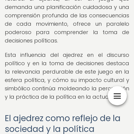
demanda una planificación cuidadosa y una
comprensión profunda de las consecuencias
de cada movimiento, ofrece un paralelo
poderoso para comprender la toma de
decisiones políticas.
Esta influencia del ajedrez en el discurso
político y en la toma de decisiones destaca
la relevancia perdurable de este juego en la
esfera política, y cómo su impacto cultural y
simbólico continúa moldeando la percepción
y la práctica de la política en la actualidad.
El ajedrez como reflejo de la
sociedad y la política