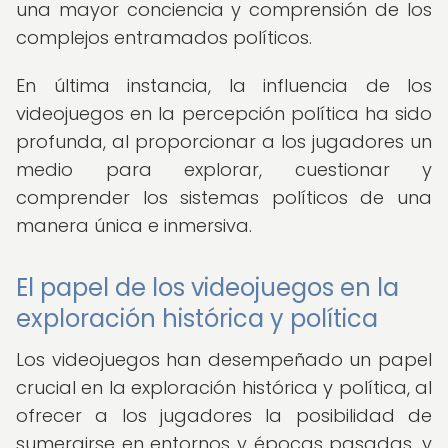
una mayor conciencia y comprensión de los
complejos entramados políticos.
En última instancia, la influencia de los
videojuegos en la percepción política ha sido
profunda, al proporcionar a los jugadores un
medio para explorar, cuestionar y
comprender los sistemas políticos de una
manera única e inmersiva.
El papel de los videojuegos en la
exploración histórica y política
Los videojuegos han desempeñado un papel
crucial en la exploración histórica y política, al
ofrecer a los jugadores la posibilidad de
sumergirse en entornos y épocas pasadas, y