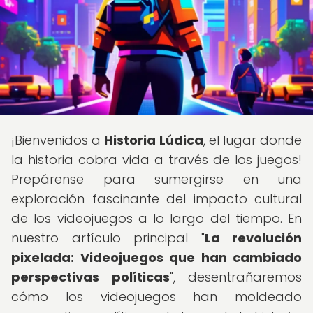
¡Bienvenidos a
Historia Lúdica
, el lugar donde
la historia cobra vida a través de los juegos!
Prepárense para sumergirse en una
exploración fascinante del impacto cultural
de los videojuegos a lo largo del tiempo. En
nuestro artículo principal "
La revolución
pixelada: Videojuegos que han cambiado
perspectivas políticas
", desentrañaremos
cómo los videojuegos han moldeado