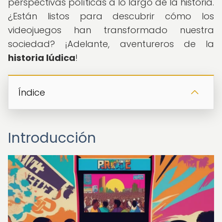
perspectivas políticas a lo largo de la historia.
¿Están listos para descubrir cómo los
videojuegos han transformado nuestra
sociedad? ¡Adelante, aventureros de la
historia lúdica
!
Índice
Introducción