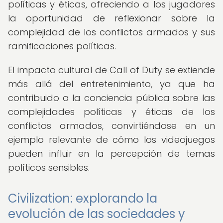
políticas y éticas, ofreciendo a los jugadores
la oportunidad de reflexionar sobre la
complejidad de los conflictos armados y sus
ramificaciones políticas.
El impacto cultural de Call of Duty se extiende
más allá del entretenimiento, ya que ha
contribuido a la conciencia pública sobre las
complejidades políticas y éticas de los
conflictos armados, convirtiéndose en un
ejemplo relevante de cómo los videojuegos
pueden influir en la percepción de temas
políticos sensibles.
Civilization: explorando la
evolución de las sociedades y