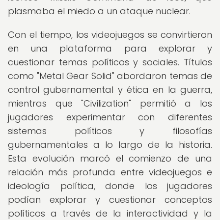
plasmaba el miedo a un ataque nuclear.
Con el tiempo, los videojuegos se convirtieron
en una plataforma para explorar y
cuestionar temas políticos y sociales. Títulos
como "Metal Gear Solid" abordaron temas de
control gubernamental y ética en la guerra,
mientras que "Civilization" permitió a los
jugadores experimentar con diferentes
sistemas políticos y filosofías
gubernamentales a lo largo de la historia.
Esta evolución marcó el comienzo de una
relación más profunda entre videojuegos e
ideología política, donde los jugadores
podían explorar y cuestionar conceptos
políticos a través de la interactividad y la