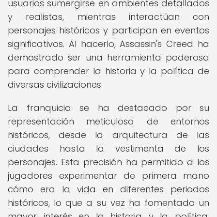
usuarios sumergirse en ambientes detallados
y realistas, mientras interactúan con
personajes históricos y participan en eventos
significativos. Al hacerlo, Assassin's Creed ha
demostrado ser una herramienta poderosa
para comprender la historia y la política de
diversas civilizaciones.
La franquicia se ha destacado por su
representación meticulosa de entornos
históricos, desde la arquitectura de las
ciudades hasta la vestimenta de los
personajes. Esta precisión ha permitido a los
jugadores experimentar de primera mano
cómo era la vida en diferentes periodos
históricos, lo que a su vez ha fomentado un
mayor interés en la historia y la política.