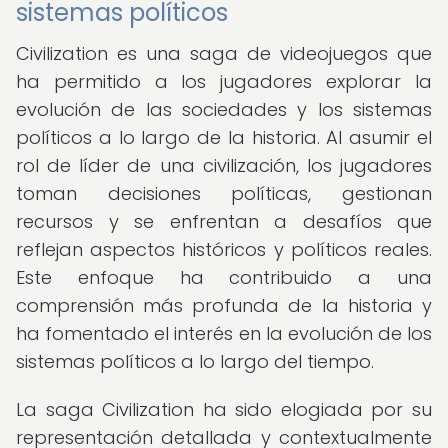
sistemas políticos
Civilization es una saga de videojuegos que
ha permitido a los jugadores explorar la
evolución de las sociedades y los sistemas
políticos a lo largo de la historia. Al asumir el
rol de líder de una civilización, los jugadores
toman decisiones políticas, gestionan
recursos y se enfrentan a desafíos que
reflejan aspectos históricos y políticos reales.
Este enfoque ha contribuido a una
comprensión más profunda de la historia y
ha fomentado el interés en la evolución de los
sistemas políticos a lo largo del tiempo.
La saga Civilization ha sido elogiada por su
representación detallada y contextualmente