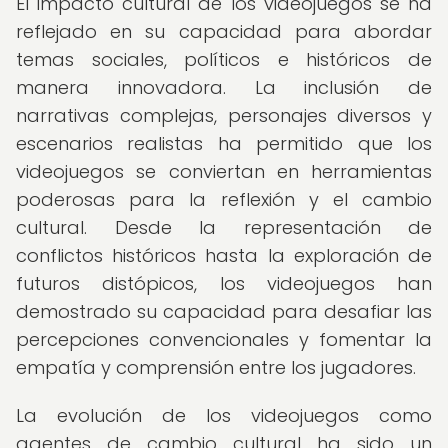
El impacto cultural de los videojuegos se ha
reflejado en su capacidad para abordar
temas sociales, políticos e históricos de
manera innovadora. La inclusión de
narrativas complejas, personajes diversos y
escenarios realistas ha permitido que los
videojuegos se conviertan en herramientas
poderosas para la reflexión y el cambio
cultural. Desde la representación de
conflictos históricos hasta la exploración de
futuros distópicos, los videojuegos han
demostrado su capacidad para desafiar las
percepciones convencionales y fomentar la
empatía y comprensión entre los jugadores.
La evolución de los videojuegos como
agentes de cambio cultural ha sido un