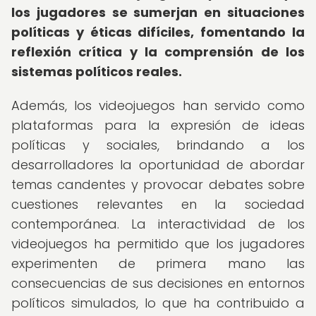
los jugadores se sumerjan en situaciones
políticas y éticas difíciles, fomentando la
reflexión crítica y la comprensión de los
sistemas políticos reales.
Además, los videojuegos han servido como
plataformas para la expresión de ideas
políticas y sociales, brindando a los
desarrolladores la oportunidad de abordar
temas candentes y provocar debates sobre
cuestiones relevantes en la sociedad
contemporánea. La interactividad de los
videojuegos ha permitido que los jugadores
experimenten de primera mano las
consecuencias de sus decisiones en entornos
políticos simulados, lo que ha contribuido a