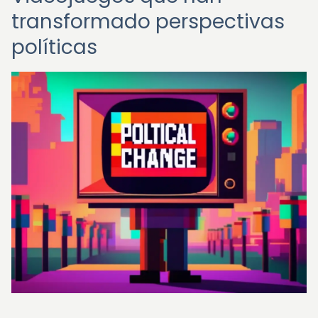
transformado perspectivas
políticas