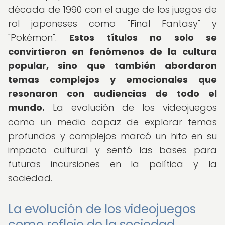
década de 1990 con el auge de los juegos de
rol japoneses como "Final Fantasy" y
"Pokémon".
Estos títulos no solo se
convirtieron en fenómenos de la cultura
popular, sino que también abordaron
temas complejos y emocionales que
resonaron con audiencias de todo el
mundo.
La evolución de los videojuegos
como un medio capaz de explorar temas
profundos y complejos marcó un hito en su
impacto cultural y sentó las bases para
futuras incursiones en la política y la
sociedad.
La evolución de los videojuegos
como reflejo de la sociedad