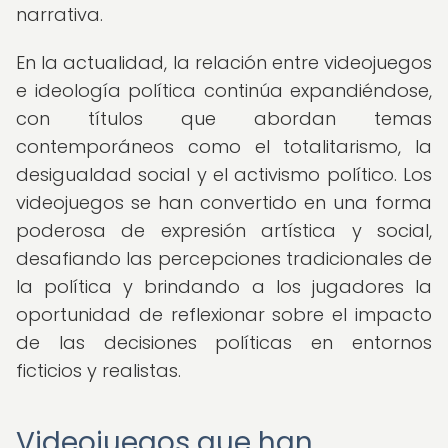
narrativa.
En la actualidad, la relación entre videojuegos
e ideología política continúa expandiéndose,
con títulos que abordan temas
contemporáneos como el totalitarismo, la
desigualdad social y el activismo político. Los
videojuegos se han convertido en una forma
poderosa de expresión artística y social,
desafiando las percepciones tradicionales de
la política y brindando a los jugadores la
oportunidad de reflexionar sobre el impacto
de las decisiones políticas en entornos
ficticios y realistas.
Videojuegos que han