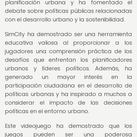
planificación urbana y ha fomentado el
debate sobre políticas públicas relacionadas
con el desarrollo urbano y la sostenibilidad.
SimCity ha demostrado ser una herramienta
educativa valiosa al proporcionar a los
jugadores una comprensión práctica de los
desafíos que enfrentan los planificadores
urbanos y líderes políticos. Además, ha
generado un mayor interés en la
participación ciudadana en el desarrollo de
políticas urbanas y ha inspirado a muchos a
considerar el impacto de las decisiones
políticas en el entorno urbano.
Este videojuego ha demostrado que los
juegos pueden ser una poderosa