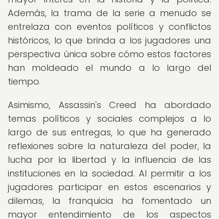
Además, la trama de la serie a menudo se
entrelaza con eventos políticos y conflictos
históricos, lo que brinda a los jugadores una
perspectiva única sobre cómo estos factores
han moldeado el mundo a lo largo del
tiempo.
Asimismo, Assassin's Creed ha abordado
temas políticos y sociales complejos a lo
largo de sus entregas, lo que ha generado
reflexiones sobre la naturaleza del poder, la
lucha por la libertad y la influencia de las
instituciones en la sociedad. Al permitir a los
jugadores participar en estos escenarios y
dilemas, la franquicia ha fomentado un
mayor entendimiento de los aspectos