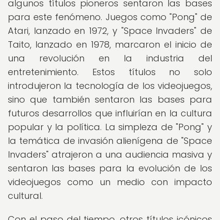
algunos títulos pioneros sentaron las bases
para este fenómeno. Juegos como "Pong" de
Atari, lanzado en 1972, y "Space Invaders" de
Taito, lanzado en 1978, marcaron el inicio de
una revolución en la industria del
entretenimiento. Estos títulos no solo
introdujeron la tecnología de los videojuegos,
sino que también sentaron las bases para
futuros desarrollos que influirían en la cultura
popular y la política. La simpleza de "Pong" y
la temática de invasión alienígena de "Space
Invaders" atrajeron a una audiencia masiva y
sentaron las bases para la evolución de los
videojuegos como un medio con impacto
cultural.
Con el paso del tiempo, otros títulos icónicos