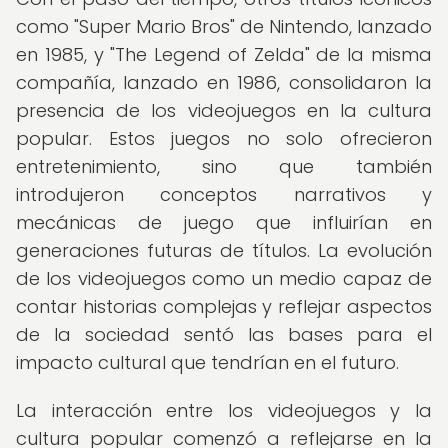
como "Super Mario Bros" de Nintendo, lanzado
en 1985, y "The Legend of Zelda" de la misma
compañía, lanzado en 1986, consolidaron la
presencia de los videojuegos en la cultura
popular. Estos juegos no solo ofrecieron
entretenimiento, sino que también
introdujeron conceptos narrativos y
mecánicas de juego que influirían en
generaciones futuras de títulos. La evolución
de los videojuegos como un medio capaz de
contar historias complejas y reflejar aspectos
de la sociedad sentó las bases para el
impacto cultural que tendrían en el futuro.
La interacción entre los videojuegos y la
cultura popular comenzó a reflejarse en la