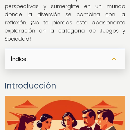
perspectivas y sumergirte en un mundo
donde la diversión se combina con la
reflexión. ¡No te pierdas esta apasionante
exploración en la categoría de Juegos y
Sociedad!
Índice
Introducción