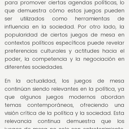
para promover ciertas agendas políticas, lo
que demuestra cómo estos juegos pueden
ser utilizados como herramientas de
influencia en la sociedad. Por otro lado, la
popularidad de ciertos juegos de mesa en
contextos políticos específicos puede revelar
preferencias culturales y actitudes hacia el
poder, la competencia y la negociación en
diferentes sociedades.
En la actualidad, los juegos de mesa
continúan siendo relevantes en la política, ya
que algunos juegos modernos abordan
temas contemporáneos, ofreciendo una
visión crítica de la política y la sociedad. Esta
relevancia continua demuestra que los