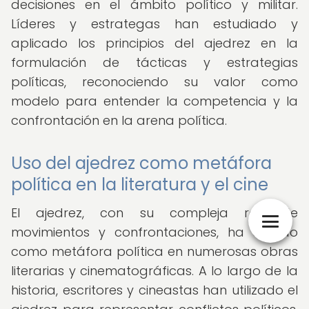
decisiones en el ámbito político y militar.
Líderes y estrategas han estudiado y
aplicado los principios del ajedrez en la
formulación de tácticas y estrategias
políticas, reconociendo su valor como
modelo para entender la competencia y la
confrontación en la arena política.
Uso del ajedrez como metáfora
política en la literatura y el cine
El ajedrez, con su compleja red de
movimientos y confrontaciones, ha servido
como metáfora política en numerosas obras
literarias y cinematográficas. A lo largo de la
historia, escritores y cineastas han utilizado el