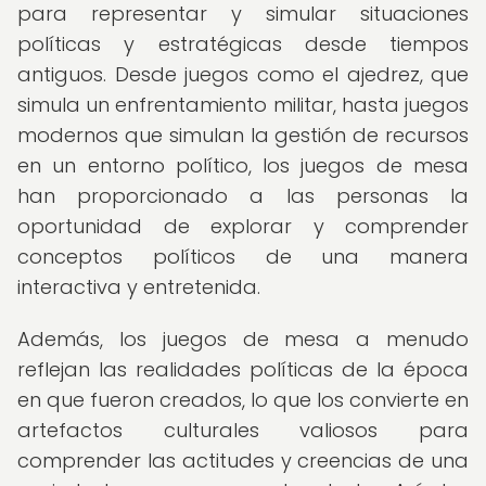
para representar y simular situaciones
políticas y estratégicas desde tiempos
antiguos. Desde juegos como el ajedrez, que
simula un enfrentamiento militar, hasta juegos
modernos que simulan la gestión de recursos
en un entorno político, los juegos de mesa
han proporcionado a las personas la
oportunidad de explorar y comprender
conceptos políticos de una manera
interactiva y entretenida.
Además, los juegos de mesa a menudo
reflejan las realidades políticas de la época
en que fueron creados, lo que los convierte en
artefactos culturales valiosos para
comprender las actitudes y creencias de una