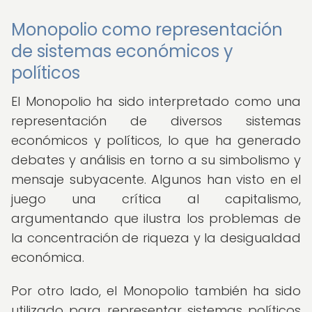
Monopolio como representación
de sistemas económicos y
políticos
El Monopolio ha sido interpretado como una
representación de diversos sistemas
económicos y políticos, lo que ha generado
debates y análisis en torno a su simbolismo y
mensaje subyacente. Algunos han visto en el
juego una crítica al capitalismo,
argumentando que ilustra los problemas de
la concentración de riqueza y la desigualdad
económica.
Por otro lado, el Monopolio también ha sido
utilizado para representar sistemas políticos