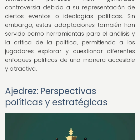
controversia debido a su representación de
ciertos eventos o ideologías políticas. Sin
embargo, estas adaptaciones también han
servido como herramientas para el análisis y
la crítica de la política, permitiendo a los
jugadores explorar y cuestionar diferentes
enfoques políticos de una manera accesible
y atractiva.
Ajedrez: Perspectivas
políticas y estratégicas