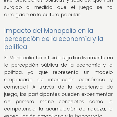
surgido a medida que el juego se ha
arraigado en la cultura popular.
Impacto del Monopolio en la
percepción de la economía y la
política
El Monopolio ha influido significativamente en
la percepción pública de la economía y la
política, ya que representa un modelo
simplificado de interacción económica y
comercial. A través de la experiencia de
juego, los participantes pueden experimentar
de primera mano conceptos como la
competencia, la acumulación de riqueza, la
especulación inmobiliaria y la bancarrota.