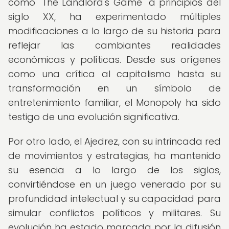
como "The Landlord's Game" a principios del
siglo XX, ha experimentado múltiples
modificaciones a lo largo de su historia para
reflejar las cambiantes realidades
económicas y políticas. Desde sus orígenes
como una crítica al capitalismo hasta su
transformación en un símbolo de
entretenimiento familiar, el Monopoly ha sido
testigo de una evolución significativa.
Por otro lado, el Ajedrez, con su intrincada red
de movimientos y estrategias, ha mantenido
su esencia a lo largo de los siglos,
convirtiéndose en un juego venerado por su
profundidad intelectual y su capacidad para
simular conflictos políticos y militares. Su
evolución ha estado marcada por la difusión