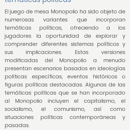
El juego de mesa Monopolio ha sido objeto de
numerosas variantes que incorporan
temáticas políticas, ofreciendo a los
jugadores la oportunidad de explorar y
comprender diferentes sistemas políticos y
sus implicaciones. Estas versiones
modificadas del Monopolio a menudo
presentan escenarios basados en ideologías
políticas específicas, eventos históricos o
figuras políticas destacadas. Algunas de las
temáticas políticas que se han incorporado
al Monopolio incluyen el capitalismo, el
socialismo, el comunismo, así como
situaciones políticas contemporáneas y
pasadas.