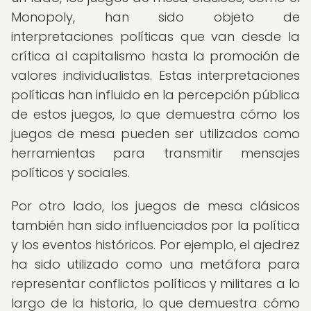
Monopoly, han sido objeto de
interpretaciones políticas que van desde la
crítica al capitalismo hasta la promoción de
valores individualistas. Estas interpretaciones
políticas han influido en la percepción pública
de estos juegos, lo que demuestra cómo los
juegos de mesa pueden ser utilizados como
herramientas para transmitir mensajes
políticos y sociales.
Por otro lado, los juegos de mesa clásicos
también han sido influenciados por la política
y los eventos históricos. Por ejemplo, el ajedrez
ha sido utilizado como una metáfora para
representar conflictos políticos y militares a lo
largo de la historia, lo que demuestra cómo