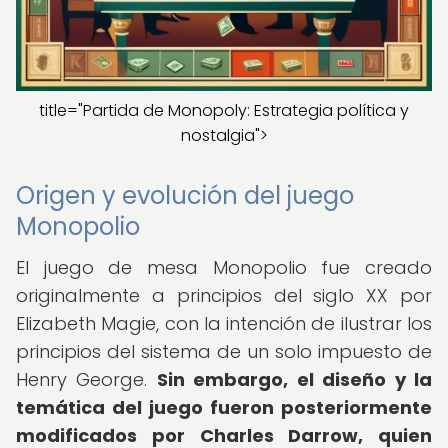
title="Partida de Monopoly: Estrategia política y
nostalgia">
Origen y evolución del juego
Monopolio
El juego de mesa Monopolio fue creado
originalmente a principios del siglo XX por
Elizabeth Magie, con la intención de ilustrar los
principios del sistema de un solo impuesto de
Henry George.
Sin embargo, el diseño y la
temática del juego fueron posteriormente
modificados por Charles Darrow, quien