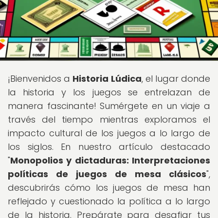
¡Bienvenidos a
Historia Lúdica
, el lugar donde
la historia y los juegos se entrelazan de
manera fascinante! Sumérgete en un viaje a
través del tiempo mientras exploramos el
impacto cultural de los juegos a lo largo de
los siglos. En nuestro artículo destacado
"
Monopolios y dictaduras: Interpretaciones
políticas de juegos de mesa clásicos
",
descubrirás cómo los juegos de mesa han
reflejado y cuestionado la política a lo largo
de la historia. Prepárate para desafiar tus