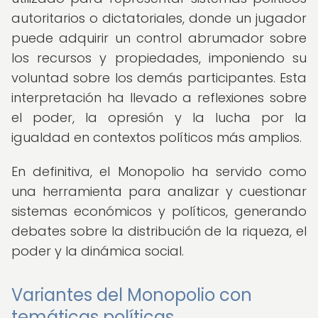
autoritarios o dictatoriales, donde un jugador
puede adquirir un control abrumador sobre
los recursos y propiedades, imponiendo su
voluntad sobre los demás participantes. Esta
interpretación ha llevado a reflexiones sobre
el poder, la opresión y la lucha por la
igualdad en contextos políticos más amplios.
En definitiva, el Monopolio ha servido como
una herramienta para analizar y cuestionar
sistemas económicos y políticos, generando
debates sobre la distribución de la riqueza, el
poder y la dinámica social.
Variantes del Monopolio con
temáticas políticas