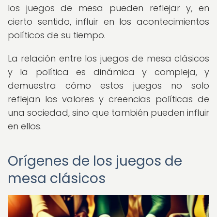
los juegos de mesa pueden reflejar y, en
cierto sentido, influir en los acontecimientos
políticos de su tiempo.
La relación entre los juegos de mesa clásicos
y la política es dinámica y compleja, y
demuestra cómo estos juegos no solo
reflejan los valores y creencias políticas de
una sociedad, sino que también pueden influir
en ellos.
Orígenes de los juegos de
mesa clásicos