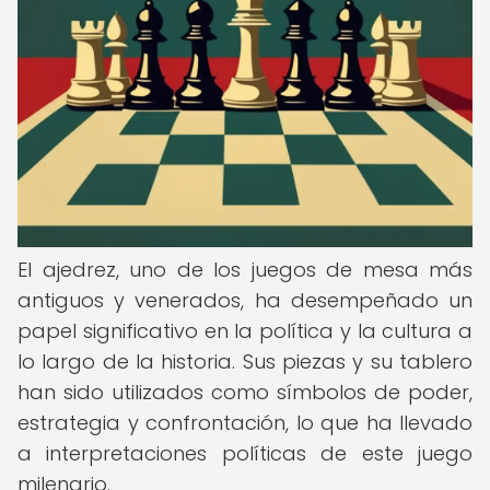
El ajedrez, uno de los juegos de mesa más
antiguos y venerados, ha desempeñado un
papel significativo en la política y la cultura a
lo largo de la historia. Sus piezas y su tablero
han sido utilizados como símbolos de poder,
estrategia y confrontación, lo que ha llevado
a interpretaciones políticas de este juego
milenario.