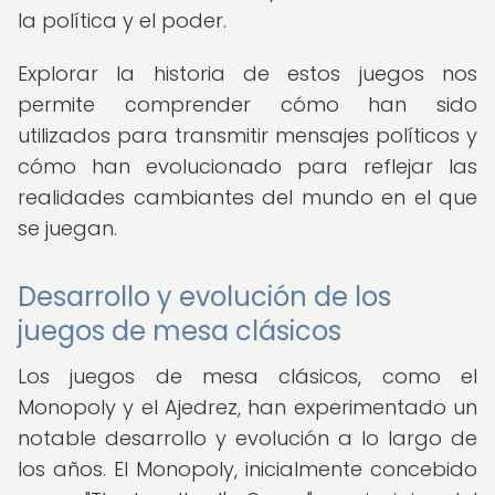
la política y el poder.
Explorar la historia de estos juegos nos
permite comprender cómo han sido
utilizados para transmitir mensajes políticos y
cómo han evolucionado para reflejar las
realidades cambiantes del mundo en el que
se juegan.
Desarrollo y evolución de los
juegos de mesa clásicos
Los juegos de mesa clásicos, como el
Monopoly y el Ajedrez, han experimentado un
notable desarrollo y evolución a lo largo de
los años. El Monopoly, inicialmente concebido