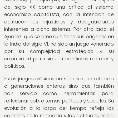
del siglo XX como una crítica al sistema
económico capitalista, con la intención de
destacar las injusticias y desigualdades
inherentes a dicho sistema. Por otro lado, el
Ajedrez, que se cree que tiene sus orígenes en
la India del siglo VI, ha sido un juego venerado
por su complejidad estratégica y su
capacidad para simular conflictos militares y
políticos.
Estos juegos clásicos no solo han entretenido
a generaciones enteras, sino que también
han servido como herramientas para
reflexionar sobre temas políticos y sociales. Su
evolución a lo largo del tiempo refleja los
cambios en la sociedad y las actitudes hacia