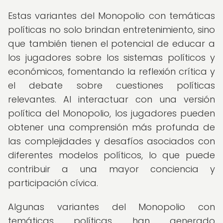
Estas variantes del Monopolio con temáticas
políticas no solo brindan entretenimiento, sino
que también tienen el potencial de educar a
los jugadores sobre los sistemas políticos y
económicos, fomentando la reflexión crítica y
el debate sobre cuestiones políticas
relevantes. Al interactuar con una versión
política del Monopolio, los jugadores pueden
obtener una comprensión más profunda de
las complejidades y desafíos asociados con
diferentes modelos políticos, lo que puede
contribuir a una mayor conciencia y
participación cívica.
Algunas variantes del Monopolio con
temáticas políticas han generado