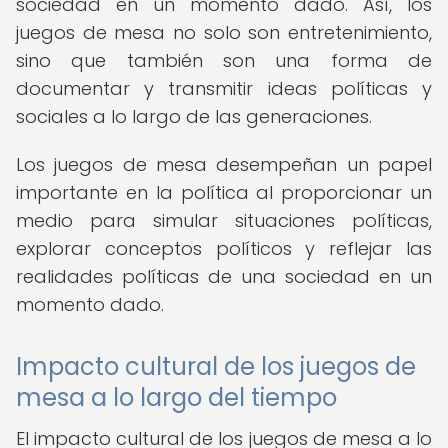
sociedad en un momento dado. Así, los
juegos de mesa no solo son entretenimiento,
sino que también son una forma de
documentar y transmitir ideas políticas y
sociales a lo largo de las generaciones.
Los juegos de mesa desempeñan un papel
importante en la política al proporcionar un
medio para simular situaciones políticas,
explorar conceptos políticos y reflejar las
realidades políticas de una sociedad en un
momento dado.
Impacto cultural de los juegos de
mesa a lo largo del tiempo
El impacto cultural de los juegos de mesa a lo