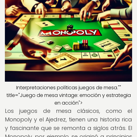
Interpretaciones políticas juegos de mesa.""
title="Juego de mesa vintage: emoción y estrategia
en acción">
Los juegos de mesa clásicos, como el
Monopoly y el Ajedrez, tienen una historia rica
y fascinante que se remonta a siglos atrás. El
Monopoly, por ejemplo, se originó a principios