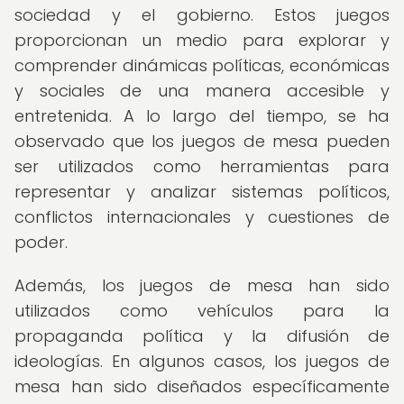
sociedad y el gobierno. Estos juegos
proporcionan un medio para explorar y
comprender dinámicas políticas, económicas
y sociales de una manera accesible y
entretenida. A lo largo del tiempo, se ha
observado que los juegos de mesa pueden
ser utilizados como herramientas para
representar y analizar sistemas políticos,
conflictos internacionales y cuestiones de
poder.
Además, los juegos de mesa han sido
utilizados como vehículos para la
propaganda política y la difusión de
ideologías. En algunos casos, los juegos de
mesa han sido diseñados específicamente