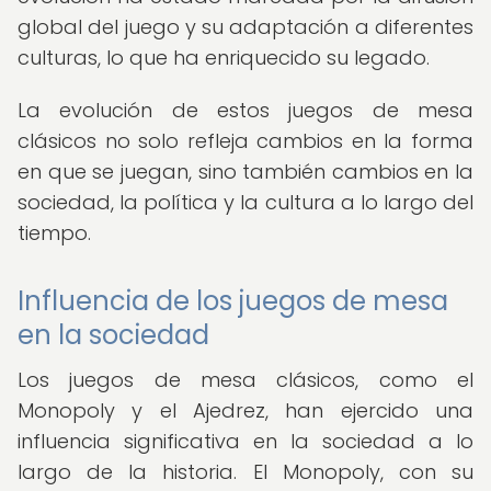
global del juego y su adaptación a diferentes
culturas, lo que ha enriquecido su legado.
La evolución de estos juegos de mesa
clásicos no solo refleja cambios en la forma
en que se juegan, sino también cambios en la
sociedad, la política y la cultura a lo largo del
tiempo.
Influencia de los juegos de mesa
en la sociedad
Los juegos de mesa clásicos, como el
Monopoly y el Ajedrez, han ejercido una
influencia significativa en la sociedad a lo
largo de la historia. El Monopoly, con su