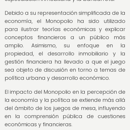
Debido a su representación simplificada de la
economía, el Monopolio ha sido utilizado
para ilustrar teorías económicas y explicar
conceptos financieros a un público más
amplio. Asimismo, su enfoque en la
propiedad, el desarrollo inmobiliario y la
gestión financiera ha llevado a que el juego
sea objeto de discusión en torno a temas de
política urbana y desarrollo económico.
El impacto del Monopolio en la percepción de
la economía y la política se extiende más allá
del ámbito de los juegos de mesa, influyendo
en la comprensión pública de cuestiones
económicas y financieras.