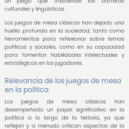
un juego que trasciende las barreras
culturales y lingüísticas.
Los juegos de mesa clásicos han dejado una
huella profunda en la sociedad, tanto como
herramientas para reflexionar sobre temas
políticos y sociales, como en su capacidad
para fomentar habilidades intelectuales y
estratégicas en los jugadores.
Relevancia de los juegos de mesa
en la política
Los juegos de mesa clásicos han
desempeñado un papel significativo en la
política a lo largo de la historia, ya que
reflejan y a menudo critican aspectos de la