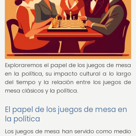
Exploraremos el papel de los juegos de mesa
en la política, su impacto cultural a lo largo
del tiempo y la relación entre los juegos de
mesa clásicos y la política.
El papel de los juegos de mesa en
la política
Los juegos de mesa han servido como medio