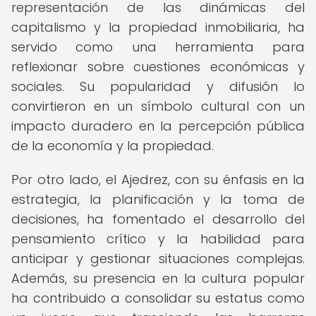
representación de las dinámicas del
capitalismo y la propiedad inmobiliaria, ha
servido como una herramienta para
reflexionar sobre cuestiones económicas y
sociales. Su popularidad y difusión lo
convirtieron en un símbolo cultural con un
impacto duradero en la percepción pública
de la economía y la propiedad.
Por otro lado, el Ajedrez, con su énfasis en la
estrategia, la planificación y la toma de
decisiones, ha fomentado el desarrollo del
pensamiento crítico y la habilidad para
anticipar y gestionar situaciones complejas.
Además, su presencia en la cultura popular
ha contribuido a consolidar su estatus como