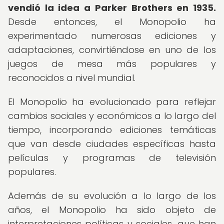
vendió la idea a Parker Brothers en 1935.
Desde entonces, el Monopolio ha
experimentado numerosas ediciones y
adaptaciones, convirtiéndose en uno de los
juegos de mesa más populares y
reconocidos a nivel mundial.
El Monopolio ha evolucionado para reflejar
cambios sociales y económicos a lo largo del
tiempo, incorporando ediciones temáticas
que van desde ciudades específicas hasta
películas y programas de televisión
populares.
Además de su evolución a lo largo de los
años, el Monopolio ha sido objeto de
interpretaciones políticas y sociales, que han