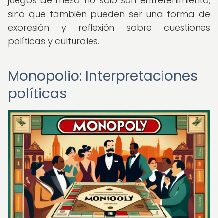
juegos de mesa no solo son entretenimiento,
sino que también pueden ser una forma de
expresión y reflexión sobre cuestiones
políticas y culturales.
Monopolio: Interpretaciones
políticas