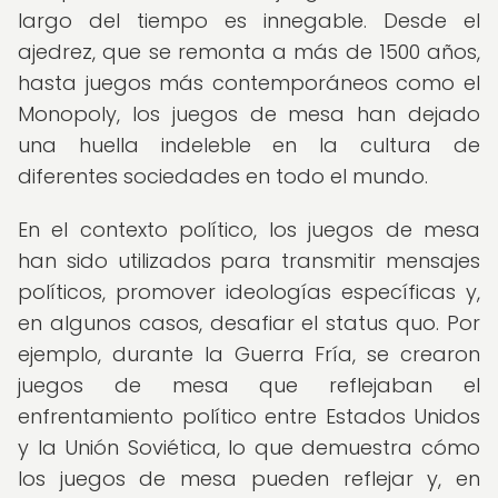
largo del tiempo es innegable. Desde el
ajedrez, que se remonta a más de 1500 años,
hasta juegos más contemporáneos como el
Monopoly, los juegos de mesa han dejado
una huella indeleble en la cultura de
diferentes sociedades en todo el mundo.
En el contexto político, los juegos de mesa
han sido utilizados para transmitir mensajes
políticos, promover ideologías específicas y,
en algunos casos, desafiar el status quo. Por
ejemplo, durante la Guerra Fría, se crearon
juegos de mesa que reflejaban el
enfrentamiento político entre Estados Unidos
y la Unión Soviética, lo que demuestra cómo
los juegos de mesa pueden reflejar y, en