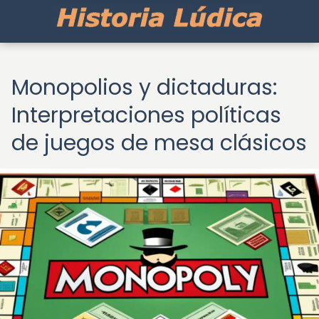
Monopolios y dictaduras:
Interpretaciones políticas
de juegos de mesa clásicos