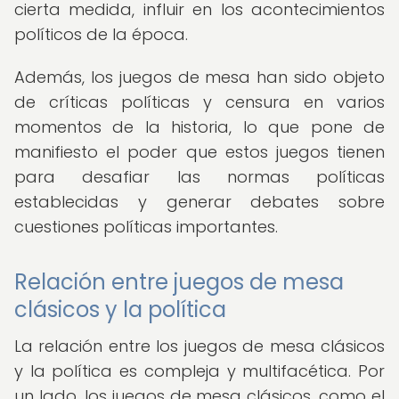
cierta medida, influir en los acontecimientos
políticos de la época.
Además, los juegos de mesa han sido objeto
de críticas políticas y censura en varios
momentos de la historia, lo que pone de
manifiesto el poder que estos juegos tienen
para desafiar las normas políticas
establecidas y generar debates sobre
cuestiones políticas importantes.
Relación entre juegos de mesa
clásicos y la política
La relación entre los juegos de mesa clásicos
y la política es compleja y multifacética. Por
un lado, los juegos de mesa clásicos, como el