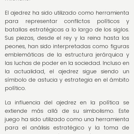
El ajedrez ha sido utilizado como herramienta
para representar conflictos políticos y
batallas estratégicas a lo largo de los siglos.
Sus piezas, desde el rey y la reina hasta los
peones, han sido interpretadas como figuras
emblemáticas de la estructura jerárquica y
las luchas de poder en la sociedad. Incluso en
la actualidad, el ajedrez sigue siendo un
símbolo de astucia y estrategia en el ámbito
político.
La influencia del ajedrez en la política se
extiende más allá de su simbolismo. Este
juego ha sido utilizado como una herramienta
para el análisis estratégico y la toma de