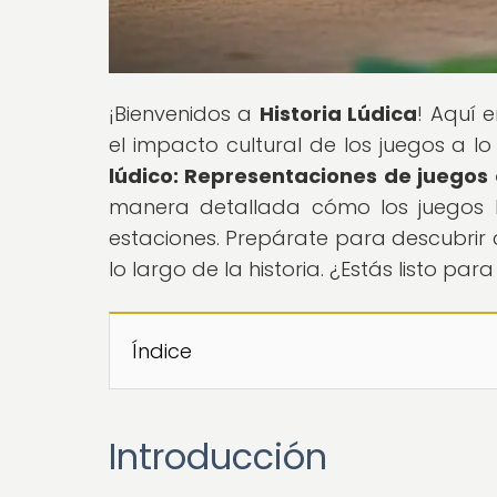
¡Bienvenidos a
Historia Lúdica
! Aquí e
el impacto cultural de los juegos a lo 
lúdico: Representaciones de juegos 
manera detallada cómo los juegos h
estaciones. Prepárate para descubrir c
lo largo de la historia. ¿Estás listo 
Índice
Introducción