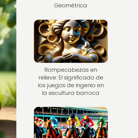
Geométrica
Rompecabezas en
relieve: El significado de
los juegos de ingenio en
la escultura barroca