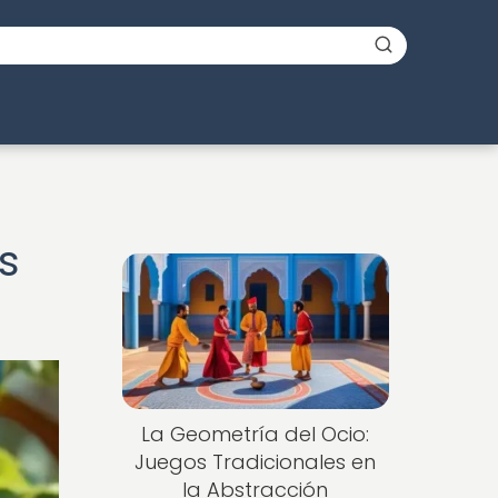
s
La Geometría del Ocio:
Juegos Tradicionales en
la Abstracción