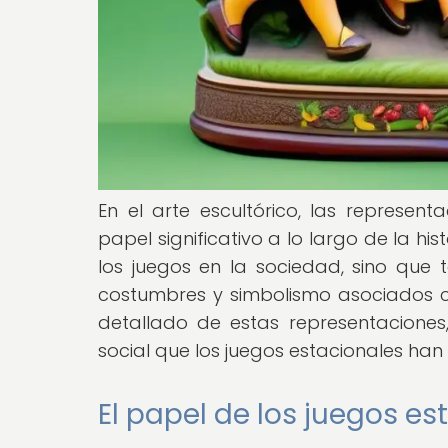
En el arte escultórico, las represe
papel significativo a lo largo de la his
los juegos en la sociedad, sino que 
costumbres y simbolismo asociados c
detallado de estas representaciones,
social que los juegos estacionales han t
El papel de los juegos es