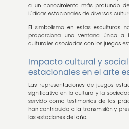
a un conocimiento más profundo de 
lúdicas estacionales de diversas cultur
El simbolismo en estas esculturas n
proporciona una ventana única a 
culturales asociadas con los juegos est
Impacto cultural y socia
estacionales en el arte e
Las representaciones de juegos estac
significativo en la cultura y la socied
servido como testimonios de las prác
han contribuido a la transmisión y pre
las estaciones del año.