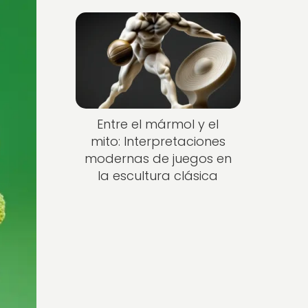
Entre el mármol y el
mito: Interpretaciones
modernas de juegos en
la escultura clásica