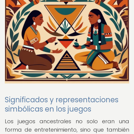
Significados y representaciones
simbólicas en los juegos
Los juegos ancestrales no solo eran una
forma de entretenimiento, sino que también