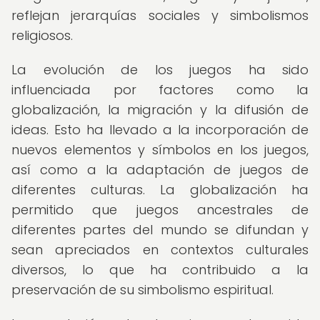
reflejan jerarquías sociales y simbolismos
religiosos.
La evolución de los juegos ha sido
influenciada por factores como la
globalización, la migración y la difusión de
ideas. Esto ha llevado a la incorporación de
nuevos elementos y símbolos en los juegos,
así como a la adaptación de juegos de
diferentes culturas. La globalización ha
permitido que juegos ancestrales de
diferentes partes del mundo se difundan y
sean apreciados en contextos culturales
diversos, lo que ha contribuido a la
preservación de su simbolismo espiritual.