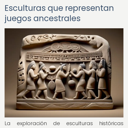
Esculturas que representan
juegos ancestrales
La exploración de esculturas históricas