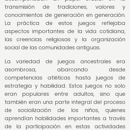
transmisión de tradiciones, valores y
conocimientos de generación en generación.
La práctica de estos juegos reflejaba
aspectos importantes de la vida cotidiana,
las creencias religiosas y la organización
social de las comunidades antiguas.
La variedad de juegos ancestrales era
asombrosa, abarcando desde
competencias atléticas hasta juegos de
estrategia y habilidad. Estos juegos no solo
eran populares entre adultos, sino que
también eran una parte integral del proceso
de socialización de los niños, quienes
aprendían habilidades importantes a través
de la participación en estas actividades