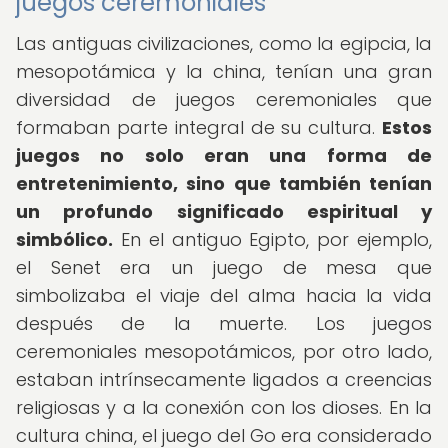
juegos ceremoniales
Las antiguas civilizaciones, como la egipcia, la
mesopotámica y la china, tenían una gran
diversidad de juegos ceremoniales que
formaban parte integral de su cultura.
Estos
juegos no solo eran una forma de
entretenimiento, sino que también tenían
un profundo significado espiritual y
simbólico.
En el antiguo Egipto, por ejemplo,
el Senet era un juego de mesa que
simbolizaba el viaje del alma hacia la vida
después de la muerte. Los juegos
ceremoniales mesopotámicos, por otro lado,
estaban intrínsecamente ligados a creencias
religiosas y a la conexión con los dioses. En la
cultura china, el juego del Go era considerado