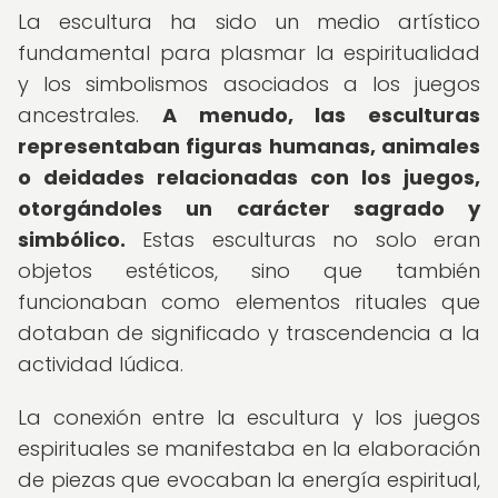
La escultura ha sido un medio artístico
fundamental para plasmar la espiritualidad
y los simbolismos asociados a los juegos
ancestrales.
A menudo, las esculturas
representaban figuras humanas, animales
o deidades relacionadas con los juegos,
otorgándoles un carácter sagrado y
simbólico.
Estas esculturas no solo eran
objetos estéticos, sino que también
funcionaban como elementos rituales que
dotaban de significado y trascendencia a la
actividad lúdica.
La conexión entre la escultura y los juegos
espirituales se manifestaba en la elaboración
de piezas que evocaban la energía espiritual,