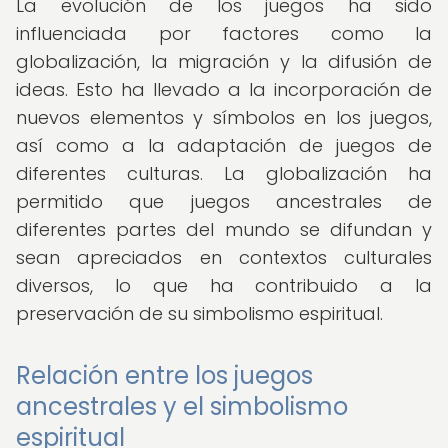
La evolución de los juegos ha sido
influenciada por factores como la
globalización, la migración y la difusión de
ideas. Esto ha llevado a la incorporación de
nuevos elementos y símbolos en los juegos,
así como a la adaptación de juegos de
diferentes culturas. La globalización ha
permitido que juegos ancestrales de
diferentes partes del mundo se difundan y
sean apreciados en contextos culturales
diversos, lo que ha contribuido a la
preservación de su simbolismo espiritual.
Relación entre los juegos
ancestrales y el simbolismo
espiritual