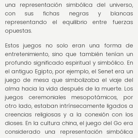
una representación simbólica del universo,
con sus fichas negras y blancas
representando el equilibrio entre fuerzas
opuestas.
Estos juegos no solo eran una forma de
entretenimiento, sino que también tenían un
profundo significado espiritual y simbólico. En
el antiguo Egipto, por ejemplo, el Senet era un
juego de mesa que simbolizaba el viaje del
alma hacia la vida después de la muerte. Los
juegos ceremoniales mesopotámicos, por
otro lado, estaban intrínsecamente ligados a
creencias religiosas y a la conexión con los
dioses. En la cultura china, el juego del Go era
considerado una representación simbólica