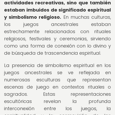
actividades recreativas, sino que también
estaban imbuidos de significado espiritual
y simbolismo religioso.
En muchas culturas,
los juegos ancestrales estaban
estrechamente relacionados con rituales
religiosos, festivales y ceremonias, sirviendo
como una forma de conexión con lo divino y
de búsqueda de trascendencia espiritual.
La presencia de simbolismo espiritual en los
juegos ancestrales se ve reflejada en
numerosas esculturas que representan
escenas de juego en contextos rituales o
sagrados. Estas representaciones
escultóricas revelan la profunda
interconexión entre los juegos, la