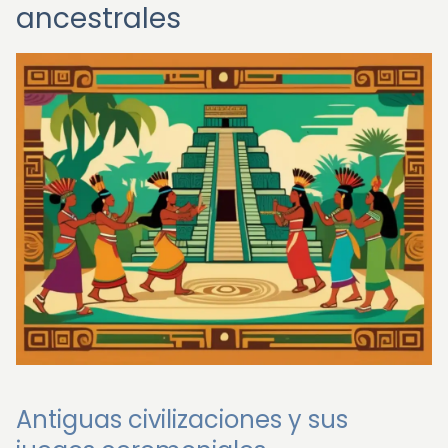
ancestrales
Antiguas civilizaciones y sus