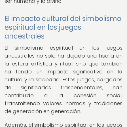
ser humano y lo divino.
El impacto cultural del simbolismo
espiritual en los juegos
ancestrales
El simbolismo espiritual en los juegos
ancestrales no solo ha dejado una huella en
la esfera artística y ritual, sino que también
ha tenido un impacto significativo en la
cultura y la sociedad. Estos juegos, cargados
de significados trascendentales, han
contribuido a la cohesión social,
transmitiendo valores, normas y tradiciones
de generación en generación.
Además, el simbolismo espiritual en los juegos