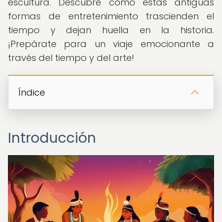
escultura. Descubre cómo estas antiguas
formas de entretenimiento trascienden el
tiempo y dejan huella en la historia.
¡Prepárate para un viaje emocionante a
través del tiempo y del arte!
Índice
Introducción