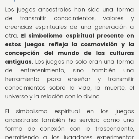
Los juegos ancestrales han sido una forma
de transmitir conocimientos, valores y
creencias espirituales de una generación a
otra.
El simbolismo espiritual presente en
estos juegos refleja la cosmovisión y la
concepción del mundo de las culturas
antiguas.
Los juegos no solo eran una forma
de entretenimiento, sino también una
herramienta para enseñar y transmitir
conocimientos sobre la vida, la muerte, el
universo y la relación con lo divino.
El simbolismo espiritual en los juegos
ancestrales también ha servido como una
forma de conexión con lo trascendente,
permitiendo a los jugadores experimentar