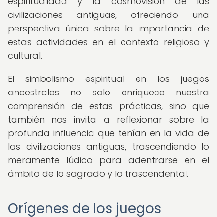
espiritualidad y la cosmovisión de las
civilizaciones antiguas, ofreciendo una
perspectiva única sobre la importancia de
estas actividades en el contexto religioso y
cultural.
El simbolismo espiritual en los juegos
ancestrales no solo enriquece nuestra
comprensión de estas prácticas, sino que
también nos invita a reflexionar sobre la
profunda influencia que tenían en la vida de
las civilizaciones antiguas, trascendiendo lo
meramente lúdico para adentrarse en el
ámbito de lo sagrado y lo trascendental.
Orígenes de los juegos