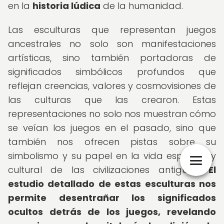
en la
historia lúdica
de la humanidad.
Las esculturas que representan juegos
ancestrales no solo son manifestaciones
artísticas, sino también portadoras de
significados simbólicos profundos que
reflejan creencias, valores y cosmovisiones de
las culturas que las crearon. Estas
representaciones no solo nos muestran cómo
se veían los juegos en el pasado, sino que
también nos ofrecen pistas sobre su
simbolismo y su papel en la vida espiritual y
cultural de las civilizaciones antiguas.
El
estudio detallado de estas esculturas nos
permite desentrañar los significados
ocultos detrás de los juegos, revelando