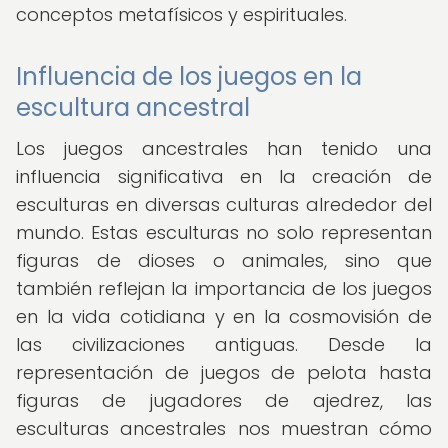
conceptos metafísicos y espirituales.
Influencia de los juegos en la
escultura ancestral
Los juegos ancestrales han tenido una
influencia significativa en la creación de
esculturas en diversas culturas alrededor del
mundo. Estas esculturas no solo representan
figuras de dioses o animales, sino que
también reflejan la importancia de los juegos
en la vida cotidiana y en la cosmovisión de
las civilizaciones antiguas. Desde la
representación de juegos de pelota hasta
figuras de jugadores de ajedrez, las
esculturas ancestrales nos muestran cómo