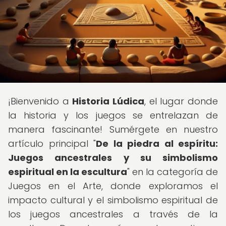
¡Bienvenido a
Historia Lúdica
, el lugar donde
la historia y los juegos se entrelazan de
manera fascinante! Sumérgete en nuestro
artículo principal "
De la piedra al espíritu:
Juegos ancestrales y su simbolismo
espiritual en la escultura
" en la categoría de
Juegos en el Arte, donde exploramos el
impacto cultural y el simbolismo espiritual de
los juegos ancestrales a través de la