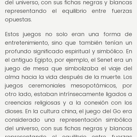
del universo, con sus fichas negras y blancas
representando el equilibrio entre fuerzas
opuestas.
Estos juegos no solo eran una forma de
entretenimiento, sino que también tenían un
profundo significado espiritual y simbólico. En
el antiguo Egipto, por ejemplo, el Senet era un
juego de mesa que simbolizaba el viaje del
alma hacia la vida después de la muerte. Los
juegos ceremoniales mesopotámicos, por
otro lado, estaban intrínsecamente ligados a
creencias religiosas y a la conexión con los
dioses. En la cultura china, el juego del Go era
considerado una representación simbólica
del universo, con sus fichas negras y blancas
representando el equilibrio entre fuerzas