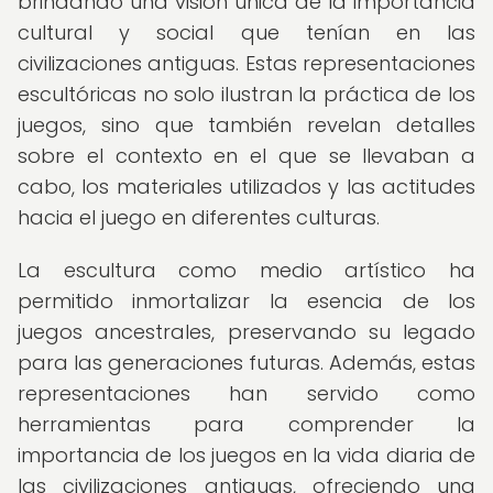
brindando una visión única de la importancia
cultural y social que tenían en las
civilizaciones antiguas. Estas representaciones
escultóricas no solo ilustran la práctica de los
juegos, sino que también revelan detalles
sobre el contexto en el que se llevaban a
cabo, los materiales utilizados y las actitudes
hacia el juego en diferentes culturas.
La escultura como medio artístico ha
permitido inmortalizar la esencia de los
juegos ancestrales, preservando su legado
para las generaciones futuras. Además, estas
representaciones han servido como
herramientas para comprender la
importancia de los juegos en la vida diaria de
las civilizaciones antiguas, ofreciendo una