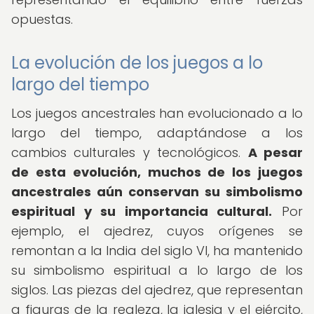
opuestas.
La evolución de los juegos a lo
largo del tiempo
Los juegos ancestrales han evolucionado a lo
largo del tiempo, adaptándose a los
cambios culturales y tecnológicos.
A pesar
de esta evolución, muchos de los juegos
ancestrales aún conservan su simbolismo
espiritual y su importancia cultural.
Por
ejemplo, el ajedrez, cuyos orígenes se
remontan a la India del siglo VI, ha mantenido
su simbolismo espiritual a lo largo de los
siglos. Las piezas del ajedrez, que representan
a figuras de la realeza, la iglesia y el ejército,