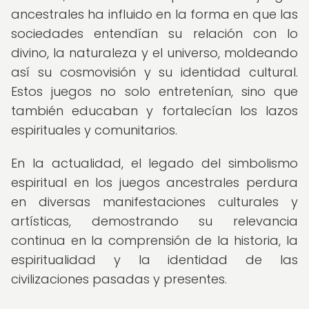
ancestrales ha influido en la forma en que las
sociedades entendían su relación con lo
divino, la naturaleza y el universo, moldeando
así su cosmovisión y su identidad cultural.
Estos juegos no solo entretenían, sino que
también educaban y fortalecían los lazos
espirituales y comunitarios.
En la actualidad, el legado del simbolismo
espiritual en los juegos ancestrales perdura
en diversas manifestaciones culturales y
artísticas, demostrando su relevancia
continua en la comprensión de la historia, la
espiritualidad y la identidad de las
civilizaciones pasadas y presentes.