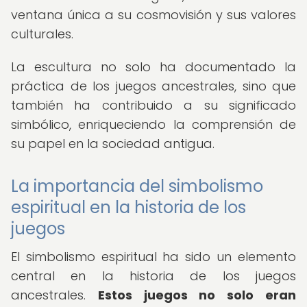
ventana única a su cosmovisión y sus valores
culturales.
La escultura no solo ha documentado la
práctica de los juegos ancestrales, sino que
también ha contribuido a su significado
simbólico, enriqueciendo la comprensión de
su papel en la sociedad antigua.
La importancia del simbolismo
espiritual en la historia de los
juegos
El simbolismo espiritual ha sido un elemento
central en la historia de los juegos
ancestrales.
Estos juegos no solo eran