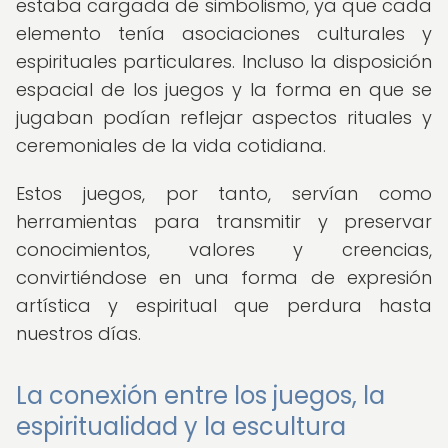
estaba cargada de simbolismo, ya que cada
elemento tenía asociaciones culturales y
espirituales particulares. Incluso la disposición
espacial de los juegos y la forma en que se
jugaban podían reflejar aspectos rituales y
ceremoniales de la vida cotidiana.
Estos juegos, por tanto, servían como
herramientas para transmitir y preservar
conocimientos, valores y creencias,
convirtiéndose en una forma de expresión
artística y espiritual que perdura hasta
nuestros días.
La conexión entre los juegos, la
espiritualidad y la escultura