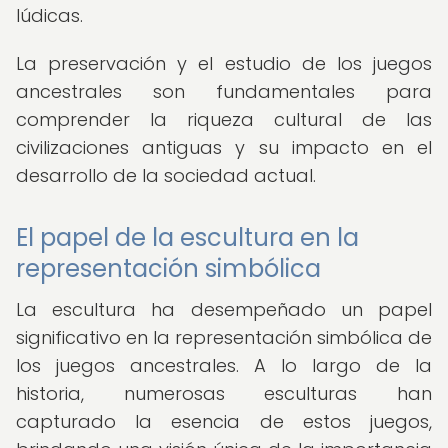
lúdicas.
La preservación y el estudio de los juegos
ancestrales son fundamentales para
comprender la riqueza cultural de las
civilizaciones antiguas y su impacto en el
desarrollo de la sociedad actual.
El papel de la escultura en la
representación simbólica
La escultura ha desempeñado un papel
significativo en la representación simbólica de
los juegos ancestrales. A lo largo de la
historia, numerosas esculturas han
capturado la esencia de estos juegos,