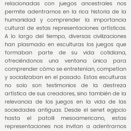
relacionadas con juegos ancestrales nos
permite adentrarnos en la rica historia de la
humanidad y comprender la importancia
cultural de estas representaciones artísticas.
A lo largo del tiempo, diversas civilizaciones
han plasmado en esculturas los juegos que
formaban parte de su vida cotidiana,
ofreciéndonos una ventana única para
comprender cómo se entretenían, competían
y socializaban en el pasado. Estas esculturas
no solo son testimonios de la destreza
artística de sus creadores, sino también de la
relevancia de los juegos en la vida de las
sociedades antiguas. Desde el senet egipcio
hasta el patolli mesoamericano, estas
representaciones nos invitan a adentrarnos