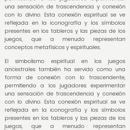
una sensación de trascendencia y conexión
con lo divino. Esta conexión espiritual se ve
reflejada en la iconografía y los símbolos
presentes en los tableros y las piezas de los
juegos, que a menudo representan
conceptos metafísicos y espirituales.
El simbolismo espiritual en los juegos
ancestrales también ha servido como una
forma de conexión con lo trascendente,
permitiendo a los jugadores experimentar
una sensación de trascendencia y conexión
con lo divino. Esta conexión espiritual se ve
reflejada en la iconografía y los símbolos
presentes en los tableros y las piezas de los
juegos, que a menudo representan