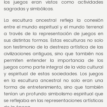
los juegos eran vistos como actividades
sagradas y simbólicas.
La escultura ancestral refleja la conexión
entre el mundo espiritual y el mundo terrenal
a través de la representación de juegos en
sus distintas formas. Estas esculturas no solo
son testimonio de la destreza artística de las
civilizaciones antiguas, sino que también nos
permiten entender la importancia de los
juegos como parte integral de la vida cultural
y espiritual de estas sociedades. Los juegos
en la escultura ancestral no solo eran una
forma de entretenimiento, sino que también
tenían un profundo simbolismo espiritual que
se reflejaba en las representaciones artísticas