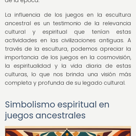
de la época.
La influencia de los juegos en la escultura
ancestral es un testimonio de la relevancia
cultural y espiritual que tenían estas
actividades en las civilizaciones antiguas. A
través de la escultura, podemos apreciar la
importancia de los juegos en la cosmovisión,
la espiritualidad y la vida diaria de estas
culturas, lo que nos brinda una visión más
completa y profunda de su legado cultural.
Simbolismo espiritual en
juegos ancestrales