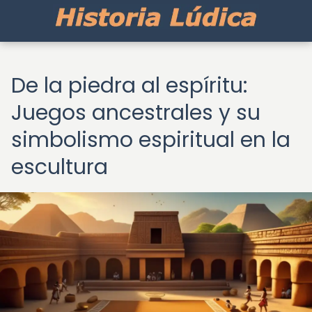
De la piedra al espíritu:
Juegos ancestrales y su
simbolismo espiritual en la
escultura