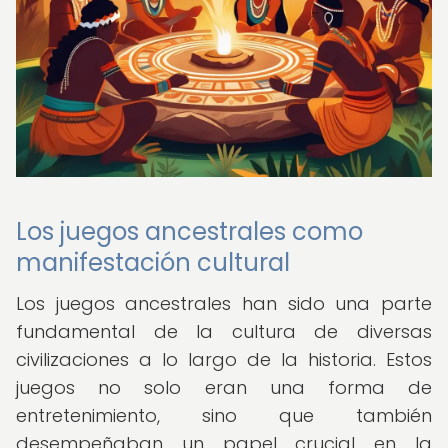
Los juegos ancestrales como
manifestación cultural
Los juegos ancestrales han sido una parte
fundamental de la cultura de diversas
civilizaciones a lo largo de la historia. Estos
juegos no solo eran una forma de
entretenimiento, sino que también
desempeñaban un papel crucial en la