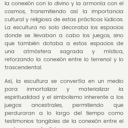
la conexión con lo divino y la armonía con el
cosmos, transmitiendo así la importancia
cultural y religiosa de estas prácticas lúdicas.
La escultura no solo decoraba los espacios
donde se llevaban a cabo los juegos, sino
que también dotaba a estos espacios de
una atmósfera sagrada y mística,
reforzando la conexión entre lo terrenal y lo
trascendental.
Así, la escultura se convertía en un medio
para inmortalizar y materializar la
espiritualidad y el simbolismo inherente a los
juegos ancestrales, permitiendo que
perduraran a lo largo del tiempo como
testimonios tangibles de la conexión entre el