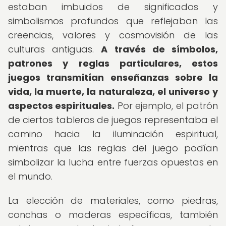
estaban imbuidos de significados y
simbolismos profundos que reflejaban las
creencias, valores y cosmovisión de las
culturas antiguas.
A través de símbolos,
patrones y reglas particulares, estos
juegos transmitían enseñanzas sobre la
vida, la muerte, la naturaleza, el universo y
aspectos espirituales.
Por ejemplo, el patrón
de ciertos tableros de juegos representaba el
camino hacia la iluminación espiritual,
mientras que las reglas del juego podían
simbolizar la lucha entre fuerzas opuestas en
el mundo.
La elección de materiales, como piedras,
conchas o maderas específicas, también