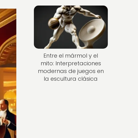
Entre el mármol y el
mito: Interpretaciones
modernas de juegos en
la escultura clásica