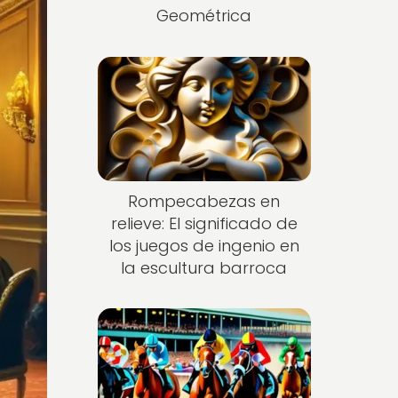
Geométrica
Rompecabezas en
relieve: El significado de
los juegos de ingenio en
la escultura barroca