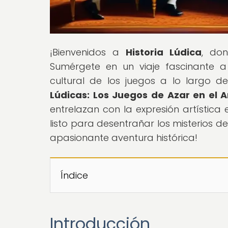
¡Bienvenidos a
Historia Lúdica
, don
Sumérgete en un viaje fascinante a
cultural de los juegos a lo largo de l
Lúdicas: Los Juegos de Azar en el A
entrelazan con la expresión artística
listo para desentrañar los misterios de
apasionante aventura histórica!
Índice
Introducción