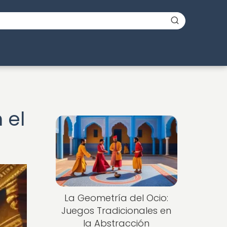
 el
La Geometría del Ocio:
Juegos Tradicionales en
la Abstracción