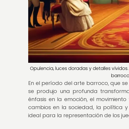
Opulencia, luces doradas y detalles vívidos
barroco
En el período del arte barroco, que se 
se produjo una profunda transforma
énfasis en la emoción, el movimiento y
cambios en la sociedad, la política y
ideal para la representación de los jue