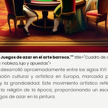
.
Juegos de azar en el arte barroco.""
title="Cuadro de 
: nobleza, lujo y apuestas">
desarrolló aproximadamente entre los siglos XVI y 
ción cultural y artística en Europa, marcada 
 la grandiosidad. Este movimiento artístico refle
 la religión de la época, proporcionando un esc
gos de azar en la pintura.