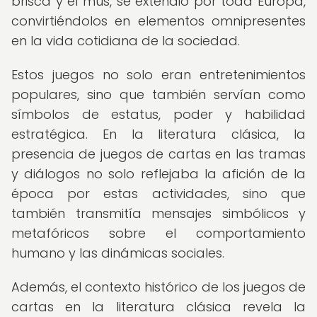
brisca y el mus, se extendió por toda Europa,
convirtiéndolos en elementos omnipresentes
en la vida cotidiana de la sociedad.
Estos juegos no solo eran entretenimientos
populares, sino que también servían como
símbolos de estatus, poder y habilidad
estratégica. En la literatura clásica, la
presencia de juegos de cartas en las tramas
y diálogos no solo reflejaba la afición de la
época por estas actividades, sino que
también transmitía mensajes simbólicos y
metafóricos sobre el comportamiento
humano y las dinámicas sociales.
Además, el contexto histórico de los juegos de
cartas en la literatura clásica revela la