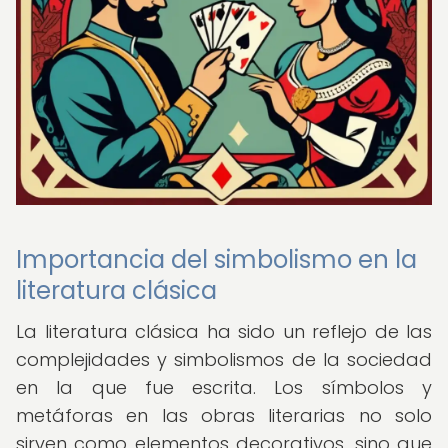
Importancia del simbolismo en la
literatura clásica
La literatura clásica ha sido un reflejo de las
complejidades y simbolismos de la sociedad
en la que fue escrita. Los símbolos y
metáforas en las obras literarias no solo
sirven como elementos decorativos, sino que