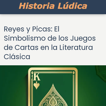
Reyes y Picas: El
Simbolismo de los Juegos
de Cartas en la Literatura
Clásica