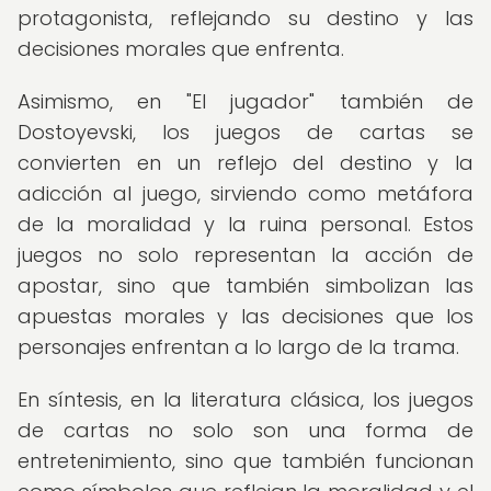
protagonista, reflejando su destino y las
decisiones morales que enfrenta.
Asimismo, en "El jugador" también de
Dostoyevski, los juegos de cartas se
convierten en un reflejo del destino y la
adicción al juego, sirviendo como metáfora
de la moralidad y la ruina personal. Estos
juegos no solo representan la acción de
apostar, sino que también simbolizan las
apuestas morales y las decisiones que los
personajes enfrentan a lo largo de la trama.
En síntesis, en la literatura clásica, los juegos
de cartas no solo son una forma de
entretenimiento, sino que también funcionan