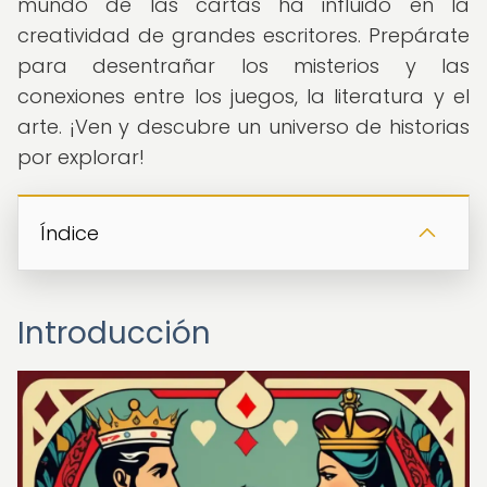
mundo de las cartas ha influido en la
creatividad de grandes escritores. Prepárate
para desentrañar los misterios y las
conexiones entre los juegos, la literatura y el
arte. ¡Ven y descubre un universo de historias
por explorar!
Índice
Introducción