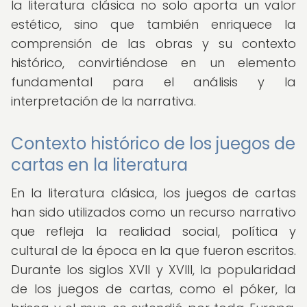
la literatura clásica no solo aporta un valor
estético, sino que también enriquece la
comprensión de las obras y su contexto
histórico, convirtiéndose en un elemento
fundamental para el análisis y la
interpretación de la narrativa.
Contexto histórico de los juegos de
cartas en la literatura
En la literatura clásica, los juegos de cartas
han sido utilizados como un recurso narrativo
que refleja la realidad social, política y
cultural de la época en la que fueron escritos.
Durante los siglos XVII y XVIII, la popularidad
de los juegos de cartas, como el póker, la