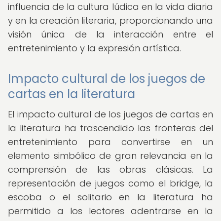
influencia de la cultura lúdica en la vida diaria
y en la creación literaria, proporcionando una
visión única de la interacción entre el
entretenimiento y la expresión artística.
Impacto cultural de los juegos de
cartas en la literatura
El impacto cultural de los juegos de cartas en
la literatura ha trascendido las fronteras del
entretenimiento para convertirse en un
elemento simbólico de gran relevancia en la
comprensión de las obras clásicas. La
representación de juegos como el bridge, la
escoba o el solitario en la literatura ha
permitido a los lectores adentrarse en la