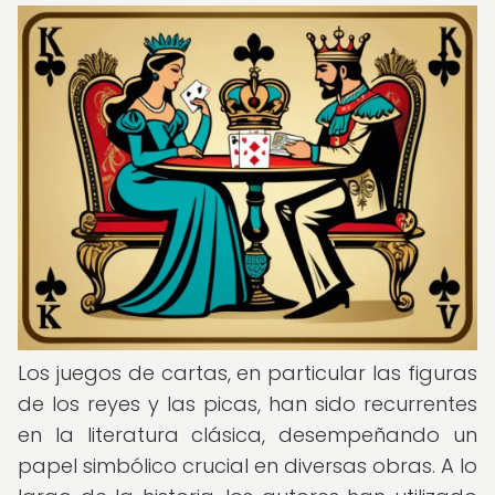
Los juegos de cartas, en particular las figuras
de los reyes y las picas, han sido recurrentes
en la literatura clásica, desempeñando un
papel simbólico crucial en diversas obras. A lo