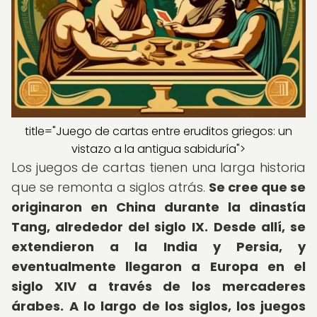
title="Juego de cartas entre eruditos griegos: un
vistazo a la antigua sabiduría">
Los juegos de cartas tienen una larga historia
que se remonta a siglos atrás.
Se cree que se
originaron en China durante la dinastía
Tang, alrededor del siglo IX.
Desde allí, se
extendieron a la India y Persia, y
eventualmente llegaron a Europa en el
siglo XIV a través de los mercaderes
árabes.
A lo largo de los siglos, los juegos