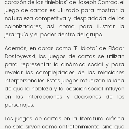
corazón de las tinieblas" de Joseph Conrad, el
juego de cartas es utilizado para mostrar la
naturaleza competitiva y despiadada de los
colonizadores, así como para ilustrar la
jerarquía y el poder dentro del grupo.
Además, en obras como "El idiota" de Fiódor
Dostoyevski, los juegos de cartas se utilizan
para representar la dinámica social y para
revelar las complejidades de las relaciones
interpersonales. Estos juegos refuerzan la idea
de que la nobleza y la posición social influyen
en las interacciones y decisiones de los
personajes.
Los juegos de cartas en la literatura clásica
no solo sirven como entretenimiento, sino que