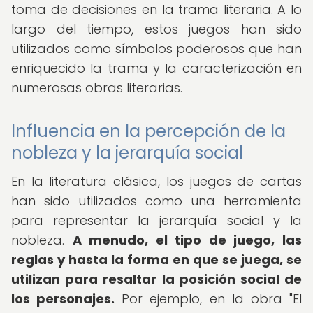
toma de decisiones en la trama literaria. A lo
largo del tiempo, estos juegos han sido
utilizados como símbolos poderosos que han
enriquecido la trama y la caracterización en
numerosas obras literarias.
Influencia en la percepción de la
nobleza y la jerarquía social
En la literatura clásica, los juegos de cartas
han sido utilizados como una herramienta
para representar la jerarquía social y la
nobleza.
A menudo, el tipo de juego, las
reglas y hasta la forma en que se juega, se
utilizan para resaltar la posición social de
los personajes.
Por ejemplo, en la obra "El