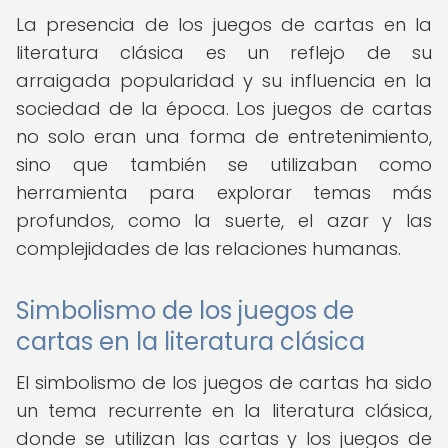
La presencia de los juegos de cartas en la
literatura clásica es un reflejo de su
arraigada popularidad y su influencia en la
sociedad de la época. Los juegos de cartas
no solo eran una forma de entretenimiento,
sino que también se utilizaban como
herramienta para explorar temas más
profundos, como la suerte, el azar y las
complejidades de las relaciones humanas.
Simbolismo de los juegos de
cartas en la literatura clásica
El simbolismo de los juegos de cartas ha sido
un tema recurrente en la literatura clásica,
donde se utilizan las cartas y los juegos de