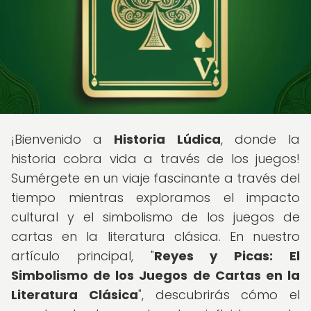
¡Bienvenido a
Historia Lúdica
, donde la
historia cobra vida a través de los juegos!
Sumérgete en un viaje fascinante a través del
tiempo mientras exploramos el impacto
cultural y el simbolismo de los juegos de
cartas en la literatura clásica. En nuestro
artículo principal, "
Reyes y Picas: El
Simbolismo de los Juegos de Cartas en la
Literatura Clásica
", descubrirás cómo el