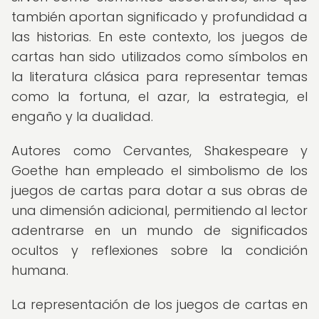
también aportan significado y profundidad a
las historias. En este contexto, los juegos de
cartas han sido utilizados como símbolos en
la literatura clásica para representar temas
como la fortuna, el azar, la estrategia, el
engaño y la dualidad.
Autores como Cervantes, Shakespeare y
Goethe han empleado el simbolismo de los
juegos de cartas para dotar a sus obras de
una dimensión adicional, permitiendo al lector
adentrarse en un mundo de significados
ocultos y reflexiones sobre la condición
humana.
La representación de los juegos de cartas en