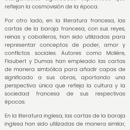
reflejan la cosmovisión de la época.
Por otro lado, en la literatura francesa, las
cartas de la baraja francesa, con sus reyes,
reinas y caballeros, han sido utilizadas para
representar conceptos de poder, amor y
conflictos sociales. Autores como Molière,
Flaubert y Dumas han empleado las cartas
de manera simbólica para añadir capas de
significado a sus obras, aportando una
perspectiva única que refleja la cultura y la
sociedad francesa de sus respectivas
épocas.
En la literatura inglesa, las cartas de la baraja
inglesa han sido utilizadas de manera similar,