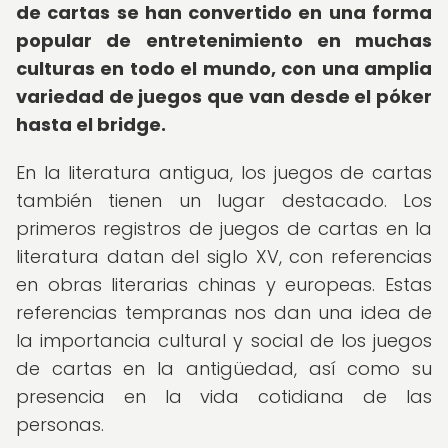
de cartas se han convertido en una forma
popular de entretenimiento en muchas
culturas en todo el mundo, con una amplia
variedad de juegos que van desde el póker
hasta el bridge.
En la literatura antigua, los juegos de cartas
también tienen un lugar destacado. Los
primeros registros de juegos de cartas en la
literatura datan del siglo XV, con referencias
en obras literarias chinas y europeas. Estas
referencias tempranas nos dan una idea de
la importancia cultural y social de los juegos
de cartas en la antigüedad, así como su
presencia en la vida cotidiana de las
personas.