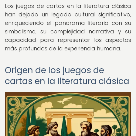
Los juegos de cartas en la literatura clásica
han dejado un legado cultural significativo,
enriqueciendo el panorama literario con su
simbolismo, su complejidad narrativa y su
capacidad para representar los aspectos
más profundos de la experiencia humana.
Origen de los juegos de
cartas en la literatura clásica