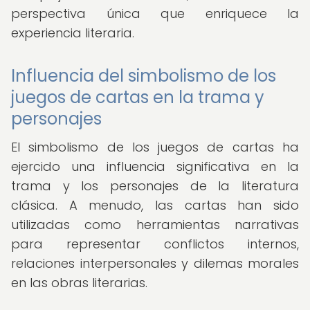
perspectiva única que enriquece la
experiencia literaria.
Influencia del simbolismo de los
juegos de cartas en la trama y
personajes
El simbolismo de los juegos de cartas ha
ejercido una influencia significativa en la
trama y los personajes de la literatura
clásica. A menudo, las cartas han sido
utilizadas como herramientas narrativas
para representar conflictos internos,
relaciones interpersonales y dilemas morales
en las obras literarias.