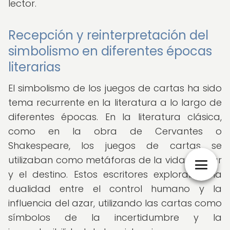
lector.
Recepción y reinterpretación del
simbolismo en diferentes épocas
literarias
El simbolismo de los juegos de cartas ha sido
tema recurrente en la literatura a lo largo de
diferentes épocas. En la literatura clásica,
como en la obra de Cervantes o
Shakespeare, los juegos de cartas se
utilizaban como metáforas de la vida, el azar
y el destino. Estos escritores exploraban la
dualidad entre el control humano y la
influencia del azar, utilizando las cartas como
símbolos de la incertidumbre y la