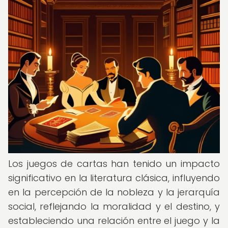
Los juegos de cartas han tenido un impacto
significativo en la literatura clásica, influyendo
en la percepción de la nobleza y la jerarquía
social, reflejando la moralidad y el destino, y
estableciendo una relación entre el juego y la