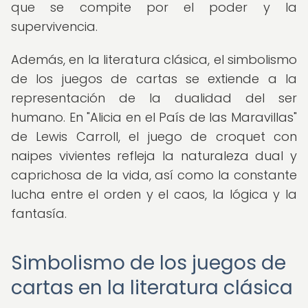
que se compite por el poder y la
supervivencia.
Además, en la literatura clásica, el simbolismo
de los juegos de cartas se extiende a la
representación de la dualidad del ser
humano. En "Alicia en el País de las Maravillas"
de Lewis Carroll, el juego de croquet con
naipes vivientes refleja la naturaleza dual y
caprichosa de la vida, así como la constante
lucha entre el orden y el caos, la lógica y la
fantasía.
Simbolismo de los juegos de
cartas en la literatura clásica