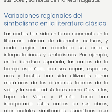
sus luces y sombras de manera magistral.
Variaciones regionales del
simbolismo en la literatura clásica
Las cartas han sido un tema recurrente en la
literatura clásica de diferentes culturas, y
cada región ha aportado sus propias
interpretaciones y simbolismos. Por ejemplo,
en la literatura española, las cartas de la
baraja española, con sus copas, espadas,
oros y bastos, han sido utilizadas como
metáforas de las diferentes facetas de la
vida y la sociedad. Autores como Cervantes,
Lope de Vega y García Lorca han
incorporado estas cartas en sus obras,
otorgándoles significados específicos que