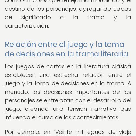
como símbolos que reflejan la moralidad y el
destino de los personajes, agregando capas
de significado a la trama y la
caracterización.
Relación entre el juego y la toma
de decisiones en la trama literaria
Los juegos de cartas en la literatura clásica
establecen una estrecha relación entre el
juego y la toma de decisiones en la trama. A
menudo, las decisiones importantes de los
personajes se entrelazan con el desarrollo del
juego, creando una tensión narrativa que
influencia el curso de los acontecimientos.
Por ejemplo, en "Veinte mil leguas de viaje