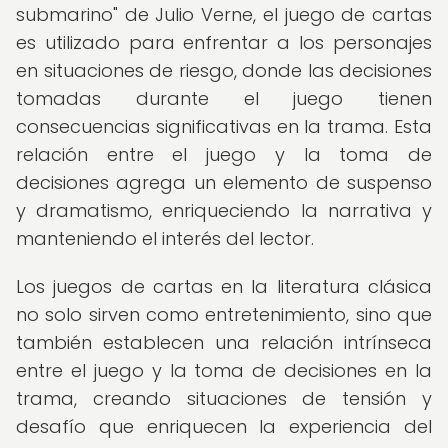
submarino" de Julio Verne, el juego de cartas
es utilizado para enfrentar a los personajes
en situaciones de riesgo, donde las decisiones
tomadas durante el juego tienen
consecuencias significativas en la trama. Esta
relación entre el juego y la toma de
decisiones agrega un elemento de suspenso
y dramatismo, enriqueciendo la narrativa y
manteniendo el interés del lector.
Los juegos de cartas en la literatura clásica
no solo sirven como entretenimiento, sino que
también establecen una relación intrínseca
entre el juego y la toma de decisiones en la
trama, creando situaciones de tensión y
desafío que enriquecen la experiencia del