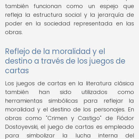
también funcionan como un espejo que
refleja la estructura social y la jerarquía de
poder en la sociedad representada en las
obras.
Reflejo de la moralidad y el
destino a través de los juegos de
cartas
Los juegos de cartas en la literatura clásica
también han sido utilizados como
herramientas simbólicas para reflejar la
moralidad y el destino de los personajes. En
obras como "Crimen y Castigo" de Fiódor
Dostoyevski, el juego de cartas es empleado
para simbolizar la lucha interna del