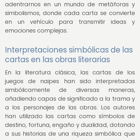
adentrarnos en un mundo de metáforas y
simbolismos, donde cada carta se convierte
en un vehículo para transmitir ideas y
emociones complejas.
Interpretaciones simbólicas de las
cartas en las obras literarias
En la literatura clásica, las cartas de los
juegos de naipes han sido interpretadas
simbólicamente de diversas maneras,
añadiendo capas de significado a la trama y
a los personajes de las obras. Los autores
han utilizado las cartas como símbolos de
destino, fortuna, engaño y dualidad, dotando
a sus historias de una riqueza simbólica que