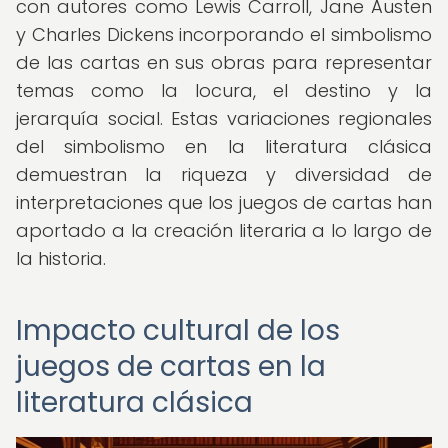
con autores como Lewis Carroll, Jane Austen
y Charles Dickens incorporando el simbolismo
de las cartas en sus obras para representar
temas como la locura, el destino y la
jerarquía social. Estas variaciones regionales
del simbolismo en la literatura clásica
demuestran la riqueza y diversidad de
interpretaciones que los juegos de cartas han
aportado a la creación literaria a lo largo de
la historia.
Impacto cultural de los
juegos de cartas en la
literatura clásica