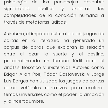
psicología de los personajes, descubrir
significados ocultos y explorar las
complejidades de la condición humana a
través de metáforas lúdicas.
Asimismo, el impacto cultural de los juegos de
cartas en la literatura ha generado un
corpus de obras que exploran la relación
entre el azar, la suerte y el destino,
proporcionando un terreno fértil para el
análisis filosófico y existencial. Autores como
Edgar Allan Poe, Fiódor Dostoyevski y Jorge
Luis Borges han utilizado los juegos de cartas
como vehículos narrativos para explorar
temas universales como el poder, la ambición
y la incertidumbre.