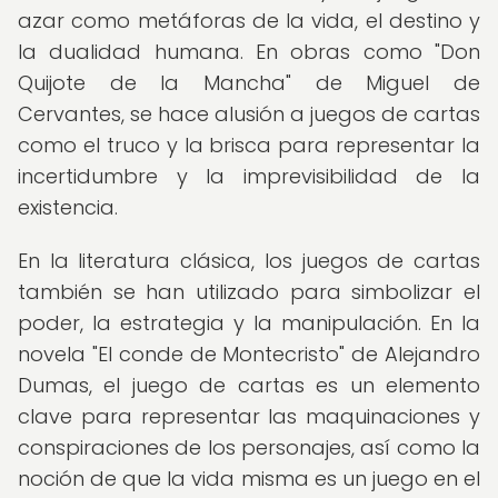
azar como metáforas de la vida, el destino y
la dualidad humana. En obras como "Don
Quijote de la Mancha" de Miguel de
Cervantes, se hace alusión a juegos de cartas
como el truco y la brisca para representar la
incertidumbre y la imprevisibilidad de la
existencia.
En la literatura clásica, los juegos de cartas
también se han utilizado para simbolizar el
poder, la estrategia y la manipulación. En la
novela "El conde de Montecristo" de Alejandro
Dumas, el juego de cartas es un elemento
clave para representar las maquinaciones y
conspiraciones de los personajes, así como la
noción de que la vida misma es un juego en el