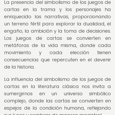
La presencia del simbolismo de los juegos de
cartas en la trama y los personajes ha
enriquecido las narrativas, proporcionando
un terreno fértil para explorar la dualidad, el
engaño, la ambición y la toma de decisiones.
Los juegos de cartas se convierten en
metáforas de la vida misma, donde cada
movimiento y cada elección tienen
consecuencias que repercuten en el devenir
de la historia.
La influencia del simbolismo de los juegos de
cartas en la literatura clásica nos invita a
sumergirnos en un universo simbólico
complejo, donde las cartas se convierten en
espejos de la condición humana, reflejando