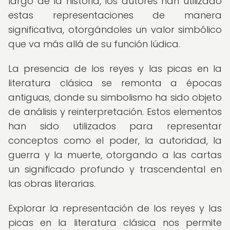
largo de la historia, los autores han utilizado
estas representaciones de manera
significativa, otorgándoles un valor simbólico
que va más allá de su función lúdica.
La presencia de los reyes y las picas en la
literatura clásica se remonta a épocas
antiguas, donde su simbolismo ha sido objeto
de análisis y reinterpretación. Estos elementos
han sido utilizados para representar
conceptos como el poder, la autoridad, la
guerra y la muerte, otorgando a las cartas
un significado profundo y trascendental en
las obras literarias.
Explorar la representación de los reyes y las
picas en la literatura clásica nos permite