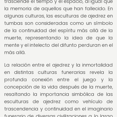
trasciende el tiempo y el espacio, al igual que
la memoria de aquellos que han fallecido. En
algunas culturas, las esculturas de ajedrez en
tumbas son consideradas como un símbolo
de la continuidad del espíritu más allá de la
muerte, representando la idea de que la
mente y el intelecto del difunto perduran en el
más allá.
La relación entre el ajedrez y la inmortalidad
en distintas culturas funerarias revela la
profunda conexión entre el juego y la
concepción de la vida después de la muerte,
resaltando la importancia simbólica de las
esculturas de ajedrez como vehículo de
trascendencia y continuidad en el imaginario
funerario de diversas civilizaciones a lo largo