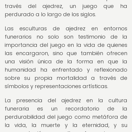
través del ajedrez, un juego que ha
perdurado a lo largo de los siglos.
Las esculturas de ajedrez en entornos
funerarios no solo son testimonio de la
importancia del juego en la vida de quienes
las encargaron, sino que también ofrecen
una visión única de la forma en que la
humanidad ha enfrentado y reflexionado
sobre su propia mortalidad a través de
símbolos y representaciones artísticas.
La presencia del ajedrez en la cultura
funeraria es un recordatorio de la
perdurabilidad del juego como metáfora de
la vida, la muerte y la eternidad, y su