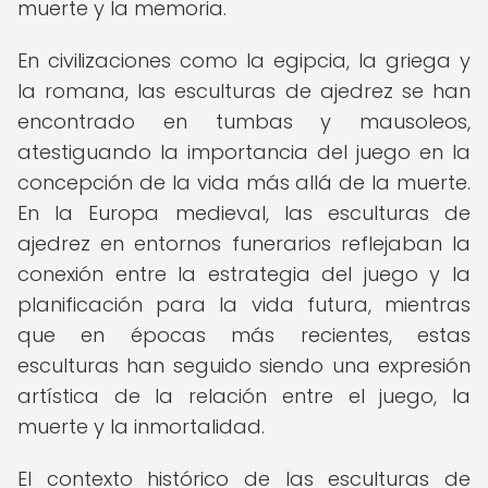
muerte y la memoria.
En civilizaciones como la egipcia, la griega y
la romana, las esculturas de ajedrez se han
encontrado en tumbas y mausoleos,
atestiguando la importancia del juego en la
concepción de la vida más allá de la muerte.
En la Europa medieval, las esculturas de
ajedrez en entornos funerarios reflejaban la
conexión entre la estrategia del juego y la
planificación para la vida futura, mientras
que en épocas más recientes, estas
esculturas han seguido siendo una expresión
artística de la relación entre el juego, la
muerte y la inmortalidad.
El contexto histórico de las esculturas de