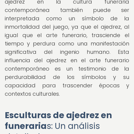
ajedrez en la cultura funeraria
contemporánea también puede ser
interpretada como un símbolo de la
inmortalidad del juego, ya que el ajedrez, al
igual que el arte funerario, trasciende el
tiempo y perdura como una manifestación
significativa del ingenio humano. Esta
influencia del ajedrez en el arte funerario
contemporáneo es un testimonio de la
perdurabilidad de los símbolos y su
capacidad para trascender épocas y
contextos culturales.
Esculturas de ajedrez en
funeraria
s: Un análisis