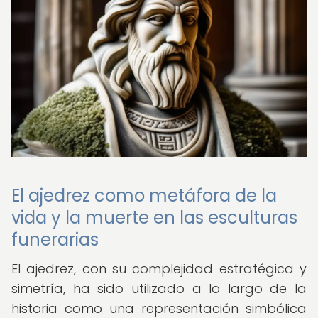
El ajedrez como metáfora de la
vida y la muerte en las esculturas
funerarias
El ajedrez, con su complejidad estratégica y
simetría, ha sido utilizado a lo largo de la
historia como una representación simbólica