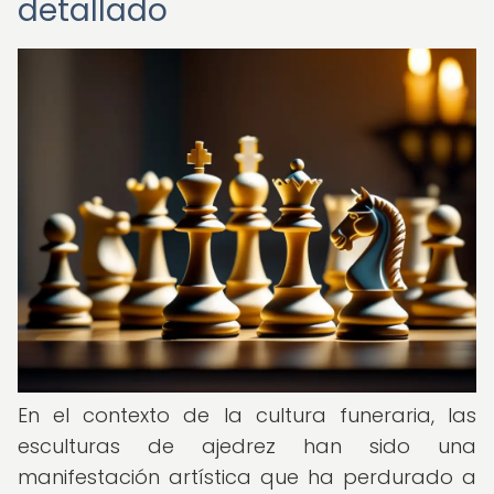
detallado
En el contexto de la cultura funeraria, las
esculturas de ajedrez han sido una
manifestación artística que ha perdurado a