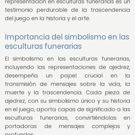
representación en esculturas funerarias es un
testimonio perdurable de la trascendencia
del juego en la historia y el arte.
Importancia del simbolismo en las
esculturas funerarias
El simbolismo en las esculturas funerarias,
incluyendo las representaciones de ajedrez,
desempeña un papel crucial en la
transmisión de mensajes sobre la vida, la
muerte y la trascendencia. Cada pieza de
ajedrez, con su simbolismo único y su historia
en el juego, aporta capas de significado a las
esculturas funerarias, convirtiéndolas en
portadoras de mensajes complejos y
profundos.