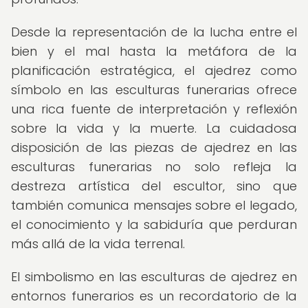
Desde la representación de la lucha entre el
bien y el mal hasta la metáfora de la
planificación estratégica, el ajedrez como
símbolo en las esculturas funerarias ofrece
una rica fuente de interpretación y reflexión
sobre la vida y la muerte. La cuidadosa
disposición de las piezas de ajedrez en las
esculturas funerarias no solo refleja la
destreza artística del escultor, sino que
también comunica mensajes sobre el legado,
el conocimiento y la sabiduría que perduran
más allá de la vida terrenal.
El simbolismo en las esculturas de ajedrez en
entornos funerarios es un recordatorio de la