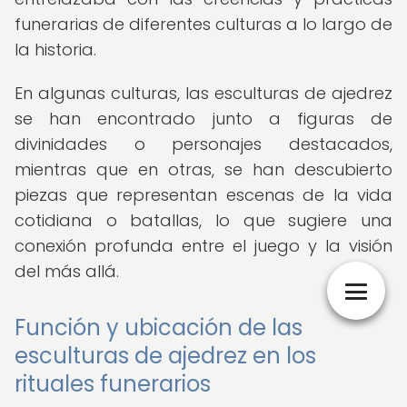
funerarias de diferentes culturas a lo largo de
la historia.
En algunas culturas, las esculturas de ajedrez
se han encontrado junto a figuras de
divinidades o personajes destacados,
mientras que en otras, se han descubierto
piezas que representan escenas de la vida
cotidiana o batallas, lo que sugiere una
conexión profunda entre el juego y la visión
del más allá.
Función y ubicación de las
esculturas de ajedrez en los
rituales funerarios