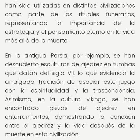
han sido utilizadas en distintas civilizaciones
como parte de los rituales funerarios,
representando la importancia de la
estrategia y el pensamiento eterno en la vida
más allá de la muerte.
En la antigua Persia, por ejemplo, se han
descubierto esculturas de ajedrez en tumbas
que datan del siglo VII, lo que evidencia la
arraigada tradición de asociar este juego
con la espiritualidad y la trascendencia.
Asimismo, en la cultura vikinga, se han
encontrado piezas de ajedrez en
enterramientos, demostrando la conexión
entre el ajedrez y la vida después de la
muerte en esta civilización.