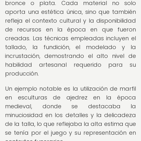
bronce o plata. Cada material no solo
aporta una estética única, sino que también
refleja el contexto cultural y la disponibilidad
de recursos en la época en que fueron
creadas. Las técnicas empleadas incluyen el
tallado, la fundición, el modelado y la
incrustación, demostrando el alto nivel de
habilidad artesanal requerido para su
producción.
Un ejemplo notable es la utilización de marfil
en esculturas de ajedrez en la época
medieval, donde se destacaba la
minuciosidad en los detalles y la delicadeza
de la talla, lo que reflejaba la alta estima que
se tenía por el juego y su representación en