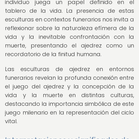
individuo juega un papel definido en el
tablero de la vida. La presencia de estas
esculturas en contextos funerarios nos invita a
reflexionar sobre la naturaleza efímera de la
vida y la inevitable confrontación con la
muerte, presentando el ajedrez como un
recordatorio de la finitud humana.
Las esculturas de ajedrez en entornos
funerarios revelan la profunda conexión entre
el juego del ajedrez y la concepción de la
vida y la muerte en distintas culturas,
destacando la importancia simbólica de este
juego milenario en la representación del ciclo
vital.