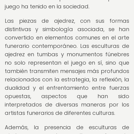
juego ha tenido en la sociedad.
Las piezas de ajedrez, con sus formas
distintivas y simbología asociada, se han
convertido en elementos comunes en el arte
funerario contemporáneo. Las esculturas de
ajedrez en tumbas y monumentos fúnebres
no solo representan el juego en sí, sino que
también transmiten mensajes más profundos
relacionados con la estrategia, la reflexión, la
dualidad y el enfrentamiento entre fuerzas
opuestas, aspectos que han sido
interpretados de diversas maneras por los
artistas funerarios de diferentes culturas.
Además, la presencia de esculturas de