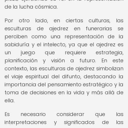
de la lucha cósmica.
Por otro lado, en ciertas culturas, las
esculturas de ajedrez en funerarias se
perciben como una representación de la
sabiduría y el intelecto, ya que el ajedrez es
un juego que requiere estrategia,
planificación y visión a futuro. En este
contexto, las esculturas de ajedrez simbolizan
el viaje espiritual del difunto, destacando la
importancia del pensamiento estratégico y la
toma de decisiones en la vida y más allá de
ella.
Es necesario considerar que las
interpretaciones y significados de las