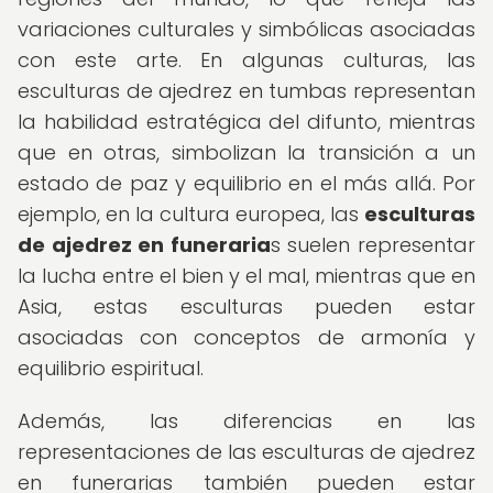
variaciones culturales y simbólicas asociadas
con este arte. En algunas culturas, las
esculturas de ajedrez en tumbas representan
la habilidad estratégica del difunto, mientras
que en otras, simbolizan la transición a un
estado de paz y equilibrio en el más allá. Por
ejemplo, en la cultura europea, las
esculturas
de ajedrez en funeraria
s suelen representar
la lucha entre el bien y el mal, mientras que en
Asia, estas esculturas pueden estar
asociadas con conceptos de armonía y
equilibrio espiritual.
Además, las diferencias en las
representaciones de las esculturas de ajedrez
en funerarias también pueden estar