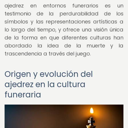
ajedrez en entornos funerarios es un
testimonio de la perdurabilidad de los
símbolos y las representaciones artísticas a
lo largo del tiempo, y ofrece una visión única
de la forma en que diferentes culturas han
abordado la idea de la muerte y la
trascendencia a través del juego.
Origen y evolución del
ajedrez en la cultura
funeraria