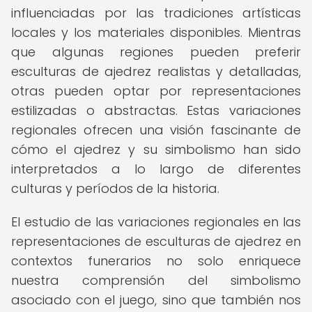
influenciadas por las tradiciones artísticas
locales y los materiales disponibles. Mientras
que algunas regiones pueden preferir
esculturas de ajedrez realistas y detalladas,
otras pueden optar por representaciones
estilizadas o abstractas. Estas variaciones
regionales ofrecen una visión fascinante de
cómo el ajedrez y su simbolismo han sido
interpretados a lo largo de diferentes
culturas y períodos de la historia.
El estudio de las variaciones regionales en las
representaciones de esculturas de ajedrez en
contextos funerarios no solo enriquece
nuestra comprensión del simbolismo
asociado con el juego, sino que también nos