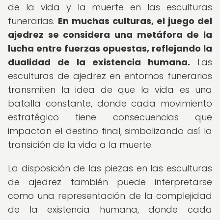
de la vida y la muerte en las esculturas
funerarias.
En muchas culturas, el juego del
ajedrez se considera una metáfora de la
lucha entre fuerzas opuestas, reflejando la
dualidad de la existencia humana.
Las
esculturas de ajedrez en entornos funerarios
transmiten la idea de que la vida es una
batalla constante, donde cada movimiento
estratégico tiene consecuencias que
impactan el destino final, simbolizando así la
transición de la vida a la muerte.
La disposición de las piezas en las esculturas
de ajedrez también puede interpretarse
como una representación de la complejidad
de la existencia humana, donde cada