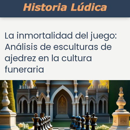
La inmortalidad del juego:
Análisis de esculturas de
ajedrez en la cultura
funeraria