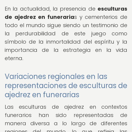
En la actualidad, la presencia de
esculturas
de ajedrez en funeraria
s y cementerios de
todo el mundo sigue siendo un testimonio de
la perdurabilidad de este juego como
símbolo de la inmortalidad del espíritu y la
importancia de la estrategia en la vida
eterna.
Variaciones regionales en las
representaciones de esculturas de
ajedrez en funerarias
Las esculturas de ajedrez en contextos
funerarios han sido representadas de
manera diversa a lo largo de diferentes
regiones del mundo, lo que refleja las