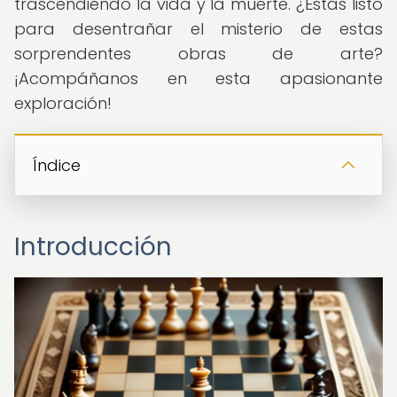
trascendiendo la vida y la muerte. ¿Estás listo
para desentrañar el misterio de estas
sorprendentes obras de arte?
¡Acompáñanos en esta apasionante
exploración!
Índice
Introducción