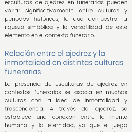
esculturas de ajedrez en funerarias pueden
variar significativamente entre culturas y
períodos históricos, lo que demuestra la
riqueza simbólica y la versatilidad de este
elemento en el contexto funerario.
Relación entre el ajedrez y la
inmortalidad en distintas culturas
funerarias
La presencia de esculturas de ajedrez en
contextos funerarios se asocia en muchas
culturas con la idea de inmortalidad y
trascendencia. A través del ajedrez, se
establece una conexión entre la mente
humana y la eternidad, ya que el juego