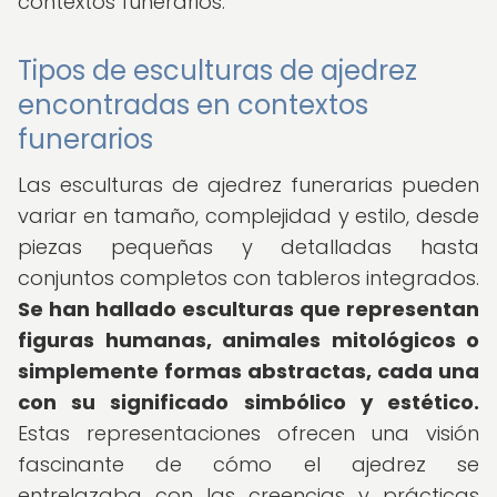
contextos funerarios.
Tipos de esculturas de ajedrez
encontradas en contextos
funerarios
Las esculturas de ajedrez funerarias pueden
variar en tamaño, complejidad y estilo, desde
piezas pequeñas y detalladas hasta
conjuntos completos con tableros integrados.
Se han hallado esculturas que representan
figuras humanas, animales mitológicos o
simplemente formas abstractas, cada una
con su significado simbólico y estético.
Estas representaciones ofrecen una visión
fascinante de cómo el ajedrez se
entrelazaba con las creencias y prácticas