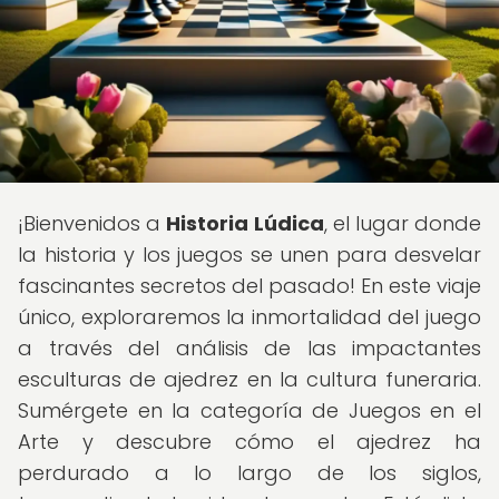
¡Bienvenidos a
Historia Lúdica
, el lugar donde
la historia y los juegos se unen para desvelar
fascinantes secretos del pasado! En este viaje
único, exploraremos la inmortalidad del juego
a través del análisis de las impactantes
esculturas de ajedrez en la cultura funeraria.
Sumérgete en la categoría de Juegos en el
Arte y descubre cómo el ajedrez ha
perdurado a lo largo de los siglos,