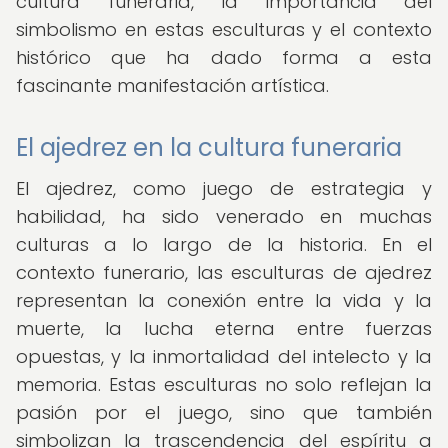
cultura funeraria, la importancia del
simbolismo en estas esculturas y el contexto
histórico que ha dado forma a esta
fascinante manifestación artística.
El ajedrez en la cultura funeraria
El ajedrez, como juego de estrategia y
habilidad, ha sido venerado en muchas
culturas a lo largo de la historia. En el
contexto funerario, las esculturas de ajedrez
representan la conexión entre la vida y la
muerte, la lucha eterna entre fuerzas
opuestas, y la inmortalidad del intelecto y la
memoria. Estas esculturas no solo reflejan la
pasión por el juego, sino que también
simbolizan la trascendencia del espíritu a