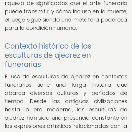
riqueza de significados que el arte funerario
puede transmitir, y cómo incluso en la muerte,
el juego sigue siendo una metáfora poderosa
para la condición humana.
Contexto histórico de las
esculturas de ajedrez en
funerarias
El uso de esculturas de ajedrez en contextos
funerarios tiene una larga historia que
abarca diversas culturas y períodos de
tiempo. Desde las antiguas civilizaciones
hasta la era moderna, las esculturas de
ajedrez han sido una presencia constante en
las expresiones artísticas relacionadas con la