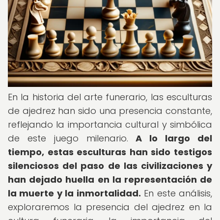
En la historia del arte funerario, las esculturas
de ajedrez han sido una presencia constante,
reflejando la importancia cultural y simbólica
de este juego milenario.
A lo largo del
tiempo, estas esculturas han sido testigos
silenciosos del paso de las civilizaciones y
han dejado huella en la representación de
la muerte y la inmortalidad.
En este análisis,
exploraremos la presencia del ajedrez en la