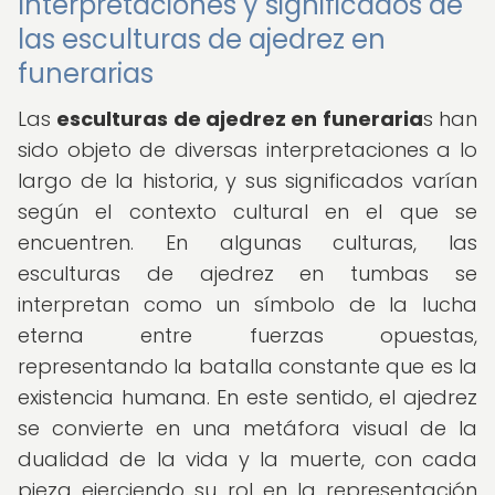
Interpretaciones y significados de
las esculturas de ajedrez en
funerarias
Las
esculturas de ajedrez en funeraria
s han
sido objeto de diversas interpretaciones a lo
largo de la historia, y sus significados varían
según el contexto cultural en el que se
encuentren. En algunas culturas, las
esculturas de ajedrez en tumbas se
interpretan como un símbolo de la lucha
eterna entre fuerzas opuestas,
representando la batalla constante que es la
existencia humana. En este sentido, el ajedrez
se convierte en una metáfora visual de la
dualidad de la vida y la muerte, con cada
pieza ejerciendo su rol en la representación