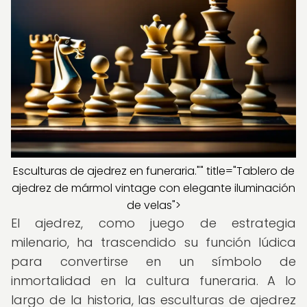
Esculturas de ajedrez en funeraria."" title="Tablero de
ajedrez de mármol vintage con elegante iluminación
de velas">
El ajedrez, como juego de estrategia
milenario, ha trascendido su función lúdica
para convertirse en un símbolo de
inmortalidad en la cultura funeraria. A lo
largo de la historia, las esculturas de ajedrez