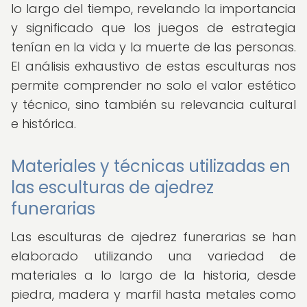
lo largo del tiempo, revelando la importancia
y significado que los juegos de estrategia
tenían en la vida y la muerte de las personas.
El análisis exhaustivo de estas esculturas nos
permite comprender no solo el valor estético
y técnico, sino también su relevancia cultural
e histórica.
Materiales y técnicas utilizadas en
las esculturas de ajedrez
funerarias
Las esculturas de ajedrez funerarias se han
elaborado utilizando una variedad de
materiales a lo largo de la historia, desde
piedra, madera y marfil hasta metales como