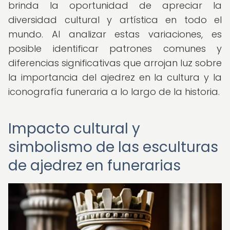
brinda la oportunidad de apreciar la
diversidad cultural y artística en todo el
mundo. Al analizar estas variaciones, es
posible identificar patrones comunes y
diferencias significativas que arrojan luz sobre
la importancia del ajedrez en la cultura y la
iconografía funeraria a lo largo de la historia.
Impacto cultural y
simbolismo de las esculturas
de ajedrez en funerarias