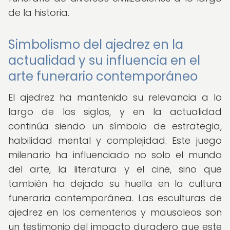
de la historia.
Simbolismo del ajedrez en la
actualidad y su influencia en el
arte funerario contemporáneo
El ajedrez ha mantenido su relevancia a lo
largo de los siglos, y en la actualidad
continúa siendo un símbolo de estrategia,
habilidad mental y complejidad. Este juego
milenario ha influenciado no solo el mundo
del arte, la literatura y el cine, sino que
también ha dejado su huella en la cultura
funeraria contemporánea. Las esculturas de
ajedrez en los cementerios y mausoleos son
un testimonio del impacto duradero que este