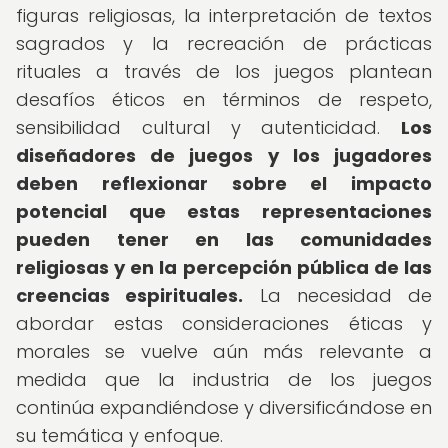
figuras religiosas, la interpretación de textos
sagrados y la recreación de prácticas
rituales a través de los juegos plantean
desafíos éticos en términos de respeto,
sensibilidad cultural y autenticidad.
Los
diseñadores de juegos y los jugadores
deben reflexionar sobre el impacto
potencial que estas representaciones
pueden tener en las comunidades
religiosas y en la percepción pública de las
creencias espirituales.
La necesidad de
abordar estas consideraciones éticas y
morales se vuelve aún más relevante a
medida que la industria de los juegos
continúa expandiéndose y diversificándose en
su temática y enfoque.