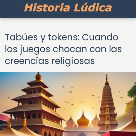
Tabúes y tokens: Cuando
los juegos chocan con las
creencias religiosas