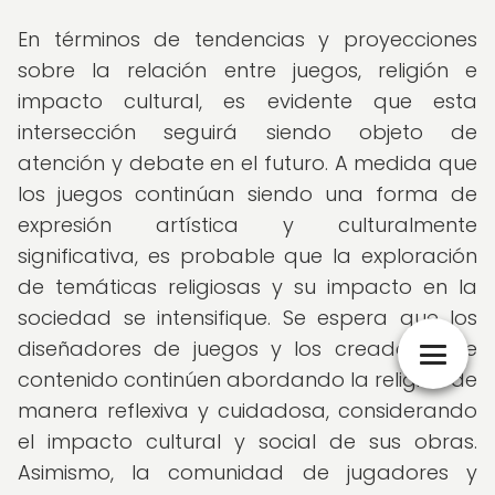
En términos de tendencias y proyecciones
sobre la relación entre juegos, religión e
impacto cultural, es evidente que esta
intersección seguirá siendo objeto de
atención y debate en el futuro. A medida que
los juegos continúan siendo una forma de
expresión artística y culturalmente
significativa, es probable que la exploración
de temáticas religiosas y su impacto en la
sociedad se intensifique. Se espera que los
diseñadores de juegos y los creadores de
contenido continúen abordando la religión de
manera reflexiva y cuidadosa, considerando
el impacto cultural y social de sus obras.
Asimismo, la comunidad de jugadores y