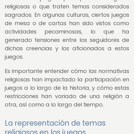
religiosas o que traten temas considerados
sagrados. En algunas culturas, ciertos juegos
de mesa o de cartas han sido vistos como
actividades pecaminosas, lo que ha
generado tensiones entre los seguidores de
dichas creencias y los aficionados a estos
juegos.
Es importante entender cómo las normativas
religiosas han impactado la participación en
juegos a lo largo de la historia, y cómo estas
restricciones han variado de una religión a
otra, así como a lo largo del tiempo.
La representación de temas
religiosos en los juegos