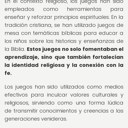
En el contexto religioso, los juegos han sido
empleados como herramientas para
enseñar y reforzar principios espirituales. En la
tradición cristiana, se han utilizado juegos de
mesa con temáticas bíblicas para educar a
los niños sobre las historias y enseñanzas de
la Biblia.
Estos juegos no solo fomentaban el
aprendizaje, sino que también fortalecían
la identidad religiosa y la conexión con la
fe.
Los juegos han sido utilizados como medios
efectivos para inculcar valores culturales y
religiosos, sirviendo como una forma lúdica
de transmitir conocimientos y creencias a las
generaciones venideras.