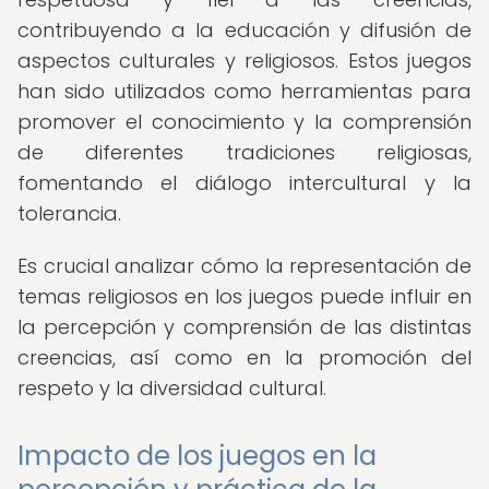
contribuyendo a la educación y difusión de
aspectos culturales y religiosos. Estos juegos
han sido utilizados como herramientas para
promover el conocimiento y la comprensión
de diferentes tradiciones religiosas,
fomentando el diálogo intercultural y la
tolerancia.
Es crucial analizar cómo la representación de
temas religiosos en los juegos puede influir en
la percepción y comprensión de las distintas
creencias, así como en la promoción del
respeto y la diversidad cultural.
Impacto de los juegos en la