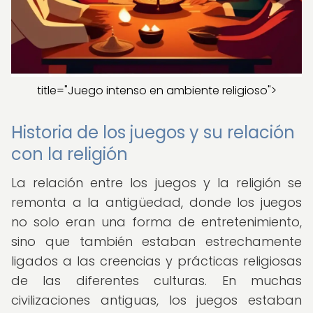
title="Juego intenso en ambiente religioso">
Historia de los juegos y su relación
con la religión
La relación entre los juegos y la religión se
remonta a la antigüedad, donde los juegos
no solo eran una forma de entretenimiento,
sino que también estaban estrechamente
ligados a las creencias y prácticas religiosas
de las diferentes culturas. En muchas
civilizaciones antiguas, los juegos estaban