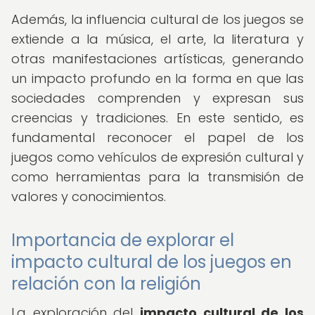
Además, la influencia cultural de los juegos se
extiende a la música, el arte, la literatura y
otras manifestaciones artísticas, generando
un impacto profundo en la forma en que las
sociedades comprenden y expresan sus
creencias y tradiciones. En este sentido, es
fundamental reconocer el papel de los
juegos como vehículos de expresión cultural y
como herramientas para la transmisión de
valores y conocimientos.
Importancia de explorar el
impacto cultural de los juegos en
relación con la religión
La exploración del
impacto cultural de los