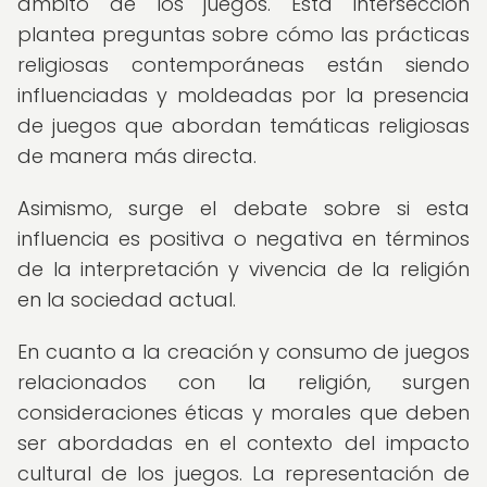
ámbito de los juegos. Esta intersección
plantea preguntas sobre cómo las prácticas
religiosas contemporáneas están siendo
influenciadas y moldeadas por la presencia
de juegos que abordan temáticas religiosas
de manera más directa.
Asimismo, surge el debate sobre si esta
influencia es positiva o negativa en términos
de la interpretación y vivencia de la religión
en la sociedad actual.
En cuanto a la creación y consumo de juegos
relacionados con la religión, surgen
consideraciones éticas y morales que deben
ser abordadas en el contexto del impacto
cultural de los juegos. La representación de