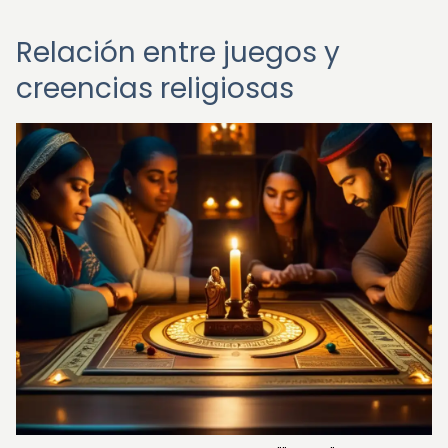
Relación entre juegos y
creencias religiosas