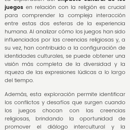
juegos
en relación con la religión es crucial
para comprender la compleja interacción
entre estas dos esferas de la experiencia
humana. Al analizar cómo los juegos han sido
influenciados por las creencias religiosas y, a
su vez, han contribuido a la configuración de
identidades culturales, se puede obtener una
visión más completa de la diversidad y la
riqueza de las expresiones lúdicas a lo largo
del tiempo.
Además, esta exploración permite identificar
los conflictos y desafíos que surgen cuando
los juegos chocan con las creencias
religiosas, brindando la oportunidad de
promover el diálogo intercultural y la