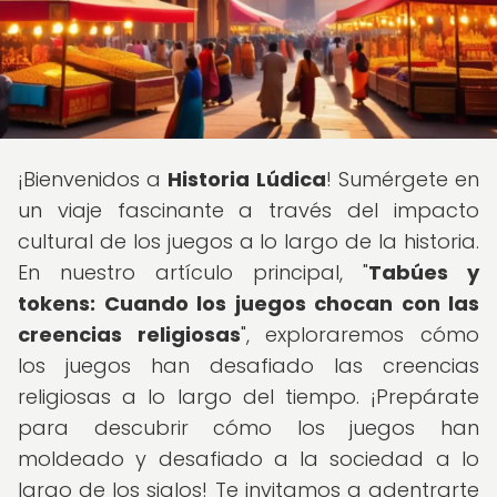
¡Bienvenidos a
Historia Lúdica
! Sumérgete en
un viaje fascinante a través del impacto
cultural de los juegos a lo largo de la historia.
En nuestro artículo principal, "
Tabúes y
tokens: Cuando los juegos chocan con las
creencias religiosas
", exploraremos cómo
los juegos han desafiado las creencias
religiosas a lo largo del tiempo. ¡Prepárate
para descubrir cómo los juegos han
moldeado y desafiado a la sociedad a lo
largo de los siglos! Te invitamos a adentrarte