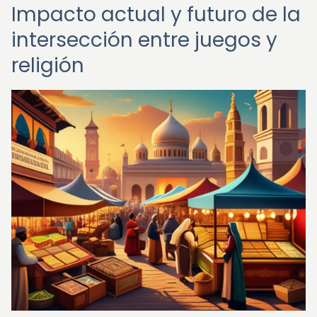
Impacto actual y futuro de la
intersección entre juegos y
religión