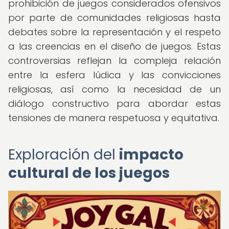
prohibición de juegos considerados ofensivos
por parte de comunidades religiosas hasta
debates sobre la representación y el respeto
a las creencias en el diseño de juegos. Estas
controversias reflejan la compleja relación
entre la esfera lúdica y las convicciones
religiosas, así como la necesidad de un
diálogo constructivo para abordar estas
tensiones de manera respetuosa y equitativa.
Exploración del
impacto
cultural de los juegos