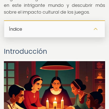
en este intrigante mundo y descubrir más
sobre el impacto cultural de los juegos.
Índice
Introducción