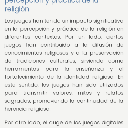
percepción y práctica de la
religión
Los juegos han tenido un impacto significativo
en la percepción y práctica de la religión en
diferentes contextos. Por un lado, ciertos
juegos han contribuido a la difusión de
conocimientos religiosos y a la preservación
de tradiciones culturales, sirviendo como
herramientas para la enseñanza y el
fortalecimiento de la identidad religiosa. En
este sentido, los juegos han sido utilizados
para transmitir valores, mitos y relatos
sagrados, promoviendo la continuidad de la
herencia religiosa.
Por otro lado, el auge de los juegos digitales