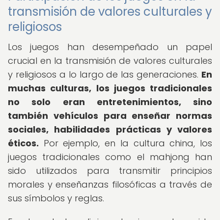
transmisión de valores culturales y
religiosos
Los juegos han desempeñado un papel
crucial en la transmisión de valores culturales
y religiosos a lo largo de las generaciones.
En
muchas culturas, los juegos tradicionales
no solo eran entretenimientos, sino
también vehículos para enseñar normas
sociales, habilidades prácticas y valores
éticos.
Por ejemplo, en la cultura china, los
juegos tradicionales como el mahjong han
sido utilizados para transmitir principios
morales y enseñanzas filosóficas a través de
sus símbolos y reglas.