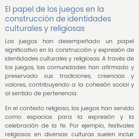
El papel de los juegos en la
construcción de identidades
culturales y religiosas
Los juegos han desempeñado un papel
significativo en la construcción y expresión de
identidades culturales y religiosas. A través de
los juegos, las comunidades han afirmado y
preservado sus tradiciones, creencias y
valores, contribuyendo a la cohesión social y
al sentido de pertenencia.
En el contexto religioso, los juegos han servido
como espacios para la expresión y la
celebración de la fe. Por ejemplo, festivales
religiosos en diversas culturas suelen incluir