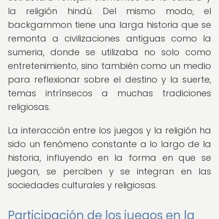
la religión hindú. Del mismo modo, el
backgammon tiene una larga historia que se
remonta a civilizaciones antiguas como la
sumeria, donde se utilizaba no solo como
entretenimiento, sino también como un medio
para reflexionar sobre el destino y la suerte,
temas intrínsecos a muchas tradiciones
religiosas.
La interacción entre los juegos y la religión ha
sido un fenómeno constante a lo largo de la
historia, influyendo en la forma en que se
juegan, se perciben y se integran en las
sociedades culturales y religiosas.
Participación de los juegos en la