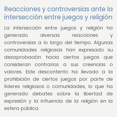
Reacciones y controversias ante la
intersección entre juegos y religión
La intersección entre juegos y religión ha
generado diversas reacciones y
controversias a lo largo del tiempo. Algunas
comunidades religiosas han expresado su
desaprobación hacia ciertos juegos que
consideran contrarios a sus creencias o
valores. Este descontento ha llevado a la
prohibición de ciertos juegos por parte de
líderes religiosos o comunidades, lo que ha
generado debates sobre la libertad de
expresión y la influencia de la religión en la
esfera pública.