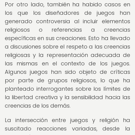
Por otro lado, también ha habido casos en
los que los diseñadores de juegos han
generado controversia al incluir elementos
religiosos o referencias a creencias
específicas en sus creaciones. Esto ha llevado
a discusiones sobre el respeto a las creencias
religiosas y la representación adecuada de
las mismas en el contexto de los juegos.
Algunos juegos han sido objeto de críticas
por parte de grupos religiosos, lo que ha
planteado interrogantes sobre los límites de
la libertad creativa y la sensibilidad hacia las
creencias de los demás.
La intersección entre juegos y religión ha
suscitado reacciones variadas, desde la