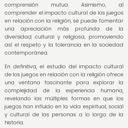
comprensión mutua. Asimismo, al
comprender el impacto cultural de los juegos
en relación con la religión, se puede fomentar
una apreciación más profunda de la
diversidad cultural y religiosa, promoviendo
así el respeto y la tolerancia en la sociedad
contemporánea.
En definitiva, el estudio del impacto cultural
de los juegos en relación con la religión ofrece
una ventana fascinante para explorar la
complejidad de la experiencia humana,
revelando las múltiples formas en que los
juegos han influido en la vida espiritual, social
y cultural de las personas a lo largo de la
historia.