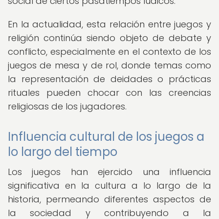
social de ciertos pasatiempos lúdicos.
En la actualidad, esta relación entre juegos y
religión continúa siendo objeto de debate y
conflicto, especialmente en el contexto de los
juegos de mesa y de rol, donde temas como
la representación de deidades o prácticas
rituales pueden chocar con las creencias
religiosas de los jugadores.
Influencia cultural de los juegos a
lo largo del tiempo
Los juegos han ejercido una influencia
significativa en la cultura a lo largo de la
historia, permeando diferentes aspectos de
la sociedad y contribuyendo a la