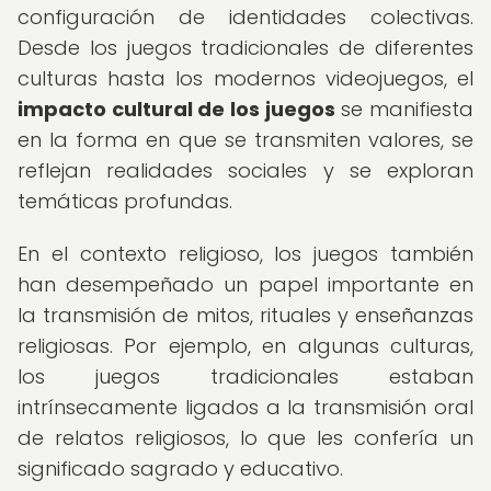
configuración de identidades colectivas.
Desde los juegos tradicionales de diferentes
culturas hasta los modernos videojuegos, el
impacto cultural de los juegos
se manifiesta
en la forma en que se transmiten valores, se
reflejan realidades sociales y se exploran
temáticas profundas.
En el contexto religioso, los juegos también
han desempeñado un papel importante en
la transmisión de mitos, rituales y enseñanzas
religiosas. Por ejemplo, en algunas culturas,
los juegos tradicionales estaban
intrínsecamente ligados a la transmisión oral
de relatos religiosos, lo que les confería un
significado sagrado y educativo.