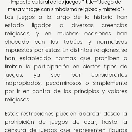
Impacto cultural de los juegos."" title="Juego de
mesa vintage con simbolismo religioso y misterio">
Los juegos a lo largo de la historia han
estado ligados a diversas creencias
religiosas, y en muchas ocasiones han
chocado con los tabúes y normativas
impuestas por estas. En distintas religiones, se
han establecido normas que prohíben o
limitan la participación en ciertos tipos de
juegos, ya sea por considerarlos
inapropiados, pecaminosos o simplemente
por ir en contra de los principios y valores
religiosos.
Estas restricciones pueden abarcar desde la
prohibición de juegos de azar, hasta la
censura de juegos que representen figuras