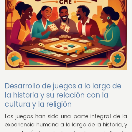
Desarrollo de juegos a lo largo de
la historia y su relación con la
cultura y la religión
Los juegos han sido una parte integral de la
experiencia humana a lo largo de la historia, y