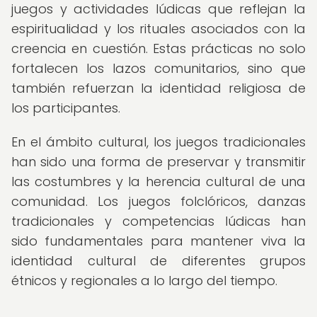
juegos y actividades lúdicas que reflejan la
espiritualidad y los rituales asociados con la
creencia en cuestión. Estas prácticas no solo
fortalecen los lazos comunitarios, sino que
también refuerzan la identidad religiosa de
los participantes.
En el ámbito cultural, los juegos tradicionales
han sido una forma de preservar y transmitir
las costumbres y la herencia cultural de una
comunidad. Los juegos folclóricos, danzas
tradicionales y competencias lúdicas han
sido fundamentales para mantener viva la
identidad cultural de diferentes grupos
étnicos y regionales a lo largo del tiempo.