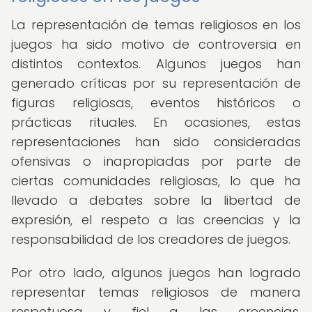
La representación de temas religiosos en los
juegos ha sido motivo de controversia en
distintos contextos. Algunos juegos han
generado críticas por su representación de
figuras religiosas, eventos históricos o
prácticas rituales. En ocasiones, estas
representaciones han sido consideradas
ofensivas o inapropiadas por parte de
ciertas comunidades religiosas, lo que ha
llevado a debates sobre la libertad de
expresión, el respeto a las creencias y la
responsabilidad de los creadores de juegos.
Por otro lado, algunos juegos han logrado
representar temas religiosos de manera
respetuosa y fiel a las creencias,