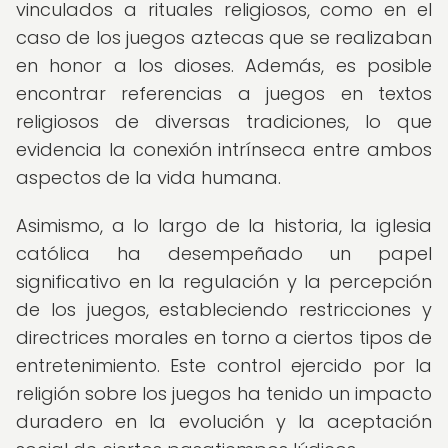
vinculados a rituales religiosos, como en el
caso de los juegos aztecas que se realizaban
en honor a los dioses. Además, es posible
encontrar referencias a juegos en textos
religiosos de diversas tradiciones, lo que
evidencia la conexión intrínseca entre ambos
aspectos de la vida humana.
Asimismo, a lo largo de la historia, la iglesia
católica ha desempeñado un papel
significativo en la regulación y la percepción
de los juegos, estableciendo restricciones y
directrices morales en torno a ciertos tipos de
entretenimiento. Este control ejercido por la
religión sobre los juegos ha tenido un impacto
duradero en la evolución y la aceptación