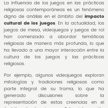
La influencia de los juegos en las prácticas
religiosas contemporáneas es un fenómeno
digno de análisis en el ámbito del
impacto
cultural de los juegos
. En la actualidad, los
juegos de mesa, videojuegos y juegos de rol
han comenzado a abordar temáticas
religiosas de manera más profunda, lo que
ha llevado a una mayor interacción entre la
cultura de los juegos y las prácticas
religiosas.
Por ejemplo, algunos videojuegos exploran
mitologías y tradiciones religiosas como
parte integral de su trama, lo que ha
generado discusiones sobre la
representación de estas creencias en el