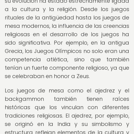
su evolución ha estado estrechamente ligada
a la cultura y la religión. Desde los juegos
rituales de la antigüedad hasta los juegos de
mesa modernos, la influencia de las creencias
religiosas en el desarrollo de los juegos ha
sido significativa. Por ejemplo, en la antigua
Grecia, los Juegos Olímpicos no solo eran una
competencia atlética, sino que también
tenían un fuerte componente religioso, ya que
se celebraban en honor a Zeus.
Los juegos de mesa como el ajedrez y el
backgammon también tienen raíces
históricas que los vinculan con diferentes
tradiciones religiosas. El ajedrez, por ejemplo,
se originó en la India y su simbolismo y
estructura reflejan elementos de la cultura y