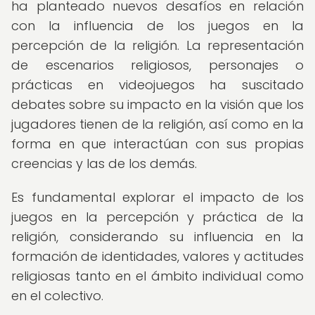
ha planteado nuevos desafíos en relación
con la influencia de los juegos en la
percepción de la religión. La representación
de escenarios religiosos, personajes o
prácticas en videojuegos ha suscitado
debates sobre su impacto en la visión que los
jugadores tienen de la religión, así como en la
forma en que interactúan con sus propias
creencias y las de los demás.
Es fundamental explorar el impacto de los
juegos en la percepción y práctica de la
religión, considerando su influencia en la
formación de identidades, valores y actitudes
religiosas tanto en el ámbito individual como
en el colectivo.