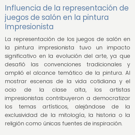
Influencia de la representación de
juegos de salón en la pintura
Impresionista
La representación de los juegos de salón en
la pintura impresionista tuvo un impacto
significativo en la evolución del arte, ya que
desafió las convenciones tradicionales y
amplió el alcance temático de la pintura. Al
mostrar escenas de la vida cotidiana y el
ocio de la clase alta, los artistas
impresionistas contribuyeron a democratizar
los temas artísticos, alejándose de la
exclusividad de la mitología, la historia o la
religión como únicas fuentes de inspiración.