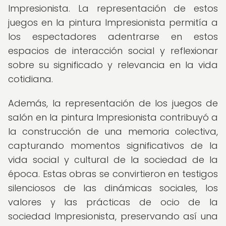
Impresionista. La representación de estos
juegos en la pintura Impresionista permitía a
los espectadores adentrarse en estos
espacios de interacción social y reflexionar
sobre su significado y relevancia en la vida
cotidiana.
Además, la representación de los juegos de
salón en la pintura Impresionista contribuyó a
la construcción de una memoria colectiva,
capturando momentos significativos de la
vida social y cultural de la sociedad de la
época. Estas obras se convirtieron en testigos
silenciosos de las dinámicas sociales, los
valores y las prácticas de ocio de la
sociedad Impresionista, preservando así una