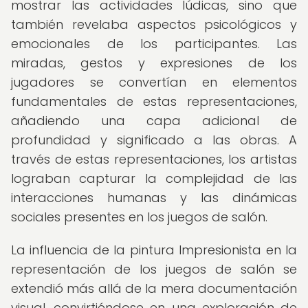
mostrar las actividades lúdicas, sino que
también revelaba aspectos psicológicos y
emocionales de los participantes. Las
miradas, gestos y expresiones de los
jugadores se convertían en elementos
fundamentales de estas representaciones,
añadiendo una capa adicional de
profundidad y significado a las obras. A
través de estas representaciones, los artistas
lograban capturar la complejidad de las
interacciones humanas y las dinámicas
sociales presentes en los juegos de salón.
La influencia de la pintura Impresionista en la
representación de los juegos de salón se
extendió más allá de la mera documentación
visual, convirtiéndose en una exploración de