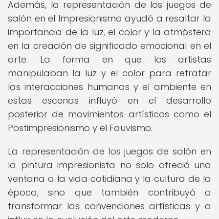
Además, la representación de los juegos de
salón en el Impresionismo ayudó a resaltar la
importancia de la luz, el color y la atmósfera
en la creación de significado emocional en el
arte. La forma en que los artistas
manipulaban la luz y el color para retratar
las interacciones humanas y el ambiente en
estas escenas influyó en el desarrollo
posterior de movimientos artísticos como el
Postimpresionismo y el Fauvismo.
La representación de los juegos de salón en
la pintura impresionista no solo ofreció una
ventana a la vida cotidiana y la cultura de la
época, sino que también contribuyó a
transformar las convenciones artísticas y a