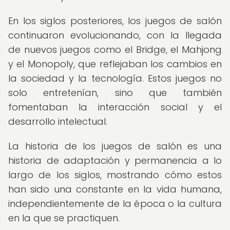
En los siglos posteriores, los juegos de salón
continuaron evolucionando, con la llegada
de nuevos juegos como el Bridge, el Mahjong
y el Monopoly, que reflejaban los cambios en
la sociedad y la tecnología. Estos juegos no
solo entretenían, sino que también
fomentaban la interacción social y el
desarrollo intelectual.
La historia de los juegos de salón es una
historia de adaptación y permanencia a lo
largo de los siglos, mostrando cómo estos
han sido una constante en la vida humana,
independientemente de la época o la cultura
en la que se practiquen.