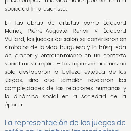
pasatiempos en la vida de las personas en la
sociedad Impresionista.
En las obras de artistas como Édouard
Manet, Pierre-Auguste Renoir y Édouard
Vuillard, los juegos de salón se convirtieron en
símbolos de la vida burguesa y la búsqueda
de placer y entretenimiento en un contexto
social más amplio. Estas representaciones no
solo destacaron la belleza estética de los
juegos, sino que también revelaron las
complejidades de las relaciones humanas y
la dinámica social en la sociedad de la
época.
La representación de los juegos de