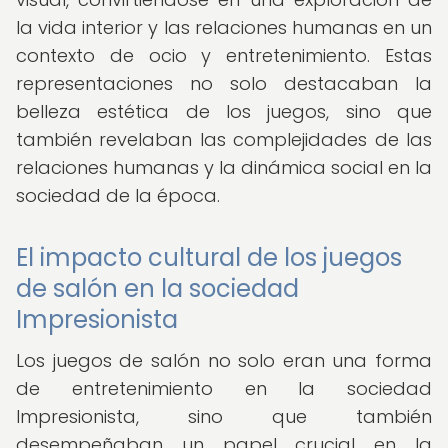
la vida interior y las relaciones humanas en un
contexto de ocio y entretenimiento. Estas
representaciones no solo destacaban la
belleza estética de los juegos, sino que
también revelaban las complejidades de las
relaciones humanas y la dinámica social en la
sociedad de la época.
El impacto cultural de los juegos
de salón en la sociedad
Impresionista
Los juegos de salón no solo eran una forma
de entretenimiento en la sociedad
Impresionista, sino que también
desempeñaban un papel crucial en la