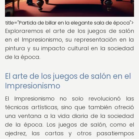
title="Partida de billar en la elegante sala de época">
Exploraremos el arte de los juegos de salón
en el Impresionismo, su representación en la
pintura y su impacto cultural en la sociedad
de la época.
El arte de los juegos de salón en el
Impresionismo
El Impresionismo no solo revolucionó las
técnicas artísticas, sino que también ofreció
una ventana a la vida diaria de la sociedad
de la época. Los juegos de salón, como el
ajedrez, las cartas y otros pasatiempos