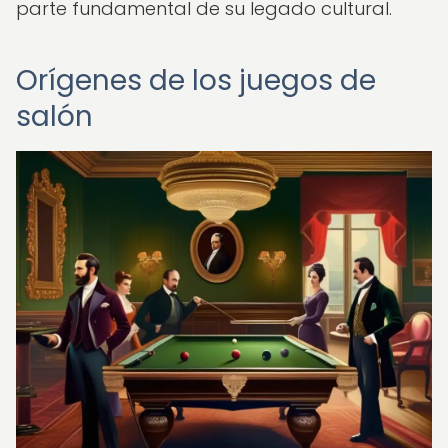
parte fundamental de su legado cultural.
Orígenes de los juegos de
salón