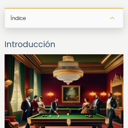
Índice
Introducción