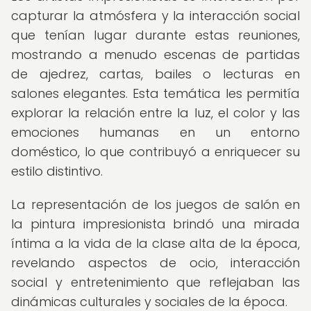
capturar la atmósfera y la interacción social
que tenían lugar durante estas reuniones,
mostrando a menudo escenas de partidas
de ajedrez, cartas, bailes o lecturas en
salones elegantes. Esta temática les permitía
explorar la relación entre la luz, el color y las
emociones humanas en un entorno
doméstico, lo que contribuyó a enriquecer su
estilo distintivo.
La representación de los juegos de salón en
la pintura impresionista brindó una mirada
íntima a la vida de la clase alta de la época,
revelando aspectos de ocio, interacción
social y entretenimiento que reflejaban las
dinámicas culturales y sociales de la época.