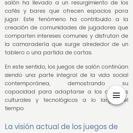
salón ha llevado a un resurgimiento de los
cafés y bares que ofrecen espacios para
jugar. Este fenómeno ha contribuido a la
creación de comunidades de jugadores que
comparten intereses comunes y disfrutan de
la camaradería que surge alrededor de un
tablero o una partida de cartas.
En este sentido, los juegos de salón continúan
siendo una parte integral de la vida social
contemporánea, demostrando su
capacidad para adaptarse a los cambios
culturales y tecnológicos a lo largo del
tiempo.
La visión actual de los juegos de