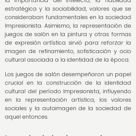
la importancia del intelecto, la habilidad
estratégica y la sociabilidad, valores que se
consideraban fundamentales en la sociedad
Impresionista. Asimismo, la representación de
juegos de salón en la pintura y otras formas
de expresión artística sirvió para reforzar la
imagen de refinamiento, sofisticación y ocio
cultural asociada a la identidad de la época.
Los juegos de salón desempeñaron un papel
crucial en la construcción de la identidad
cultural del período Impresionista, influyendo
en la representación artística, los valores
sociales y la autoimagen de la sociedad de
aquel entonces.