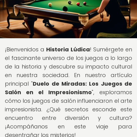
¡Bienvenidos a
Historia Lúdica
! Sumérgete en
el fascinante universo de los juegos a lo largo
de la historia y descubre su impacto cultural
en nuestra sociedad. En nuestro artículo
principal "
Duelo de Miradas: Los Juegos de
Salón en el Impresionismo
", exploramos
cómo los juegos de salón influenciaron el arte
impresionista. ¿Qué secretos esconde este
encuentro entre diversión y cultura?
¡Acompáñanos en este viaje para
desentrañar los misterios!