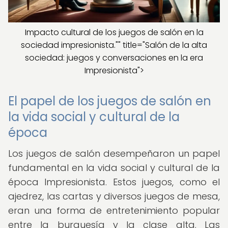
Impacto cultural de los juegos de salón en la
sociedad impresionista."" title="Salón de la alta
sociedad: juegos y conversaciones en la era
Impresionista">
El papel de los juegos de salón en
la vida social y cultural de la
época
Los juegos de salón desempeñaron un papel
fundamental en la vida social y cultural de la
época Impresionista. Estos juegos, como el
ajedrez, las cartas y diversos juegos de mesa,
eran una forma de entretenimiento popular
entre la burguesía y la clase alta. Las