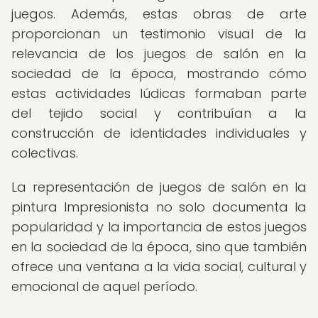
juegos. Además, estas obras de arte
proporcionan un testimonio visual de la
relevancia de los juegos de salón en la
sociedad de la época, mostrando cómo
estas actividades lúdicas formaban parte
del tejido social y contribuían a la
construcción de identidades individuales y
colectivas.
La representación de juegos de salón en la
pintura Impresionista no solo documenta la
popularidad y la importancia de estos juegos
en la sociedad de la época, sino que también
ofrece una ventana a la vida social, cultural y
emocional de aquel período.