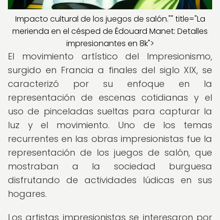
Impacto cultural de los juegos de salón."" title="La
merienda en el césped de Édouard Manet: Detalles
impresionantes en 8k">
El movimiento artístico del Impresionismo,
surgido en Francia a finales del siglo XIX, se
caracterizó por su enfoque en la
representación de escenas cotidianas y el
uso de pinceladas sueltas para capturar la
luz y el movimiento. Uno de los temas
recurrentes en las obras impresionistas fue la
representación de los juegos de salón, que
mostraban a la sociedad burguesa
disfrutando de actividades lúdicas en sus
hogares.
Los artistas impresionistas se interesaron por