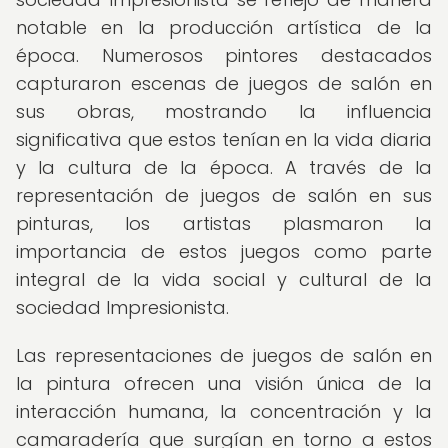
notable en la producción artística de la
época. Numerosos pintores destacados
capturaron escenas de juegos de salón en
sus obras, mostrando la influencia
significativa que estos tenían en la vida diaria
y la cultura de la época. A través de la
representación de juegos de salón en sus
pinturas, los artistas plasmaron la
importancia de estos juegos como parte
integral de la vida social y cultural de la
sociedad Impresionista.
Las representaciones de juegos de salón en
la pintura ofrecen una visión única de la
interacción humana, la concentración y la
camaradería que surgían en torno a estos