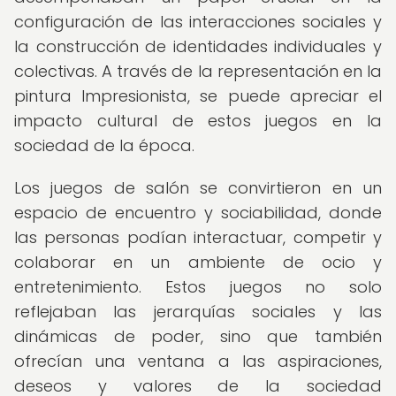
configuración de las interacciones sociales y
la construcción de identidades individuales y
colectivas. A través de la representación en la
pintura Impresionista, se puede apreciar el
impacto cultural de estos juegos en la
sociedad de la época.
Los juegos de salón se convirtieron en un
espacio de encuentro y sociabilidad, donde
las personas podían interactuar, competir y
colaborar en un ambiente de ocio y
entretenimiento. Estos juegos no solo
reflejaban las jerarquías sociales y las
dinámicas de poder, sino que también
ofrecían una ventana a las aspiraciones,
deseos y valores de la sociedad