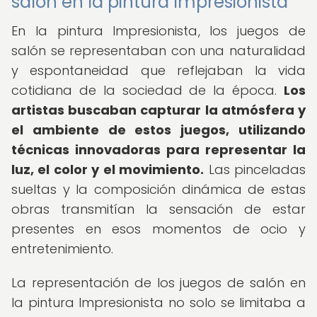
salón en la pintura Impresionista
En la pintura Impresionista, los juegos de
salón se representaban con una naturalidad
y espontaneidad que reflejaban la vida
cotidiana de la sociedad de la época.
Los
artistas buscaban capturar la atmósfera y
el ambiente de estos juegos, utilizando
técnicas innovadoras para representar la
luz, el color y el movimiento.
Las pinceladas
sueltas y la composición dinámica de estas
obras transmitían la sensación de estar
presentes en esos momentos de ocio y
entretenimiento.
La representación de los juegos de salón en
la pintura Impresionista no solo se limitaba a