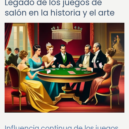
Legado de los juegos de
salón en la historia y el arte
Influencia continua de los juegos