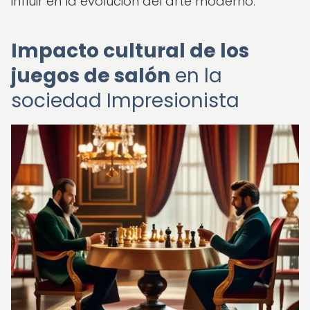
influir en la evolución del arte moderno.
Impacto cultural de los
juegos de salón
en la
sociedad Impresionista