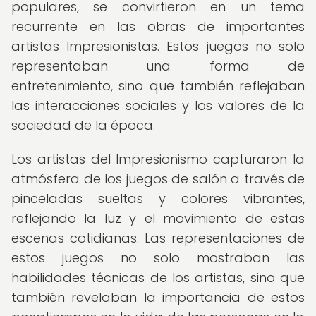
populares, se convirtieron en un tema
recurrente en las obras de importantes
artistas Impresionistas. Estos juegos no solo
representaban una forma de
entretenimiento, sino que también reflejaban
las interacciones sociales y los valores de la
sociedad de la época.
Los artistas del Impresionismo capturaron la
atmósfera de los juegos de salón a través de
pinceladas sueltas y colores vibrantes,
reflejando la luz y el movimiento de estas
escenas cotidianas. Las representaciones de
estos juegos no solo mostraban las
habilidades técnicas de los artistas, sino que
también revelaban la importancia de estos