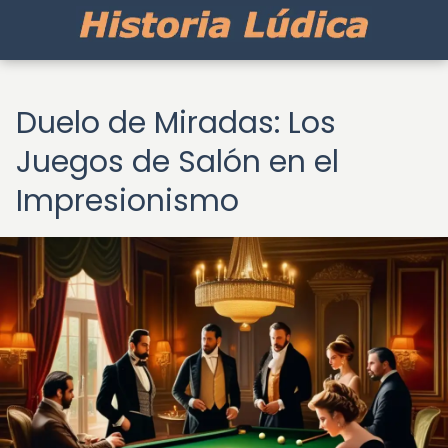
Duelo de Miradas: Los
Juegos de Salón en el
Impresionismo