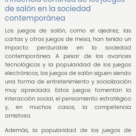
de salón en la sociedad
contemporánea
Los juegos de salón, como el ajedrez, las
cartas y otros juegos de mesa, han tenido un
impacto perdurable en la sociedad
contemporánea. A pesar de los avances
tecnológicos y la popularidad de los juegos
electrónicos, los juegos de salón siguen siendo
una forma de entretenimiento y socialización
muy apreciada. Estos juegos fomentan la
interacción social, el pensamiento estratégico
y, en muchos casos, la competencia
amistosa.
Además, la popularidad de los juegos de