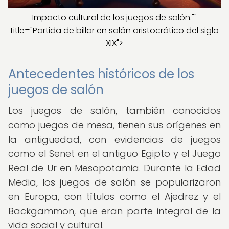
Impacto cultural de los juegos de salón.""
title="Partida de billar en salón aristocrático del siglo
XIX">
Antecedentes históricos de los
juegos de salón
Los juegos de salón, también conocidos
como juegos de mesa, tienen sus orígenes en
la antigüedad, con evidencias de juegos
como el Senet en el antiguo Egipto y el Juego
Real de Ur en Mesopotamia. Durante la Edad
Media, los juegos de salón se popularizaron
en Europa, con títulos como el Ajedrez y el
Backgammon, que eran parte integral de la
vida social y cultural.