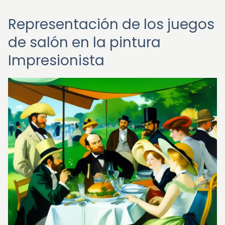
Representación de los juegos
de salón en la pintura
Impresionista