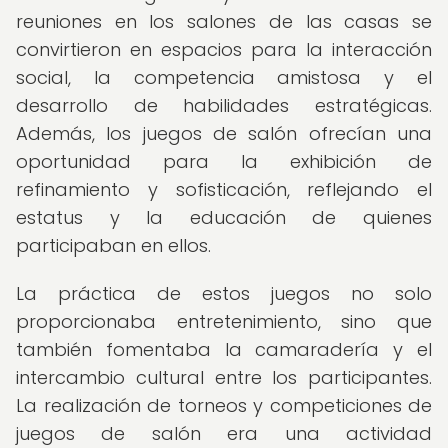
reuniones en los salones de las casas se
convirtieron en espacios para la interacción
social, la competencia amistosa y el
desarrollo de habilidades estratégicas.
Además, los juegos de salón ofrecían una
oportunidad para la exhibición de
refinamiento y sofisticación, reflejando el
estatus y la educación de quienes
participaban en ellos.
La práctica de estos juegos no solo
proporcionaba entretenimiento, sino que
también fomentaba la camaradería y el
intercambio cultural entre los participantes.
La realización de torneos y competiciones de
juegos de salón era una actividad