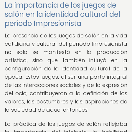
La importancia de los juegos de
salón en la identidad cultural del
período Impresionista
La presencia de los juegos de salón en la vida
cotidiana y cultural del período Impresionista
no solo se manifestó en la producción
artística, sino que también influyó en la
configuración de la identidad cultural de la
época. Estos juegos, al ser una parte integral
de las interacciones sociales y de la expresión
del ocio, contribuyeron a la definición de los
valores, las costumbres y las aspiraciones de
la sociedad de aquel entonces.
La práctica de los juegos de salón reflejaba