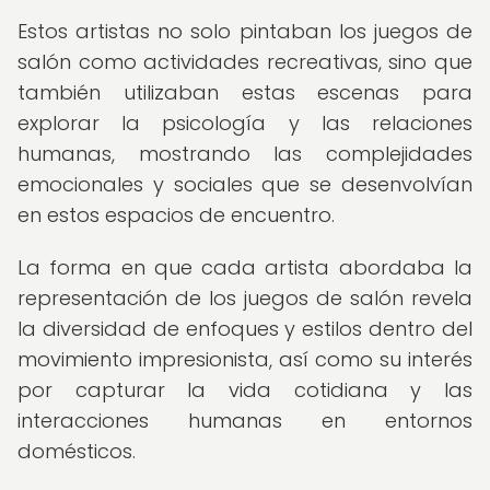
Estos artistas no solo pintaban los juegos de
salón como actividades recreativas, sino que
también utilizaban estas escenas para
explorar la psicología y las relaciones
humanas, mostrando las complejidades
emocionales y sociales que se desenvolvían
en estos espacios de encuentro.
La forma en que cada artista abordaba la
representación de los juegos de salón revela
la diversidad de enfoques y estilos dentro del
movimiento impresionista, así como su interés
por capturar la vida cotidiana y las
interacciones humanas en entornos
domésticos.