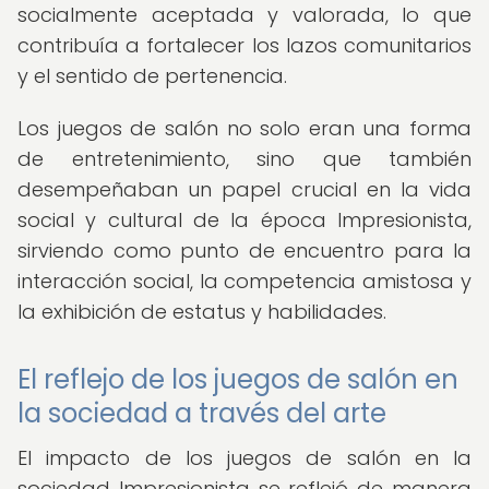
socialmente aceptada y valorada, lo que
contribuía a fortalecer los lazos comunitarios
y el sentido de pertenencia.
Los juegos de salón no solo eran una forma
de entretenimiento, sino que también
desempeñaban un papel crucial en la vida
social y cultural de la época Impresionista,
sirviendo como punto de encuentro para la
interacción social, la competencia amistosa y
la exhibición de estatus y habilidades.
El reflejo de los juegos de salón en
la sociedad a través del arte
El impacto de los juegos de salón en la
sociedad Impresionista se reflejó de manera