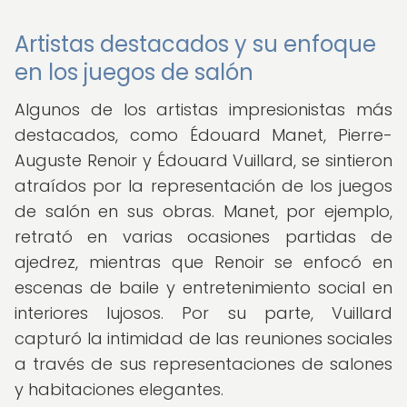
Artistas destacados y su enfoque
en los juegos de salón
Algunos de los artistas impresionistas más
destacados, como Édouard Manet, Pierre-
Auguste Renoir y Édouard Vuillard, se sintieron
atraídos por la representación de los juegos
de salón en sus obras. Manet, por ejemplo,
retrató en varias ocasiones partidas de
ajedrez, mientras que Renoir se enfocó en
escenas de baile y entretenimiento social en
interiores lujosos. Por su parte, Vuillard
capturó la intimidad de las reuniones sociales
a través de sus representaciones de salones
y habitaciones elegantes.