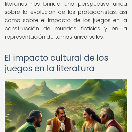
literarios nos brinda una perspectiva única
sobre la evolución de los protagonistas, así
como sobre el impacto de los juegos en la
construcción de mundos ficticios y en la
representación de temas universales.
El impacto cultural de los
juegos en la literatura