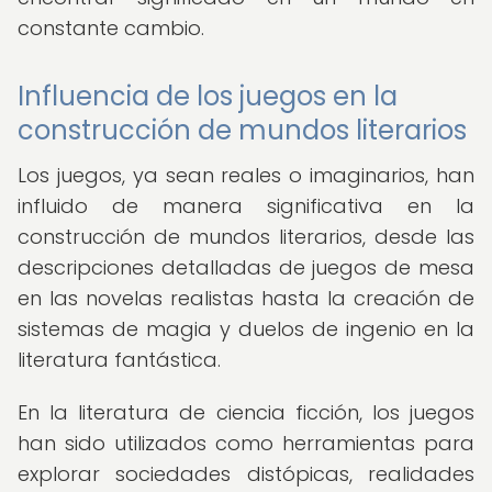
constante cambio.
Influencia de los juegos en la
construcción de mundos literarios
Los juegos, ya sean reales o imaginarios, han
influido de manera significativa en la
construcción de mundos literarios, desde las
descripciones detalladas de juegos de mesa
en las novelas realistas hasta la creación de
sistemas de magia y duelos de ingenio en la
literatura fantástica.
En la literatura de ciencia ficción, los juegos
han sido utilizados como herramientas para
explorar sociedades distópicas, realidades