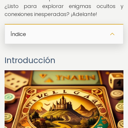
¿Listo para explorar enigmas ocultos y
conexiones inesperadas? ¡Adelante!
Índice
Introducción