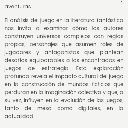
aventuras.
El análisis del juego en la literatura fantástica
nos invita a examinar cómo los autores
construyen universos complejos con reglas
propias, personajes que asumen roles de
jugadores y antagonistas que plantean
desafíos equiparables a los encontrados en
juegos de estrategia. Esta exploración
profunda revela el impacto cultural del juego
en la construcción de mundos ficticios que
perduran en la imaginación colectiva y que, a
su vez, influyen en la evolución de los juegos,
tanto de mesa como digitales, en la
actualidad.