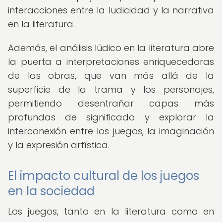
interacciones entre la ludicidad y la narrativa
en la literatura.
Además, el análisis lúdico en la literatura abre
la puerta a interpretaciones enriquecedoras
de las obras, que van más allá de la
superficie de la trama y los personajes,
permitiendo desentrañar capas más
profundas de significado y explorar la
interconexión entre los juegos, la imaginación
y la expresión artística.
El impacto cultural de los juegos
en la sociedad
Los juegos, tanto en la literatura como en