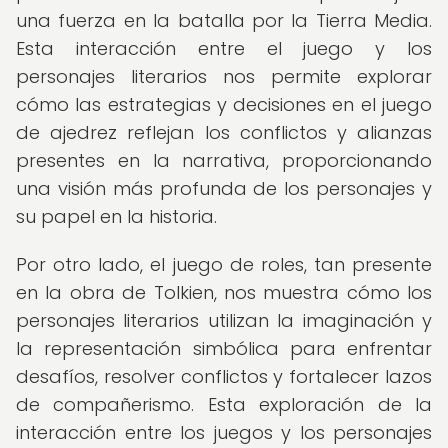
una fuerza en la batalla por la Tierra Media.
Esta interacción entre el juego y los
personajes literarios nos permite explorar
cómo las estrategias y decisiones en el juego
de ajedrez reflejan los conflictos y alianzas
presentes en la narrativa, proporcionando
una visión más profunda de los personajes y
su papel en la historia.
Por otro lado, el juego de roles, tan presente
en la obra de Tolkien, nos muestra cómo los
personajes literarios utilizan la imaginación y
la representación simbólica para enfrentar
desafíos, resolver conflictos y fortalecer lazos
de compañerismo. Esta exploración de la
interacción entre los juegos y los personajes