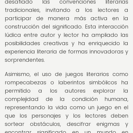
desafiado las convenciones literarias
tradicionales, invitando a los lectores a
participar de manera más activa en la
construcción del significado. Esta interacción
lúdica entre autor y lector ha ampliado las
posibilidades creativas y ha enriquecido la
experiencia literaria de formas innovadoras y
sorprendentes.
Asimismo, el uso de juegos literarios como
rompecabezas o laberintos simbólicos ha
permitido a los autores explorar la
complejidad de la condición humana,
representando la vida como un juego en el
que los personajes y los lectores deben
sortear obstáculos, descifrar enigmas y
encontrar significado en un mundo en