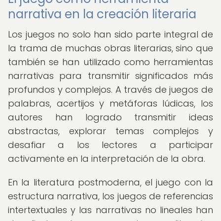
narrativa en la creación literaria
Los juegos no solo han sido parte integral de
la trama de muchas obras literarias, sino que
también se han utilizado como herramientas
narrativas para transmitir significados más
profundos y complejos. A través de juegos de
palabras, acertijos y metáforas lúdicas, los
autores han logrado transmitir ideas
abstractas, explorar temas complejos y
desafiar a los lectores a participar
activamente en la interpretación de la obra.
En la literatura postmoderna, el juego con la
estructura narrativa, los juegos de referencias
intertextuales y las narrativas no lineales han