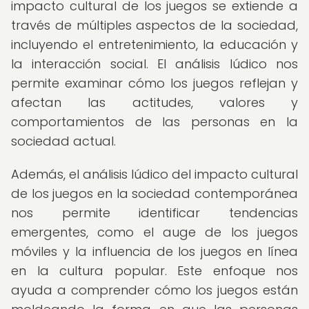
impacto cultural de los juegos se extiende a
través de múltiples aspectos de la sociedad,
incluyendo el entretenimiento, la educación y
la interacción social. El análisis lúdico nos
permite examinar cómo los juegos reflejan y
afectan las actitudes, valores y
comportamientos de las personas en la
sociedad actual.
Además, el análisis lúdico del impacto cultural
de los juegos en la sociedad contemporánea
nos permite identificar tendencias
emergentes, como el auge de los juegos
móviles y la influencia de los juegos en línea
en la cultura popular. Este enfoque nos
ayuda a comprender cómo los juegos están