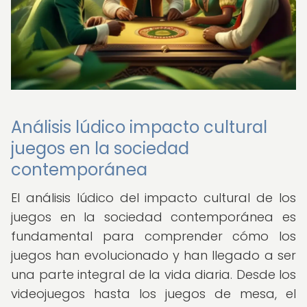
Análisis lúdico impacto cultural
juegos en la sociedad
contemporánea
El análisis lúdico del impacto cultural de los
juegos en la sociedad contemporánea es
fundamental para comprender cómo los
juegos han evolucionado y han llegado a ser
una parte integral de la vida diaria. Desde los
videojuegos hasta los juegos de mesa, el