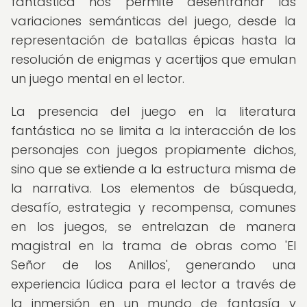
fantástica nos permite desentrañar las
variaciones semánticas del juego, desde la
representación de batallas épicas hasta la
resolución de enigmas y acertijos que emulan
un juego mental en el lector.
La presencia del juego en la literatura
fantástica no se limita a la interacción de los
personajes con juegos propiamente dichos,
sino que se extiende a la estructura misma de
la narrativa. Los elementos de búsqueda,
desafío, estrategia y recompensa, comunes
en los juegos, se entrelazan de manera
magistral en la trama de obras como 'El
Señor de los Anillos', generando una
experiencia lúdica para el lector a través de
la inmersión en un mundo de fantasía y