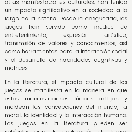
otras manifestaciones culturales, han tenido
un impacto significativo en la sociedad a lo
largo de la historia. Desde la antigüedad, los
juegos han servido como medios de
entretenimiento, expresión artística,
transmisión de valores y conocimientos, así
como herramientas para la interacción social
y el desarrollo de habilidades cognitivas y
motrices.
En la literatura, el impacto cultural de los
juegos se manifiesta en la manera en que
estas manifestaciones lúdicas reflejan y
moldean las concepciones del mundo, la
moral, la identidad y la interacción humana.
Los juegos en la literatura pueden ser
vehículos para la exploración de temas