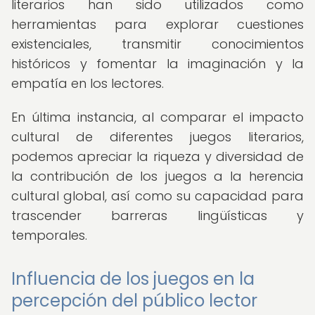
literarios han sido utilizados como
herramientas para explorar cuestiones
existenciales, transmitir conocimientos
históricos y fomentar la imaginación y la
empatía en los lectores.
En última instancia, al comparar el impacto
cultural de diferentes juegos literarios,
podemos apreciar la riqueza y diversidad de
la contribución de los juegos a la herencia
cultural global, así como su capacidad para
trascender barreras lingüísticas y
temporales.
Influencia de los juegos en la
percepción del público lector