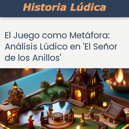
El Juego como Metáfora:
Análisis Lúdico en 'El Señor
de los Anillos'