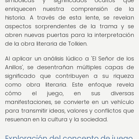
simbólicas y significados ocultos que
enriquecen nuestra comprensión de la
historia. A través de esta lente, se revelan
aspectos sorprendentes de la trama y se
abren nuevas puertas para la interpretación
de la obra literaria de Tolkien.
Al aplicar un análisis lúdico a 'El Señor de los
Anillos', se desentrañan múltiples capas de
significado que contribuyen a su riqueza
como obra literaria. Este enfoque revela
cómo el juego, en sus diversas
manifestaciones, se convierte en un vehículo
para transmitir ideas, valores y conflictos que
resuenan en la cultura y la sociedad.
Exploración del concepto de juego