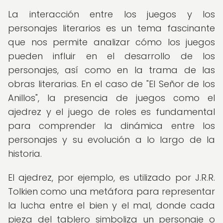
La interacción entre los juegos y los
personajes literarios es un tema fascinante
que nos permite analizar cómo los juegos
pueden influir en el desarrollo de los
personajes, así como en la trama de las
obras literarias. En el caso de "El Señor de los
Anillos", la presencia de juegos como el
ajedrez y el juego de roles es fundamental
para comprender la dinámica entre los
personajes y su evolución a lo largo de la
historia.
El ajedrez, por ejemplo, es utilizado por J.R.R.
Tolkien como una metáfora para representar
la lucha entre el bien y el mal, donde cada
pieza del tablero simboliza un personaje o