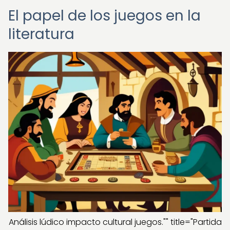
El papel de los juegos en la
literatura
Análisis lúdico impacto cultural juegos."" title="Partida