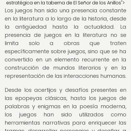
estratégica en la taberna de El Señor de los Anillos">
Los juegos han sido una presencia constante
en la literatura a lo largo de la historia, desde
la antigüedad hasta la actualidad. La
presencia de juegos en la literatura no se
limita solo a obras que traten
específicamente sobre juegos, sino que se ha
convertido en un elemento recurrente en la
construcción de mundos literarios y en la
representación de las interacciones humanas.
Desde los acertijos y desafíos presentes en
las epopeyas clásicas, hasta los juegos de
palabras y enigmas en la poesía moderna,
los juegos han sido utilizados como
herramientas narrativas para enriquecer las
tramas, desarrollar personajes y desafiar a