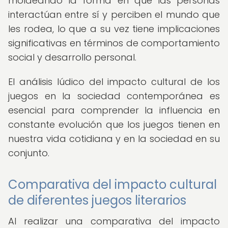
moldeando la forma en que las personas
interactúan entre sí y perciben el mundo que
les rodea, lo que a su vez tiene implicaciones
significativas en términos de comportamiento
social y desarrollo personal.
El análisis lúdico del impacto cultural de los
juegos en la sociedad contemporánea es
esencial para comprender la influencia en
constante evolución que los juegos tienen en
nuestra vida cotidiana y en la sociedad en su
conjunto.
Comparativa del impacto cultural
de diferentes juegos literarios
Al realizar una comparativa del impacto