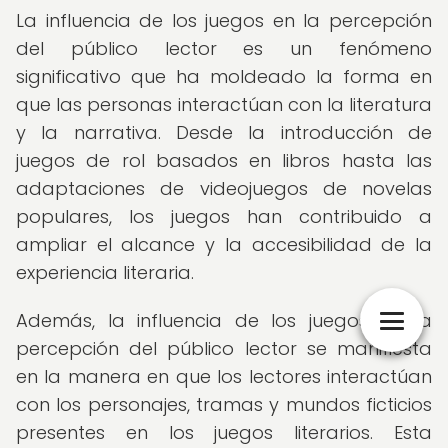
La influencia de los juegos en la percepción
del público lector es un fenómeno
significativo que ha moldeado la forma en
que las personas interactúan con la literatura
y la narrativa. Desde la introducción de
juegos de rol basados en libros hasta las
adaptaciones de videojuegos de novelas
populares, los juegos han contribuido a
ampliar el alcance y la accesibilidad de la
experiencia literaria.
Además, la influencia de los juegos en la
percepción del público lector se manifiesta
en la manera en que los lectores interactúan
con los personajes, tramas y mundos ficticios
presentes en los juegos literarios. Esta