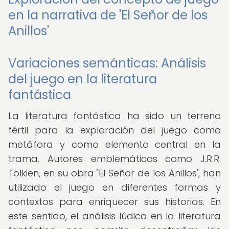
en la narrativa de 'El Señor de los
Anillos'
Variaciones semánticas: Análisis
del juego en la literatura
fantástica
La literatura fantástica ha sido un terreno
fértil para la exploración del juego como
metáfora y como elemento central en la
trama. Autores emblemáticos como J.R.R.
Tolkien, en su obra 'El Señor de los Anillos', han
utilizado el juego en diferentes formas y
contextos para enriquecer sus historias. En
este sentido, el análisis lúdico en la literatura