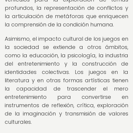
profundos, la representación de conflictos y
la articulación de metáforas que enriquecen
la comprensión de la condición humana.
Asimismo, el impacto cultural de los juegos en
la sociedad se extiende a otros ámbitos,
como la educación, la psicología, la industria
del entretenimiento y la construcción de
identidades colectivas. Los juegos en la
literatura y en otras formas artísticas tienen
la capacidad de trascender el mero
entretenimiento para convertirse en
instrumentos de reflexión, crítica, exploración
de la imaginación y transmisión de valores
culturales.