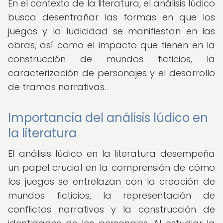
En el contexto de la literatura, el análisis lúdico
busca desentrañar las formas en que los
juegos y la ludicidad se manifiestan en las
obras, así como el impacto que tienen en la
construcción de mundos ficticios, la
caracterización de personajes y el desarrollo
de tramas narrativas.
Importancia del análisis lúdico en
la literatura
El análisis lúdico en la literatura desempeña
un papel crucial en la comprensión de cómo
los juegos se entrelazan con la creación de
mundos ficticios, la representación de
conflictos narrativos y la construcción de