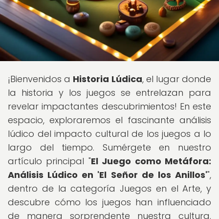
¡Bienvenidos a
Historia Lúdica
, el lugar donde
la historia y los juegos se entrelazan para
revelar impactantes descubrimientos! En este
espacio, exploraremos el fascinante análisis
lúdico del impacto cultural de los juegos a lo
largo del tiempo. Sumérgete en nuestro
artículo principal "
El Juego como Metáfora:
Análisis Lúdico en 'El Señor de los Anillos'
",
dentro de la categoría Juegos en el Arte, y
descubre cómo los juegos han influenciado
de manera sorprendente nuestra cultura.