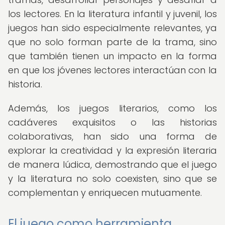
los lectores. En la literatura infantil y juvenil, los
juegos han sido especialmente relevantes, ya
que no solo forman parte de la trama, sino
que también tienen un impacto en la forma
en que los jóvenes lectores interactúan con la
historia.
Además, los juegos literarios, como los
cadáveres exquisitos o las historias
colaborativas, han sido una forma de
explorar la creatividad y la expresión literaria
de manera lúdica, demostrando que el juego
y la literatura no solo coexisten, sino que se
complementan y enriquecen mutuamente.
El juego como herramienta