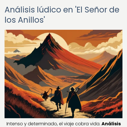
Análisis lúdico en 'El Señor de
los Anillos'
Intenso y determinado, el viaje cobra vida.
Análisis