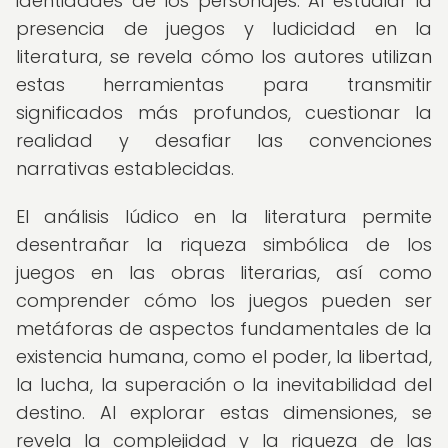
identidades de los personajes. Al estudiar la
presencia de juegos y ludicidad en la
literatura, se revela cómo los autores utilizan
estas herramientas para transmitir
significados más profundos, cuestionar la
realidad y desafiar las convenciones
narrativas establecidas.
El análisis lúdico en la literatura permite
desentrañar la riqueza simbólica de los
juegos en las obras literarias, así como
comprender cómo los juegos pueden ser
metáforas de aspectos fundamentales de la
existencia humana, como el poder, la libertad,
la lucha, la superación o la inevitabilidad del
destino. Al explorar estas dimensiones, se
revela la complejidad y la riqueza de las