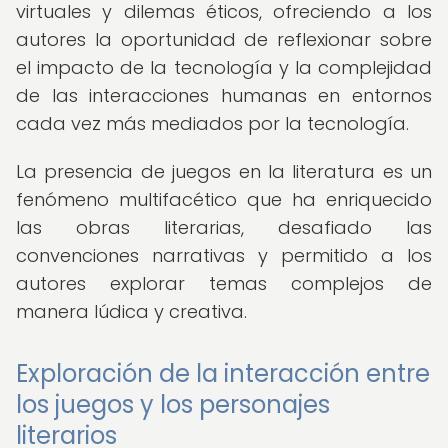
virtuales y dilemas éticos, ofreciendo a los
autores la oportunidad de reflexionar sobre
el impacto de la tecnología y la complejidad
de las interacciones humanas en entornos
cada vez más mediados por la tecnología.
La presencia de juegos en la literatura es un
fenómeno multifacético que ha enriquecido
las obras literarias, desafiado las
convenciones narrativas y permitido a los
autores explorar temas complejos de
manera lúdica y creativa.
Exploración de la interacción entre
los juegos y los personajes
literarios