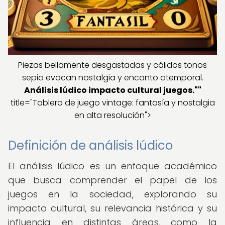
Piezas bellamente desgastadas y cálidos tonos
sepia evocan nostalgia y encanto atemporal.
Análisis lúdico impacto cultural juegos.""
title="Tablero de juego vintage: fantasía y nostalgia
en alta resolución">
Definición de análisis lúdico
El análisis lúdico es un enfoque académico
que busca comprender el papel de los
juegos en la sociedad, explorando su
impacto cultural, su relevancia histórica y su
influencia en distintas áreas, como la