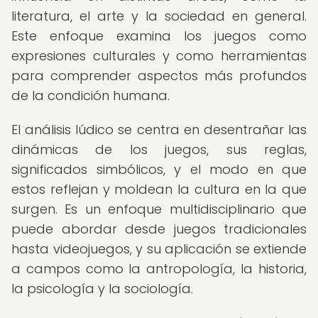
literatura, el arte y la sociedad en general.
Este enfoque examina los juegos como
expresiones culturales y como herramientas
para comprender aspectos más profundos
de la condición humana.
El análisis lúdico se centra en desentrañar las
dinámicas de los juegos, sus reglas,
significados simbólicos, y el modo en que
estos reflejan y moldean la cultura en la que
surgen. Es un enfoque multidisciplinario que
puede abordar desde juegos tradicionales
hasta videojuegos, y su aplicación se extiende
a campos como la antropología, la historia,
la psicología y la sociología.