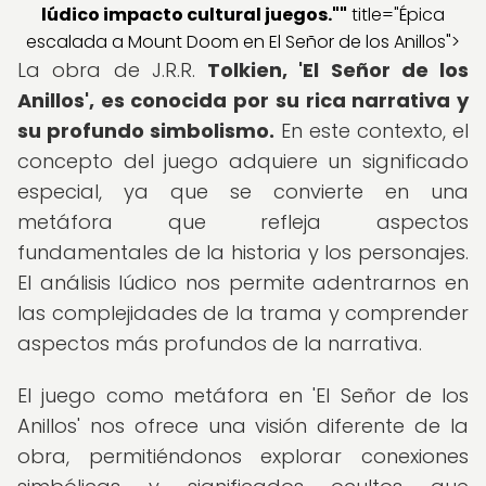
lúdico impacto cultural juegos.
""
title="Épica
escalada a Mount Doom en El Señor de los Anillos">
La obra de J.R.R.
Tolkien, 'El Señor de los
Anillos', es conocida por su rica narrativa y
su profundo simbolismo.
En este contexto, el
concepto del juego adquiere un significado
especial, ya que se convierte en una
metáfora que refleja aspectos
fundamentales de la historia y los personajes.
El análisis lúdico nos permite adentrarnos en
las complejidades de la trama y comprender
aspectos más profundos de la narrativa.
El juego como metáfora en 'El Señor de los
Anillos' nos ofrece una visión diferente de la
obra, permitiéndonos explorar conexiones