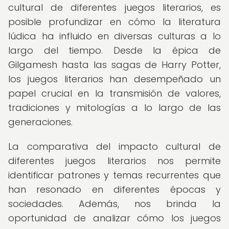
cultural de diferentes juegos literarios, es
posible profundizar en cómo la literatura
lúdica ha influido en diversas culturas a lo
largo del tiempo. Desde la épica de
Gilgamesh hasta las sagas de Harry Potter,
los juegos literarios han desempeñado un
papel crucial en la transmisión de valores,
tradiciones y mitologías a lo largo de las
generaciones.
La comparativa del impacto cultural de
diferentes juegos literarios nos permite
identificar patrones y temas recurrentes que
han resonado en diferentes épocas y
sociedades. Además, nos brinda la
oportunidad de analizar cómo los juegos