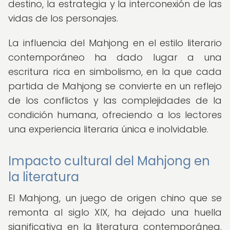
destino, la estrategia y la interconexión de las
vidas de los personajes.
La influencia del Mahjong en el estilo literario
contemporáneo ha dado lugar a una
escritura rica en simbolismo, en la que cada
partida de Mahjong se convierte en un reflejo
de los conflictos y las complejidades de la
condición humana, ofreciendo a los lectores
una experiencia literaria única e inolvidable.
Impacto cultural del Mahjong en
la literatura
El Mahjong, un juego de origen chino que se
remonta al siglo XIX, ha dejado una huella
significativa en la literatura contemporánea.