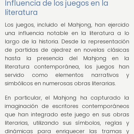
Influencia de los juegos en la
literatura
Los juegos, incluido el Mahjong, han ejercido
una influencia notable en la literatura a lo
largo de la historia. Desde la representación
de partidas de ajedrez en novelas clásicas
hasta la presencia del Mahjong en la
literatura contemporánea, los juegos han
servido como elementos narrativos y
simbólicos en numerosas obras literarias.
En particular, el Mahjong ha capturado la
imaginación de escritores contemporáneos
que han integrado este juego en sus obras
literarias, utilizando sus símbolos, reglas y
dinámicas para enriquecer las tramas y