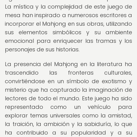
La mística y la complejidad de este juego de
mesa han inspirado a numerosos escritores a
incorporar el Mahjong en sus obras, utilizando
sus elementos simbólicos y su ambiente
emocional para enriquecer las tramas y los
personajes de sus historias.
La presencia del Mahjong en la literatura ha
trascendido las fronteras culturales,
convirtiéndose en un símbolo de exotismo y
misterio que ha capturado la imaginación de
lectores de todo el mundo. Este juego ha sido
representado como un vehículo para
explorar temas universales como la amistad,
la traición, la ambición y la sabiduría, lo que
ha contribuido a su popularidad y a su