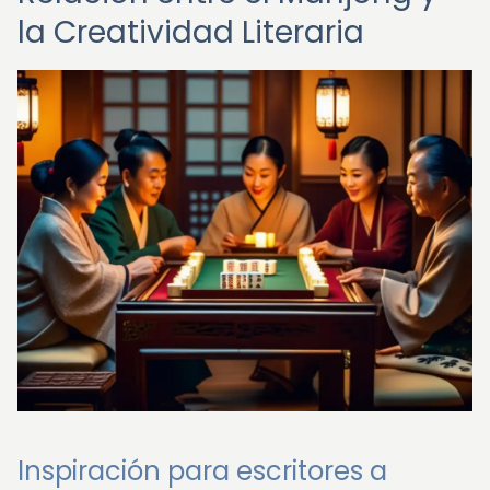
la Creatividad Literaria
Inspiración para escritores a