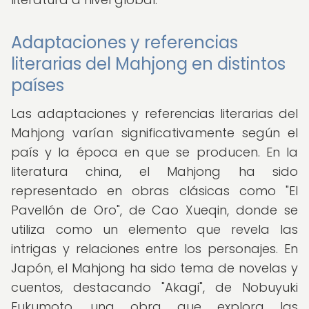
Adaptaciones y referencias
literarias del Mahjong en distintos
países
Las adaptaciones y referencias literarias del
Mahjong varían significativamente según el
país y la época en que se producen. En la
literatura china, el Mahjong ha sido
representado en obras clásicas como "El
Pavellón de Oro", de Cao Xueqin, donde se
utiliza como un elemento que revela las
intrigas y relaciones entre los personajes. En
Japón, el Mahjong ha sido tema de novelas y
cuentos, destacando "Akagi", de Nobuyuki
Fukumoto, una obra que explora las