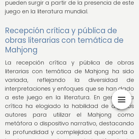
pueden surgir a partir de la presencia de este
juego en la literatura mundial.
Recepción crítica y pública de
obras literarias con temática de
Mahjong
La recepción crítica y pública de obras
literarias con temática de Mahjong ha sido
variada, reflejando la diversidad de
interpretaciones y enfoques que se han dado
a este juego en la literatura. En general, la
crítica ha elogiado la habilidad de algunos
autores para utilizar el Mahjong como
metáfora o dispositivo narrativo, destacando
la profundidad y complejidad que aporta a