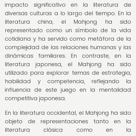
impacto significativo en la literatura de
diversas culturas a lo largo del tiempo. En la
literatura china, el Mahjong ha sido
representado como un símbolo de la vida
cotidiana y ha servido como metáfora de la
complejidad de las relaciones humanas y las
dinámicas familiares. En contraste, en la
literatura japonesa, el Mahjong ha sido
utilizado para explorar temas de estrategia,
habilidad y competencia, reflejando la
influencia de este juego en la mentalidad
competitiva japonesa.
En la literatura occidental, el Mahjong ha sido
objeto de representaciones tanto en la
literatura clásica como en la