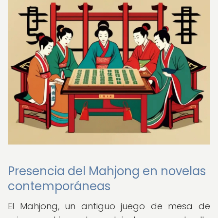
Presencia del Mahjong en novelas
contemporáneas
El Mahjong, un antiguo juego de mesa de