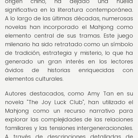
origen chino, ha dejado una huella
significativa en la literatura contemporánea.
A lo largo de las últimas décadas, numerosas
novelas han incorporado el Mahjong como
elemento central de sus tramas. Este juego
milenario ha sido retratado como un símbolo
de tradición, estrategia y misterio, lo que ha
generado un gran interés en los lectores
ávidos de historias enriquecidas con
elementos culturales.
Autores destacados, como Amy Tan en su
novela "The Joy Luck Club", han utilizado el
Mahjong como un recurso narrativo para
explorar las complejidades de las relaciones
familiares y las tensiones intergeneracionales.
A través de descripciones detalladas de