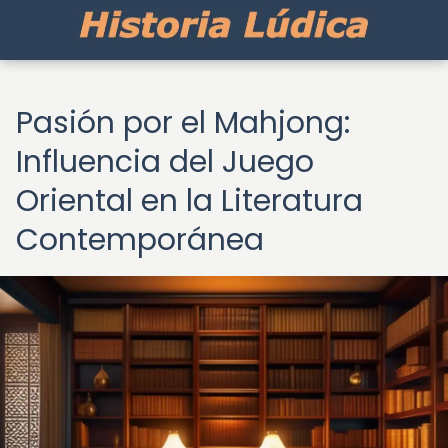
Pasión por el Mahjong:
Influencia del Juego
Oriental en la Literatura
Contemporánea