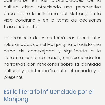
adentrarse en las profundidades de la
cultura china, ofreciendo una perspectiva
única sobre la influencia del Mahjong en la
vida cotidiana y en la toma de decisiones
trascendentales.
La presencia de estas temáticas recurrentes
relacionadas con el Mahjong ha añadido una
capa de complejidad y significado a la
literatura contemporánea, enriqueciendo las
narrativas con reflexiones sobre la identidad
cultural y la interacción entre el pasado y el
presente.
Estilo literario influenciado por el
Mahjong