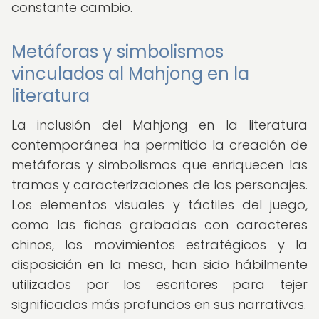
constante cambio.
Metáforas y simbolismos
vinculados al Mahjong en la
literatura
La inclusión del Mahjong en la literatura
contemporánea ha permitido la creación de
metáforas y simbolismos que enriquecen las
tramas y caracterizaciones de los personajes.
Los elementos visuales y táctiles del juego,
como las fichas grabadas con caracteres
chinos, los movimientos estratégicos y la
disposición en la mesa, han sido hábilmente
utilizados por los escritores para tejer
significados más profundos en sus narrativas.