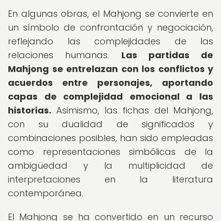
En algunas obras, el Mahjong se convierte en
un símbolo de confrontación y negociación,
reflejando las complejidades de las
relaciones humanas.
Las partidas de
Mahjong se entrelazan con los conflictos y
acuerdos entre personajes, aportando
capas de complejidad emocional a las
historias.
Asimismo, las fichas del Mahjong,
con su dualidad de significados y
combinaciones posibles, han sido empleadas
como representaciones simbólicas de la
ambigüedad y la multiplicidad de
interpretaciones en la literatura
contemporánea.
El Mahjong se ha convertido en un recurso