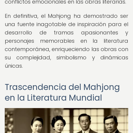
conflictos emocionales en las obras literarias.
En definitiva, el Mahjong ha demostrado ser
una fuente inagotable de inspiración para el
desarrollo de tramas apasionantes y
personajes memorables en la literatura
contemporánea, enriqueciendo las obras con
su complejidad, simbolismo y dinámicas
únicas.
Trascendencia del Mahjong
en la Literatura Mundial