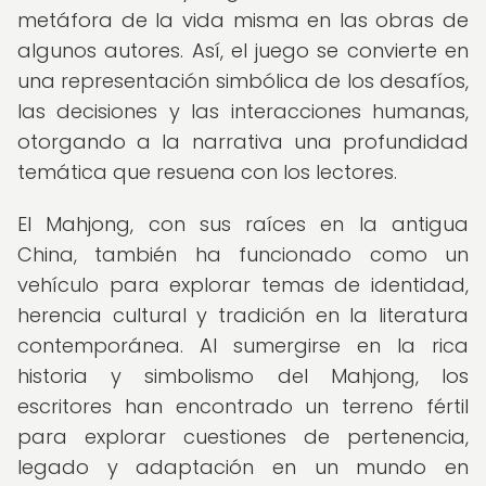
metáfora de la vida misma en las obras de
algunos autores. Así, el juego se convierte en
una representación simbólica de los desafíos,
las decisiones y las interacciones humanas,
otorgando a la narrativa una profundidad
temática que resuena con los lectores.
El Mahjong, con sus raíces en la antigua
China, también ha funcionado como un
vehículo para explorar temas de identidad,
herencia cultural y tradición en la literatura
contemporánea. Al sumergirse en la rica
historia y simbolismo del Mahjong, los
escritores han encontrado un terreno fértil
para explorar cuestiones de pertenencia,
legado y adaptación en un mundo en