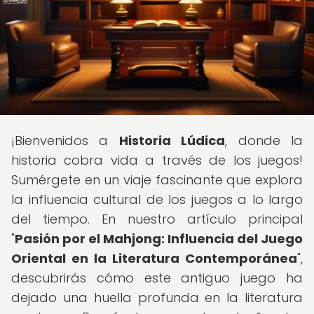
¡Bienvenidos a
Historia Lúdica
, donde la
historia cobra vida a través de los juegos!
Sumérgete en un viaje fascinante que explora
la influencia cultural de los juegos a lo largo
del tiempo. En nuestro artículo principal
"
Pasión por el Mahjong: Influencia del Juego
Oriental en la Literatura Contemporánea
",
descubrirás cómo este antiguo juego ha
dejado una huella profunda en la literatura