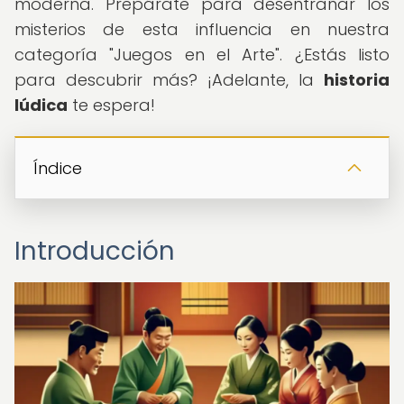
moderna. Prepárate para desentrañar los
misterios de esta influencia en nuestra
categoría "Juegos en el Arte". ¿Estás listo
para descubrir más? ¡Adelante, la
historia
lúdica
te espera!
Índice
Introducción