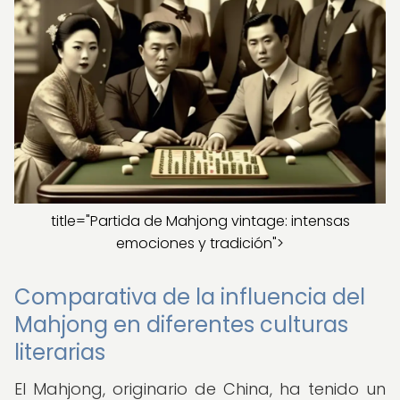
title="Partida de Mahjong vintage: intensas
emociones y tradición">
Comparativa de la influencia del
Mahjong en diferentes culturas
literarias
El Mahjong, originario de China, ha tenido un