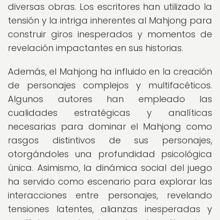
diversas obras. Los escritores han utilizado la
tensión y la intriga inherentes al Mahjong para
construir giros inesperados y momentos de
revelación impactantes en sus historias.
Además, el Mahjong ha influido en la creación
de personajes complejos y multifacéticos.
Algunos autores han empleado las
cualidades estratégicas y analíticas
necesarias para dominar el Mahjong como
rasgos distintivos de sus personajes,
otorgándoles una profundidad psicológica
única. Asimismo, la dinámica social del juego
ha servido como escenario para explorar las
interacciones entre personajes, revelando
tensiones latentes, alianzas inesperadas y