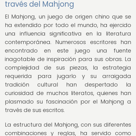
través del Mahjong
El Mahjong, un juego de origen chino que se
ha extendido por todo el mundo, ha ejercido
una influencia significativa en la literatura
contemporánea. Numerosos escritores han
encontrado en este juego una fuente
inagotable de inspiración para sus obras. La
complejidad de sus piezas, la estrategia
requerida para jugarlo y su arraigada
tradición cultural han despertado la
curiosidad de muchos literatos, quienes han
plasmado su fascinación por el Mahjong a
través de sus escritos.
La estructura del Mahjong, con sus diferentes
combinaciones y reglas, ha servido como