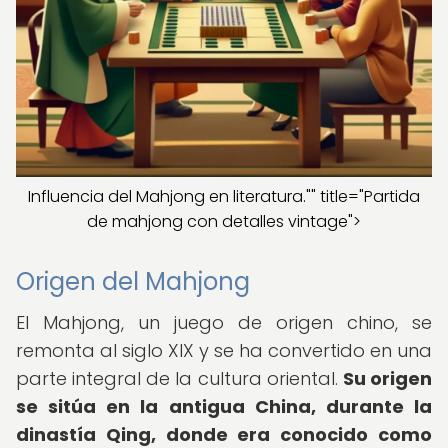
Influencia del Mahjong en literatura."" title="Partida
de mahjong con detalles vintage">
Origen del Mahjong
El Mahjong, un juego de origen chino, se
remonta al siglo XIX y se ha convertido en una
parte integral de la cultura oriental.
Su origen
se sitúa en la antigua China, durante la
dinastía Qing, donde era conocido como