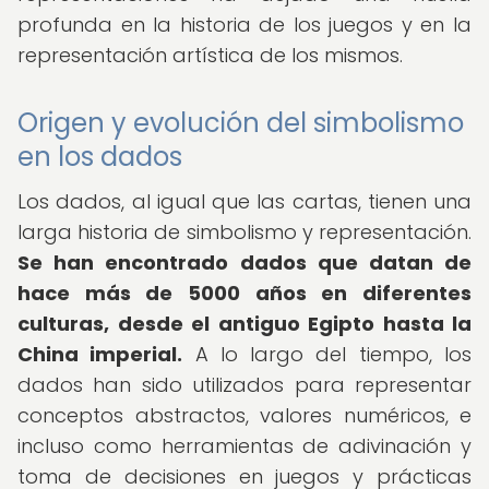
profunda en la historia de los juegos y en la
representación artística de los mismos.
Origen y evolución del simbolismo
en los dados
Los dados, al igual que las cartas, tienen una
larga historia de simbolismo y representación.
Se han encontrado dados que datan de
hace más de 5000 años en diferentes
culturas, desde el antiguo Egipto hasta la
China imperial.
A lo largo del tiempo, los
dados han sido utilizados para representar
conceptos abstractos, valores numéricos, e
incluso como herramientas de adivinación y
toma de decisiones en juegos y prácticas