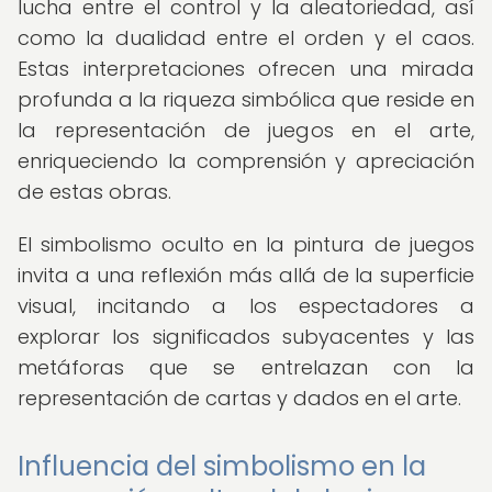
lucha entre el control y la aleatoriedad, así
como la dualidad entre el orden y el caos.
Estas interpretaciones ofrecen una mirada
profunda a la riqueza simbólica que reside en
la representación de juegos en el arte,
enriqueciendo la comprensión y apreciación
de estas obras.
El simbolismo oculto en la pintura de juegos
invita a una reflexión más allá de la superficie
visual, incitando a los espectadores a
explorar los significados subyacentes y las
metáforas que se entrelazan con la
representación de cartas y dados en el arte.
Influencia del simbolismo en la