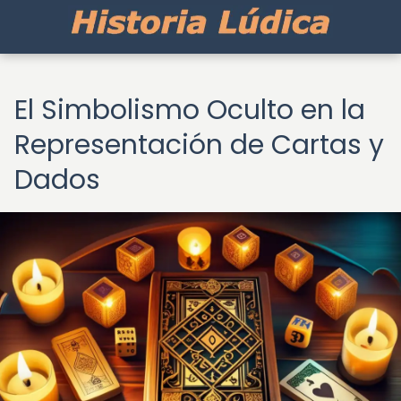
El Simbolismo Oculto en la
Representación de Cartas y
Dados