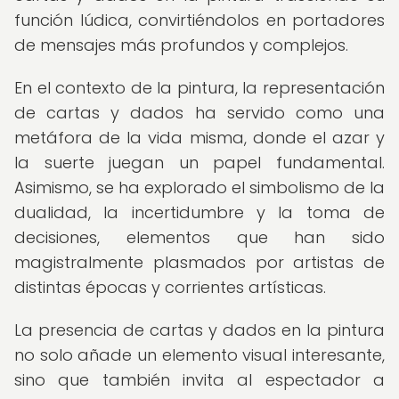
función lúdica, convirtiéndolos en portadores
de mensajes más profundos y complejos.
En el contexto de la pintura, la representación
de cartas y dados ha servido como una
metáfora de la vida misma, donde el azar y
la suerte juegan un papel fundamental.
Asimismo, se ha explorado el simbolismo de la
dualidad, la incertidumbre y la toma de
decisiones, elementos que han sido
magistralmente plasmados por artistas de
distintas épocas y corrientes artísticas.
La presencia de cartas y dados en la pintura
no solo añade un elemento visual interesante,
sino que también invita al espectador a