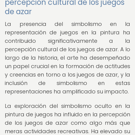
percepción cultural de los juegos
de azar
La presencia del simbolismo en la
representación de juegos en la pintura ha
contribuido significativamente a la
percepción cultural de los juegos de azar. A lo
largo de la historia, el arte ha desempeñado
un papel crucial en la formación de actitudes
y creencias en torno a los juegos de azar, y la
inclusión de simbolismo en estas
representaciones ha amplificado su impacto.
La exploración del simbolismo oculto en la
pintura de juegos ha influido en la percepción
de los juegos de azar como algo más que
meras actividades recreativas. Ha elevado su