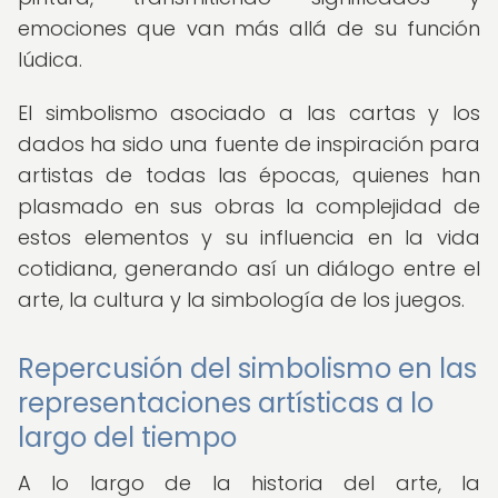
emociones que van más allá de su función
lúdica.
El simbolismo asociado a las cartas y los
dados ha sido una fuente de inspiración para
artistas de todas las épocas, quienes han
plasmado en sus obras la complejidad de
estos elementos y su influencia en la vida
cotidiana, generando así un diálogo entre el
arte, la cultura y la simbología de los juegos.
Repercusión del simbolismo en las
representaciones artísticas a lo
largo del tiempo
A lo largo de la historia del arte, la