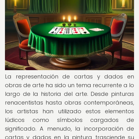
La representación de cartas y dados en
obras de arte ha sido un tema recurrente a lo
largo de la historia del arte. Desde pinturas
renacentistas hasta obras contemporáneas,
los artistas han utilizado estos elementos
lúdicos como símbolos cargados de
significado. A menudo, la incorporación de
cartas y dados en la pintura trasciende su