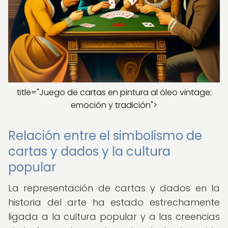
title="Juego de cartas en pintura al óleo vintage:
emoción y tradición">
Relación entre el simbolismo de
cartas y dados y la cultura
popular
La representación de cartas y dados en la
historia del arte ha estado estrechamente
ligada a la cultura popular y a las creencias