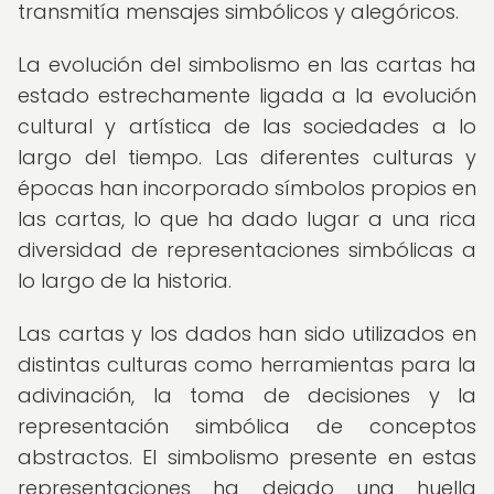
transmitía mensajes simbólicos y alegóricos.
La evolución del simbolismo en las cartas ha
estado estrechamente ligada a la evolución
cultural y artística de las sociedades a lo
largo del tiempo. Las diferentes culturas y
épocas han incorporado símbolos propios en
las cartas, lo que ha dado lugar a una rica
diversidad de representaciones simbólicas a
lo largo de la historia.
Las cartas y los dados han sido utilizados en
distintas culturas como herramientas para la
adivinación, la toma de decisiones y la
representación simbólica de conceptos
abstractos. El simbolismo presente en estas
representaciones ha dejado una huella