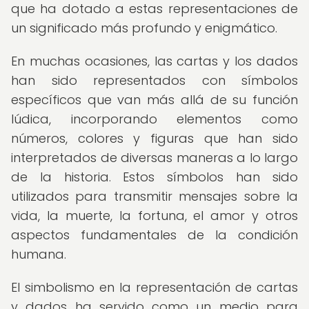
que ha dotado a estas representaciones de
un significado más profundo y enigmático.
En muchas ocasiones, las cartas y los dados
han sido representados con símbolos
específicos que van más allá de su función
lúdica, incorporando elementos como
números, colores y figuras que han sido
interpretados de diversas maneras a lo largo
de la historia. Estos símbolos han sido
utilizados para transmitir mensajes sobre la
vida, la muerte, la fortuna, el amor y otros
aspectos fundamentales de la condición
humana.
El simbolismo en la representación de cartas
y dados ha servido como un medio para