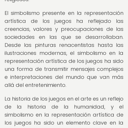
El simbolismo presente en la representación
artística de los juegos ha reflejado las
creencias, valores y preocupaciones de las
sociedades en las que se desarrollaban.
Desde las pinturas renacentistas hasta las
ilustraciones modernas, el simbolismo en la
representación artística de los juegos ha sido
una forma de transmitir mensajes complejos
e interpretaciones del mundo que van más
allá del entretenimiento.
La historia de los juegos en el arte es un reflejo
de la historia de la humanidad, y el
simbolismo en la representación artística de
los juegos ha sido un elemento clave en la