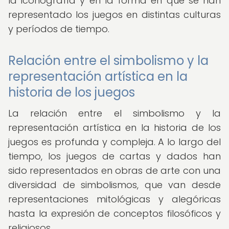
la iconografía y en la forma en que se han
representado los juegos en distintas culturas
y períodos de tiempo.
Relación entre el simbolismo y la
representación artística en la
historia de los juegos
La relación entre el simbolismo y la
representación artística en la historia de los
juegos es profunda y compleja. A lo largo del
tiempo, los juegos de cartas y dados han
sido representados en obras de arte con una
diversidad de simbolismos, que van desde
representaciones mitológicas y alegóricas
hasta la expresión de conceptos filosóficos y
religiosos.