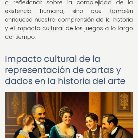
a reflexionar sobre la complejidad de la
existencia humana, sino que también
enriquece nuestra comprensión de la historia
y el impacto cultural de los juegos a lo largo
del tiempo.
Impacto cultural de la
representación de cartas y
dados en la historia del arte