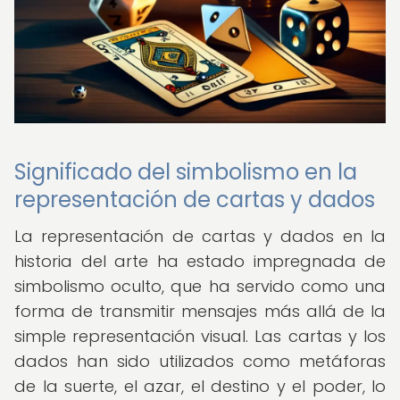
Significado del simbolismo en la
representación de cartas y dados
La representación de cartas y dados en la
historia del arte ha estado impregnada de
simbolismo oculto, que ha servido como una
forma de transmitir mensajes más allá de la
simple representación visual. Las cartas y los
dados han sido utilizados como metáforas
de la suerte, el azar, el destino y el poder, lo