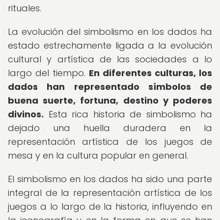
rituales.
La evolución del simbolismo en los dados ha
estado estrechamente ligada a la evolución
cultural y artística de las sociedades a lo
largo del tiempo.
En diferentes culturas, los
dados han representado símbolos de
buena suerte, fortuna, destino y poderes
divinos.
Esta rica historia de simbolismo ha
dejado una huella duradera en la
representación artística de los juegos de
mesa y en la cultura popular en general.
El simbolismo en los dados ha sido una parte
integral de la representación artística de los
juegos a lo largo de la historia, influyendo en