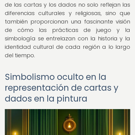
de las cartas y los dados no solo reflejan las
diferencias culturales y religiosas, sino que
también proporcionan una fascinante visión
de cómo las prácticas de juego y la
simbología se entrelazan con la historia y la
identidad cultural de cada región a lo largo
del tiempo.
Simbolismo oculto en la
representación de cartas y
dados en la pintura