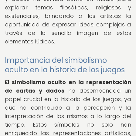
explorar temas filosóficos, religiosos y
existenciales, brindando a los artistas la
oportunidad de expresar ideas complejas a
través de la sencilla imagen de estos
elementos lúdicos.
Importancia del simbolismo
oculto en la historia de los juegos
El simbolismo oculto en la representación
de cartas y dados
ha desempeñado un
papel crucial en la historia de los juegos, ya
que ha contribuido a la percepción y la
interpretación de los mismos a lo largo del
tiempo. Estos símbolos no solo han
enriquecido las representaciones artísticas,