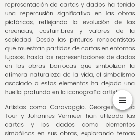
representación de cartas y dados ha tenido
una repercusión significativa en las obras
pictóricas, reflejando la evolución de las
creencias, costumbres y valores de la
sociedad. Desde las pinturas renacentistas
que muestran partidas de cartas en entornos
lujosos, hasta las representaciones de dados
en las obras barrocas que simbolizan la
efímera naturaleza de la vida, el simbolismo
asociado a estos elementos ha dejado una
huella profunda en la iconografía artística.
Artistas como Caravaggio, Georges de La
Tour y Johannes Vermeer han utilizado las
cartas y los dados como elementos
simbólicos en sus obras, explorando temas