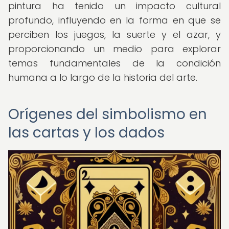
pintura ha tenido un impacto cultural
profundo, influyendo en la forma en que se
perciben los juegos, la suerte y el azar, y
proporcionando un medio para explorar
temas fundamentales de la condición
humana a lo largo de la historia del arte.
Orígenes del simbolismo en
las cartas y los dados