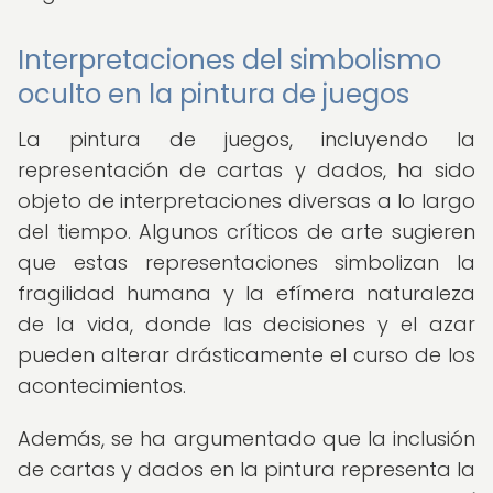
Interpretaciones del simbolismo
oculto en la pintura de juegos
La pintura de juegos, incluyendo la
representación de cartas y dados, ha sido
objeto de interpretaciones diversas a lo largo
del tiempo. Algunos críticos de arte sugieren
que estas representaciones simbolizan la
fragilidad humana y la efímera naturaleza
de la vida, donde las decisiones y el azar
pueden alterar drásticamente el curso de los
acontecimientos.
Además, se ha argumentado que la inclusión
de cartas y dados en la pintura representa la