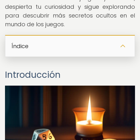
despierta tu curiosidad y sigue explorando
para descubrir más secretos ocultos en el
mundo de los juegos.
Índice
Introducción