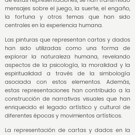
mensajes sobre el juego, la suerte, el engaño,
la fortuna y otros temas que han sido
centrales en la experiencia humana.
Las pinturas que representan cartas y dados
han sido utilizadas como una forma de
explorar la naturaleza humana, revelando
aspectos de la psicología, la moralidad y la
espiritualidad a través de la simbología
asociada con estos elementos. Además,
estas representaciones han contribuido a la
construcción de narrativas visuales que han
enriquecido el legado artístico y cultural de
diferentes épocas y movimientos artísticos.
La representación de cartas y dados en la