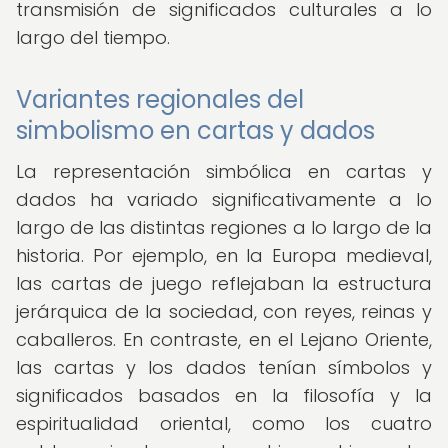
transmisión de significados culturales a lo
largo del tiempo.
Variantes regionales del
simbolismo en cartas y dados
La representación simbólica en cartas y
dados ha variado significativamente a lo
largo de las distintas regiones a lo largo de la
historia. Por ejemplo, en la Europa medieval,
las cartas de juego reflejaban la estructura
jerárquica de la sociedad, con reyes, reinas y
caballeros. En contraste, en el Lejano Oriente,
las cartas y los dados tenían símbolos y
significados basados en la filosofía y la
espiritualidad oriental, como los cuatro