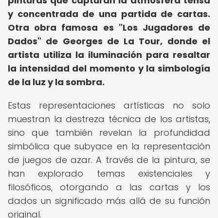
pinturas que capturan la atmósfera tensa
y concentrada de una partida de cartas.
Otra obra famosa es "Los Jugadores de
Dados" de Georges de La Tour, donde el
artista utiliza la iluminación para resaltar
la intensidad del momento y la simbología
de la luz y la sombra.
Estas representaciones artísticas no solo
muestran la destreza técnica de los artistas,
sino que también revelan la profundidad
simbólica que subyace en la representación
de juegos de azar. A través de la pintura, se
han explorado temas existenciales y
filosóficos, otorgando a las cartas y los
dados un significado más allá de su función
original.