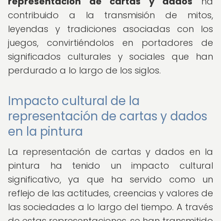
representación de cartas y dados
ha
contribuido a la transmisión de mitos,
leyendas y tradiciones asociadas con los
juegos, convirtiéndolos en portadores de
significados culturales y sociales que han
perdurado a lo largo de los siglos.
Impacto cultural de la
representación de cartas y dados
en la pintura
La representación de cartas y dados en la
pintura ha tenido un impacto cultural
significativo, ya que ha servido como un
reflejo de las actitudes, creencias y valores de
las sociedades a lo largo del tiempo. A través
de estas representaciones, se han transmitido