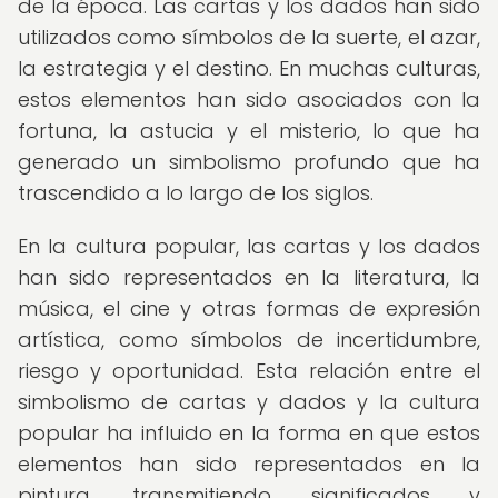
de la época. Las cartas y los dados han sido
utilizados como símbolos de la suerte, el azar,
la estrategia y el destino. En muchas culturas,
estos elementos han sido asociados con la
fortuna, la astucia y el misterio, lo que ha
generado un simbolismo profundo que ha
trascendido a lo largo de los siglos.
En la cultura popular, las cartas y los dados
han sido representados en la literatura, la
música, el cine y otras formas de expresión
artística, como símbolos de incertidumbre,
riesgo y oportunidad. Esta relación entre el
simbolismo de cartas y dados y la cultura
popular ha influido en la forma en que estos
elementos han sido representados en la
pintura, transmitiendo significados y