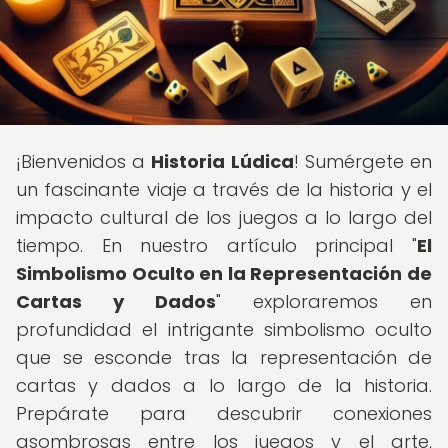
¡Bienvenidos a
Historia Lúdica
! Sumérgete en
un fascinante viaje a través de la historia y el
impacto cultural de los juegos a lo largo del
tiempo. En nuestro artículo principal "
El
Simbolismo Oculto en la Representación de
Cartas y Dados
" exploraremos en
profundidad el intrigante simbolismo oculto
que se esconde tras la representación de
cartas y dados a lo largo de la historia.
Prepárate para descubrir conexiones
asombrosas entre los juegos y el arte,