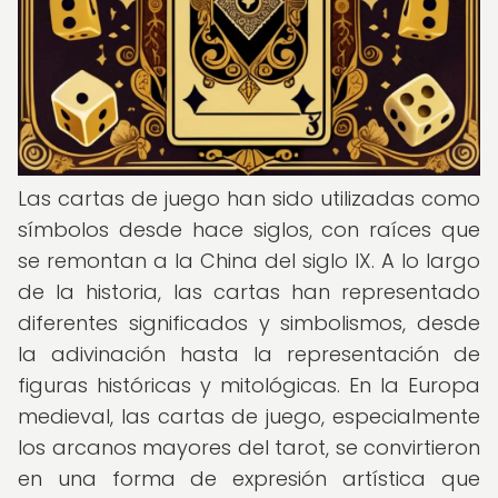
Las cartas de juego han sido utilizadas como
símbolos desde hace siglos, con raíces que
se remontan a la China del siglo IX. A lo largo
de la historia, las cartas han representado
diferentes significados y simbolismos, desde
la adivinación hasta la representación de
figuras históricas y mitológicas. En la Europa
medieval, las cartas de juego, especialmente
los arcanos mayores del tarot, se convirtieron
en una forma de expresión artística que