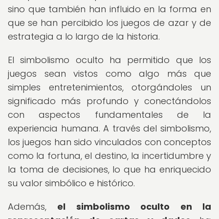
sino que también han influido en la forma en
que se han percibido los juegos de azar y de
estrategia a lo largo de la historia.
El simbolismo oculto ha permitido que los
juegos sean vistos como algo más que
simples entretenimientos, otorgándoles un
significado más profundo y conectándolos
con aspectos fundamentales de la
experiencia humana. A través del simbolismo,
los juegos han sido vinculados con conceptos
como la fortuna, el destino, la incertidumbre y
la toma de decisiones, lo que ha enriquecido
su valor simbólico e histórico.
Además,
el simbolismo oculto en la