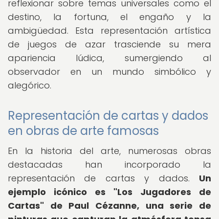
reflexionar sobre temas universales como el
destino, la fortuna, el engaño y la
ambigüedad. Esta representación artística
de juegos de azar trasciende su mera
apariencia lúdica, sumergiendo al
observador en un mundo simbólico y
alegórico.
Representación de cartas y dados
en obras de arte famosas
En la historia del arte, numerosas obras
destacadas han incorporado la
representación de cartas y dados.
Un
ejemplo icónico es "Los Jugadores de
Cartas" de Paul Cézanne, una serie de