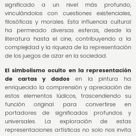
significado a un nivel más profundo,
vinculándolos con cuestiones existenciales,
filosóficas y morales. Esta influencia cultural
ha permeado diversas esferas, desde la
literatura hasta el cine, contribuyendo a la
complejidad y la riqueza de la representación
de los juegos de azar en la sociedad.
El simbolismo oculto en la representación
de cartas y dados
en la pintura ha
enriquecido la comprensión y apreciación de
estos elementos lúdicos, trascendiendo su
función original para convertirse en
portadores de significados profundos y
universales. La exploración de estas
representaciones artísticas no solo nos invita