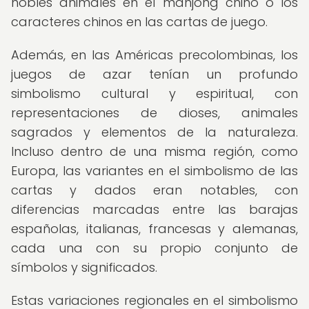
nobles animales en el mahjong chino o los
caracteres chinos en las cartas de juego.
Además, en las Américas precolombinas, los
juegos de azar tenían un profundo
simbolismo cultural y espiritual, con
representaciones de dioses, animales
sagrados y elementos de la naturaleza.
Incluso dentro de una misma región, como
Europa, las variantes en el simbolismo de las
cartas y dados eran notables, con
diferencias marcadas entre las barajas
españolas, italianas, francesas y alemanas,
cada una con su propio conjunto de
símbolos y significados.
Estas variaciones regionales en el simbolismo