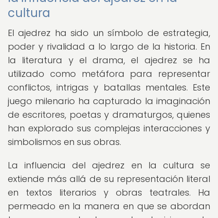
cultura
El ajedrez ha sido un símbolo de estrategia,
poder y rivalidad a lo largo de la historia. En
la literatura y el drama, el ajedrez se ha
utilizado como metáfora para representar
conflictos, intrigas y batallas mentales. Este
juego milenario ha capturado la imaginación
de escritores, poetas y dramaturgos, quienes
han explorado sus complejas interacciones y
simbolismos en sus obras.
La influencia del ajedrez en la cultura se
extiende más allá de su representación literal
en textos literarios y obras teatrales. Ha
permeado en la manera en que se abordan