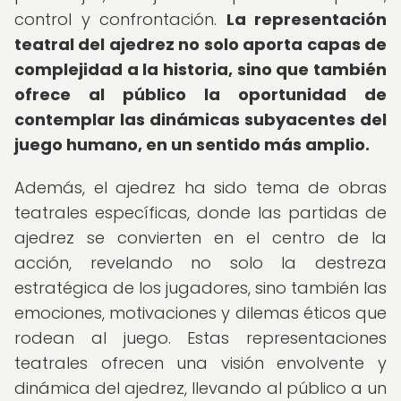
control y confrontación.
La representación
teatral del ajedrez no solo aporta capas de
complejidad a la historia, sino que también
ofrece al público la oportunidad de
contemplar las dinámicas subyacentes del
juego humano, en un sentido más amplio.
Además, el ajedrez ha sido tema de obras
teatrales específicas, donde las partidas de
ajedrez se convierten en el centro de la
acción, revelando no solo la destreza
estratégica de los jugadores, sino también las
emociones, motivaciones y dilemas éticos que
rodean al juego. Estas representaciones
teatrales ofrecen una visión envolvente y
dinámica del ajedrez, llevando al público a un