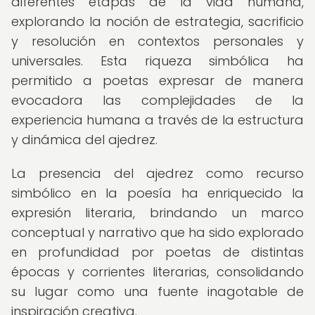
diferentes etapas de la vida humana,
explorando la noción de estrategia, sacrificio
y resolución en contextos personales y
universales. Esta riqueza simbólica ha
permitido a poetas expresar de manera
evocadora las complejidades de la
experiencia humana a través de la estructura
y dinámica del ajedrez.
La presencia del ajedrez como recurso
simbólico en la poesía ha enriquecido la
expresión literaria, brindando un marco
conceptual y narrativo que ha sido explorado
en profundidad por poetas de distintas
épocas y corrientes literarias, consolidando
su lugar como una fuente inagotable de
inspiración creativa.