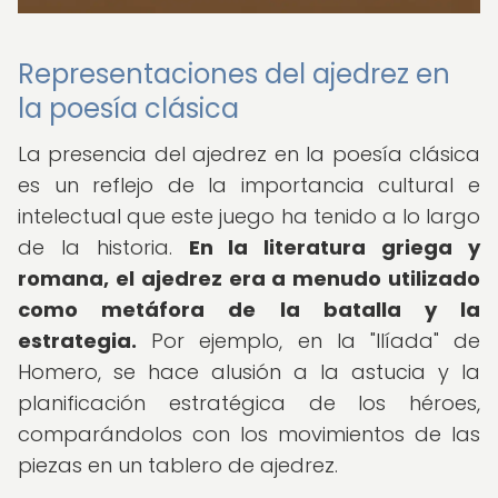
Representaciones del ajedrez en
la poesía clásica
La presencia del ajedrez en la poesía clásica
es un reflejo de la importancia cultural e
intelectual que este juego ha tenido a lo largo
de la historia.
En la literatura griega y
romana, el ajedrez era a menudo utilizado
como metáfora de la batalla y la
estrategia.
Por ejemplo, en la "Ilíada" de
Homero, se hace alusión a la astucia y la
planificación estratégica de los héroes,
comparándolos con los movimientos de las
piezas en un tablero de ajedrez.