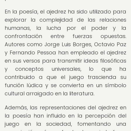
En la poesía, el ajedrez ha sido utilizado para
explorar la complejidad de las relaciones
humanas, la lucha por el poder y la
confrontación entre fuerzas opuestas.
Autores como Jorge Luis Borges, Octavio Paz
y Fernando Pessoa han empleado el ajedrez
en sus versos para transmitir ideas filosóficas
y conceptos universales, lo que ha
contribuido a que el juego trascienda su
función lúdica y se convierta en un símbolo
cultural arraigado en la literatura.
Además, las representaciones del ajedrez en
la poesía han influido en la percepción del
juego en la sociedad, fomentando una