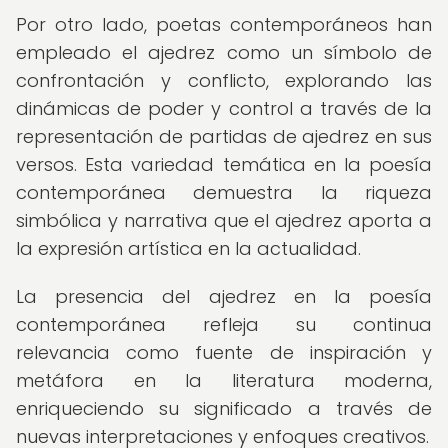
Por otro lado, poetas contemporáneos han
empleado el ajedrez como un símbolo de
confrontación y conflicto, explorando las
dinámicas de poder y control a través de la
representación de partidas de ajedrez en sus
versos. Esta variedad temática en la poesía
contemporánea demuestra la riqueza
simbólica y narrativa que el ajedrez aporta a
la expresión artística en la actualidad.
La presencia del ajedrez en la poesía
contemporánea refleja su continua
relevancia como fuente de inspiración y
metáfora en la literatura moderna,
enriqueciendo su significado a través de
nuevas interpretaciones y enfoques creativos.