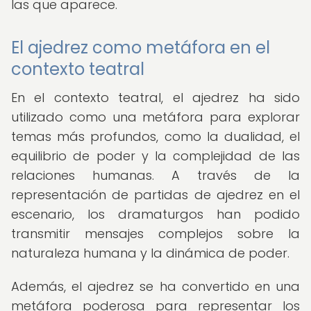
las que aparece.
El ajedrez como metáfora en el
contexto teatral
En el contexto teatral, el ajedrez ha sido
utilizado como una metáfora para explorar
temas más profundos, como la dualidad, el
equilibrio de poder y la complejidad de las
relaciones humanas. A través de la
representación de partidas de ajedrez en el
escenario, los dramaturgos han podido
transmitir mensajes complejos sobre la
naturaleza humana y la dinámica de poder.
Además, el ajedrez se ha convertido en una
metáfora poderosa para representar los