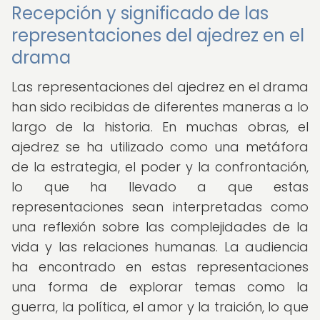
Recepción y significado de las
representaciones del ajedrez en el
drama
Las representaciones del ajedrez en el drama
han sido recibidas de diferentes maneras a lo
largo de la historia. En muchas obras, el
ajedrez se ha utilizado como una metáfora
de la estrategia, el poder y la confrontación,
lo que ha llevado a que estas
representaciones sean interpretadas como
una reflexión sobre las complejidades de la
vida y las relaciones humanas. La audiencia
ha encontrado en estas representaciones
una forma de explorar temas como la
guerra, la política, el amor y la traición, lo que