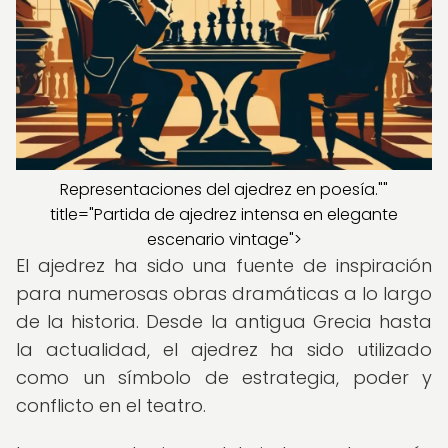
Representaciones del ajedrez en poesía.""
title="Partida de ajedrez intensa en elegante
escenario vintage">
El ajedrez ha sido una fuente de inspiración
para numerosas obras dramáticas a lo largo
de la historia. Desde la antigua Grecia hasta
la actualidad, el ajedrez ha sido utilizado
como un símbolo de estrategia, poder y
conflicto en el teatro.