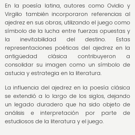
En la poesía latina, autores como Ovidio y
Virgilio también incorporaron referencias al
ajedrez en sus obras, utilizando el juego como
símbolo de la lucha entre fuerzas opuestas y
la inevitabilidad del destino. Estas
representaciones poéticas del ajedrez en la
antigüedad clásica contribuyeron a
consolidar su imagen como un símbolo de
astucia y estrategia en la literatura.
La influencia del ajedrez en la poesía clásica
se extendió a lo largo de los siglos, dejando
un legado duradero que ha sido objeto de
análisis e interpretación por parte de
estudiosos de la literatura y el juego.