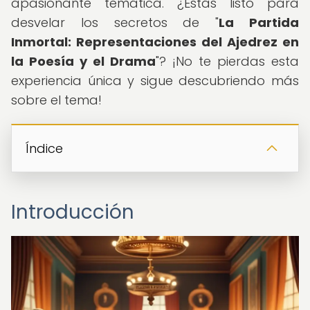
apasionante temática. ¿Estás listo para
desvelar los secretos de "
La Partida
Inmortal: Representaciones del Ajedrez en
la Poesía y el Drama
"? ¡No te pierdas esta
experiencia única y sigue descubriendo más
sobre el tema!
Índice
Introducción