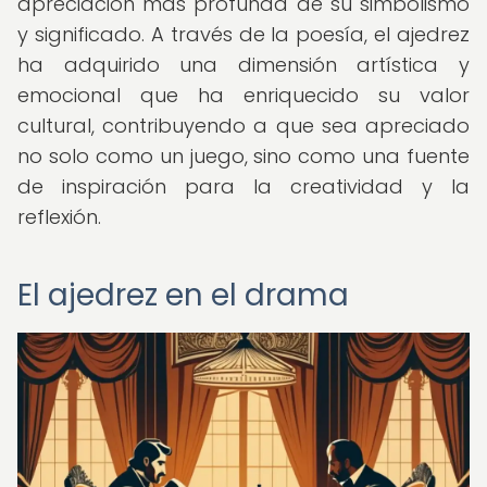
apreciación más profunda de su simbolismo
y significado. A través de la poesía, el ajedrez
ha adquirido una dimensión artística y
emocional que ha enriquecido su valor
cultural, contribuyendo a que sea apreciado
no solo como un juego, sino como una fuente
de inspiración para la creatividad y la
reflexión.
El ajedrez en el drama