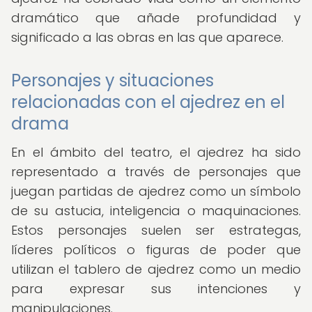
dramático que añade profundidad y
significado a las obras en las que aparece.
Personajes y situaciones
relacionadas con el ajedrez en el
drama
En el ámbito del teatro, el ajedrez ha sido
representado a través de personajes que
juegan partidas de ajedrez como un símbolo
de su astucia, inteligencia o maquinaciones.
Estos personajes suelen ser estrategas,
líderes políticos o figuras de poder que
utilizan el tablero de ajedrez como un medio
para expresar sus intenciones y
manipulaciones.