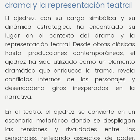
drama y la representación teatral
El ajedrez, con su carga simbólica y su
dinámica estratégica, ha encontrado su
lugar en el contexto del drama y la
representación teatral. Desde obras clásicas
hasta producciones contemporáneas, el
ajedrez ha sido utilizado como un elemento
dramático que enriquece la trama, revela
conflictos internos de los personajes y
desencadena giros inesperados en la
narrativa.
En el teatro, el ajedrez se convierte en un
escenario metafórico donde se despliegan
las tensiones y rivalidades entre los
personajes, reflejando aspectos de poder,