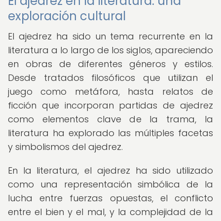
El ajedrez en la literatura: una
exploración cultural
El ajedrez ha sido un tema recurrente en la
literatura a lo largo de los siglos, apareciendo
en obras de diferentes géneros y estilos.
Desde tratados filosóficos que utilizan el
juego como metáfora, hasta relatos de
ficción que incorporan partidas de ajedrez
como elementos clave de la trama, la
literatura ha explorado las múltiples facetas
y simbolismos del ajedrez.
En la literatura, el ajedrez ha sido utilizado
como una representación simbólica de la
lucha entre fuerzas opuestas, el conflicto
entre el bien y el mal, y la complejidad de la