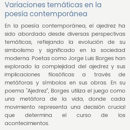
Variaciones temáticas en la
poesía contemporánea
En la poesía contemporánea, el ajedrez ha
sido abordado desde diversas perspectivas
temáticas, reflejando la evolución de su
simbolismo y significado en la sociedad
moderna. Poetas como Jorge Luis Borges han
explorado la complejidad del ajedrez y sus
implicaciones filosóficas a través de
metáforas y símbolos en sus obras. En su
poema "Ajedrez", Borges utiliza el juego como
una metáfora de la vida, donde cada
movimiento representa una decisión crucial
que determina el curso de los
acontecimientos.