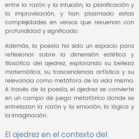
entre la razón y la intuición, la planificación y
la improvisación, y han plasmado estas
complejidades en versos que resuenan con
profundidad y significado.
Además, la poesía ha sido un espacio para
reflexionar sobre la dimensión estética y
filosófica del ajedrez, explorando su belleza
matemática, su trascendencia artística y su
relevancia como metáfora de la vida misma.
A través de la poesía, el ajedrez se convierte
en un campo de juego metafórico donde se
entrelazan la razón y la emoción, la lógica y
la imaginación.
El ajedrez en el contexto del