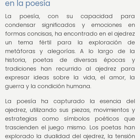
en la poesía
La poesía, con su capacidad para
condensar significados y emociones en
formas concisas, ha encontrado en el ajedrez
un tema fértil para la exploración de
metáforas y alegorías. A lo largo de la
historia, poetas de diversas épocas y
tradiciones han recurrido al ajedrez para
expresar ideas sobre la vida, el amor, la
guerra y la condición humana.
La poesía ha capturado la esencia del
ajedrez, utilizando sus piezas, movimientos y
estrategias como símbolos poéticos que
trascienden el juego mismo. Los poetas han
explorado la dualidad del ajedrez, la tensión