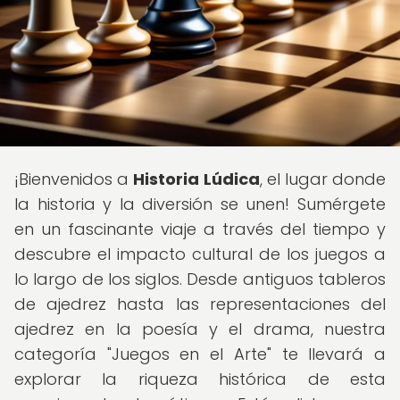
¡Bienvenidos a
Historia Lúdica
, el lugar donde
la historia y la diversión se unen! Sumérgete
en un fascinante viaje a través del tiempo y
descubre el impacto cultural de los juegos a
lo largo de los siglos. Desde antiguos tableros
de ajedrez hasta las representaciones del
ajedrez en la poesía y el drama, nuestra
categoría "Juegos en el Arte" te llevará a
explorar la riqueza histórica de esta