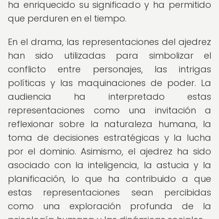
ha enriquecido su significado y ha permitido
que perduren en el tiempo.
En el drama, las representaciones del ajedrez
han sido utilizadas para simbolizar el
conflicto entre personajes, las intrigas
políticas y las maquinaciones de poder. La
audiencia ha interpretado estas
representaciones como una invitación a
reflexionar sobre la naturaleza humana, la
toma de decisiones estratégicas y la lucha
por el dominio. Asimismo, el ajedrez ha sido
asociado con la inteligencia, la astucia y la
planificación, lo que ha contribuido a que
estas representaciones sean percibidas
como una exploración profunda de la