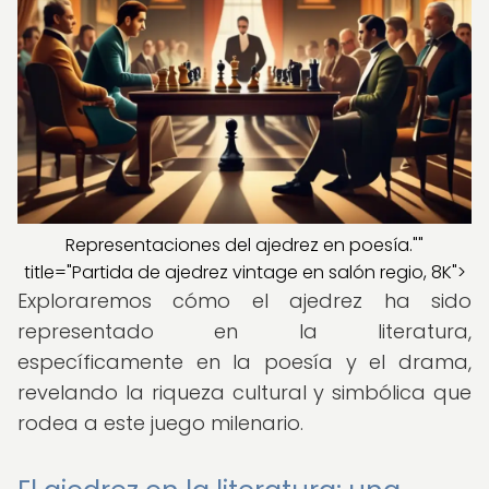
Representaciones del ajedrez en poesía.""
title="Partida de ajedrez vintage en salón regio, 8K">
Exploraremos cómo el ajedrez ha sido
representado en la literatura,
específicamente en la poesía y el drama,
revelando la riqueza cultural y simbólica que
rodea a este juego milenario.