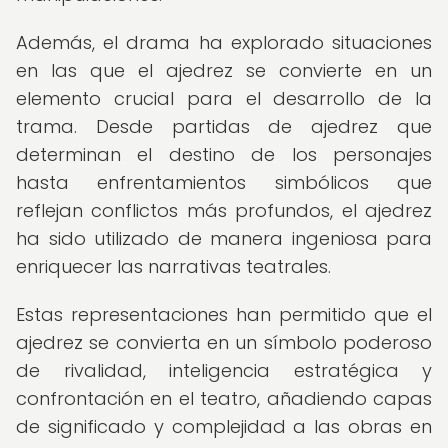
Además, el drama ha explorado situaciones
en las que el ajedrez se convierte en un
elemento crucial para el desarrollo de la
trama. Desde partidas de ajedrez que
determinan el destino de los personajes
hasta enfrentamientos simbólicos que
reflejan conflictos más profundos, el ajedrez
ha sido utilizado de manera ingeniosa para
enriquecer las narrativas teatrales.
Estas representaciones han permitido que el
ajedrez se convierta en un símbolo poderoso
de rivalidad, inteligencia estratégica y
confrontación en el teatro, añadiendo capas
de significado y complejidad a las obras en