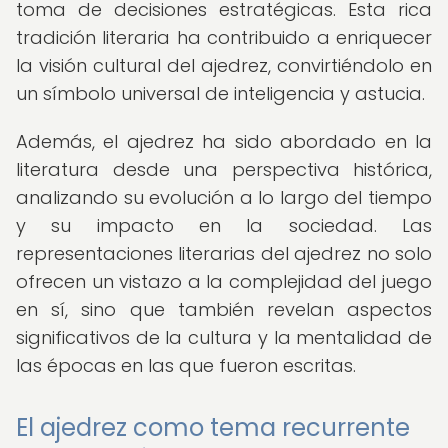
toma de decisiones estratégicas. Esta rica
tradición literaria ha contribuido a enriquecer
la visión cultural del ajedrez, convirtiéndolo en
un símbolo universal de inteligencia y astucia.
Además, el ajedrez ha sido abordado en la
literatura desde una perspectiva histórica,
analizando su evolución a lo largo del tiempo
y su impacto en la sociedad. Las
representaciones literarias del ajedrez no solo
ofrecen un vistazo a la complejidad del juego
en sí, sino que también revelan aspectos
significativos de la cultura y la mentalidad de
las épocas en las que fueron escritas.
El ajedrez como tema recurrente