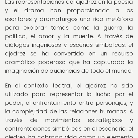
Las representaciones del ajedrez en la poesía
y el drama han proporcionado a los
escritores y dramaturgos una rica metáfora
para explorar temas como la guerra, la
política, el amor y la muerte. A través de
diálogos ingeniosos y escenas simbólicas, el
ajedrez se ha convertido en un recurso
dramático poderoso que ha capturado la
imaginación de audiencias de todo el mundo.
En el contexto teatral, el ajedrez ha sido
utilizado para representar la lucha por el
poder, el enfrentamiento entre personajes, y
la complejidad de las relaciones humanas. A
través de movimientos estratégicos y
confrontaciones simbólicas en el escenario, el
ajedrez ha cobrado vida como un elemento