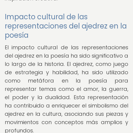
Impacto cultural de las
representaciones del ajedrez en la
poesía
El impacto cultural de las representaciones
del ajedrez en la poesía ha sido significativo a
lo largo de la historia. El ajedrez, como juego
de estrategia y habilidad, ha sido utilizado
como metáfora en la poesía para
representar temas como el amor, la guerra,
el poder y la dualidad. Esta representación
ha contribuido a enriquecer el simbolismo del
ajedrez en la cultura, asociando sus piezas y
movimientos con conceptos más amplios y
profundos.