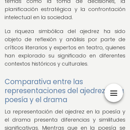
temas como la toma de decisiones, la
planificación estratégica y la confrontación
intelectual en la sociedad.
La riqueza simbólica del ajedrez ha sido
objeto de reflexión y análisis por parte de
críticos literarios y expertos en teatro, quienes
han explorado su significado en diferentes
contextos históricos y culturales.
Comparativa entre las
representaciones del ajedrez en la
poesía y el drama
La representación del ajedrez en la poesía y
el drama presenta diferencias y similitudes
significativas. Mientras que en la poesía se