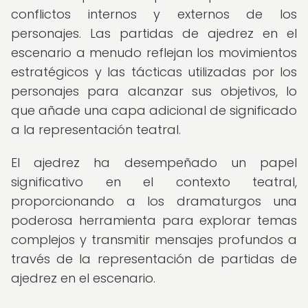
conflictos internos y externos de los
personajes. Las partidas de ajedrez en el
escenario a menudo reflejan los movimientos
estratégicos y las tácticas utilizadas por los
personajes para alcanzar sus objetivos, lo
que añade una capa adicional de significado
a la representación teatral.
El ajedrez ha desempeñado un papel
significativo en el contexto teatral,
proporcionando a los dramaturgos una
poderosa herramienta para explorar temas
complejos y transmitir mensajes profundos a
través de la representación de partidas de
ajedrez en el escenario.