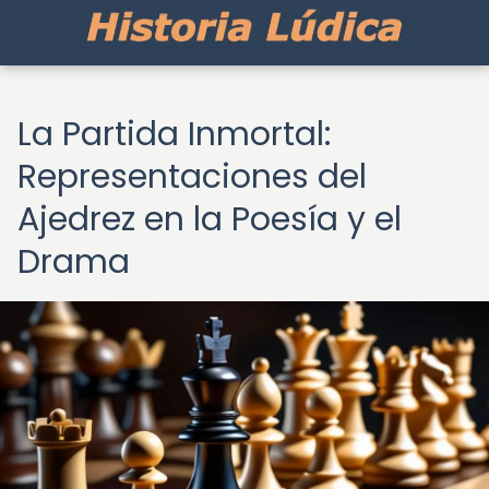
La Partida Inmortal:
Representaciones del
Ajedrez en la Poesía y el
Drama