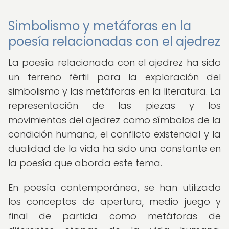
Simbolismo y metáforas en la
poesía relacionadas con el ajedrez
La poesía relacionada con el ajedrez ha sido
un terreno fértil para la exploración del
simbolismo y las metáforas en la literatura. La
representación de las piezas y los
movimientos del ajedrez como símbolos de la
condición humana, el conflicto existencial y la
dualidad de la vida ha sido una constante en
la poesía que aborda este tema.
En poesía contemporánea, se han utilizado
los conceptos de apertura, medio juego y
final de partida como metáforas de