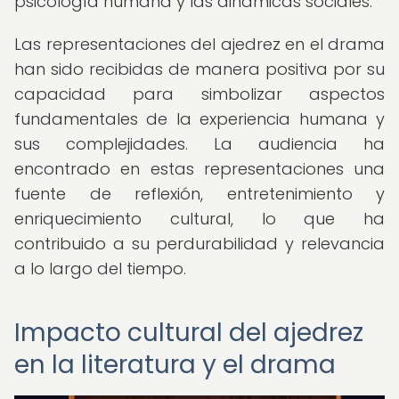
psicología humana y las dinámicas sociales.
Las representaciones del ajedrez en el drama
han sido recibidas de manera positiva por su
capacidad para simbolizar aspectos
fundamentales de la experiencia humana y
sus complejidades. La audiencia ha
encontrado en estas representaciones una
fuente de reflexión, entretenimiento y
enriquecimiento cultural, lo que ha
contribuido a su perdurabilidad y relevancia
a lo largo del tiempo.
Impacto cultural del ajedrez
en la literatura y el drama